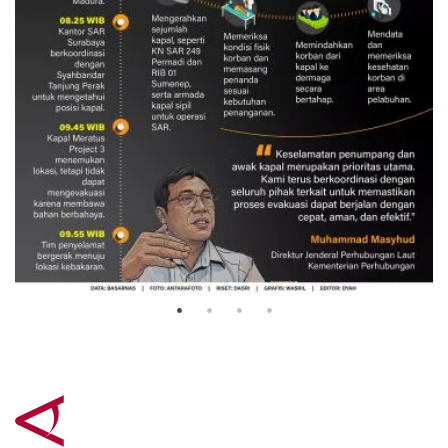
Evakuasi korban kebakaran KM
Mutiara Sentosa 2
3 Agustus 2026