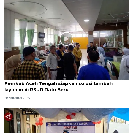
Pemkab Aceh Tengah siapkan solusi tambah
layanan di RSUD Datu Beru
28 Agustus 2025