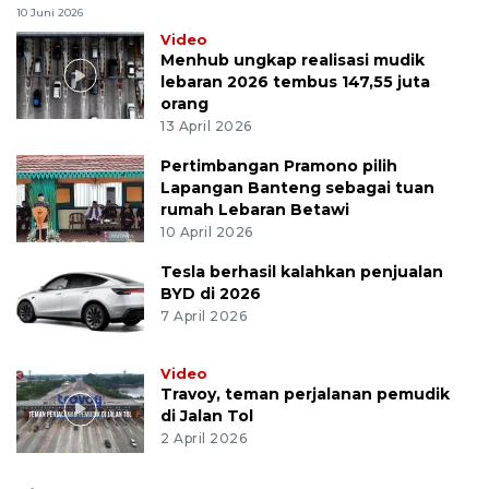
10 Juni 2026
Video
Menhub ungkap realisasi mudik
lebaran 2026 tembus 147,55 juta
orang
13 April 2026
Pertimbangan Pramono pilih
Lapangan Banteng sebagai tuan
rumah Lebaran Betawi
10 April 2026
Tesla berhasil kalahkan penjualan
BYD di 2026
7 April 2026
Video
Travoy, teman perjalanan pemudik
di Jalan Tol
2 April 2026