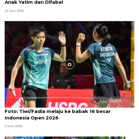
Anak Yatim dan Difabel
25 Juni 2026
Foto
Foto: Tiwi/Fadia melaju ke babak 16 besar
Indonesia Open 2026
3 Juni 2026