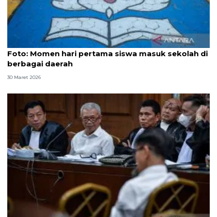
Foto
Foto: Momen hari pertama siswa masuk sekolah di
berbagai daerah
30 Maret 2026