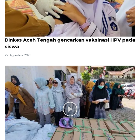
Dinkes Aceh Tengah gencarkan vaksinasi HPV pada
siswa
27 Agustus 2025