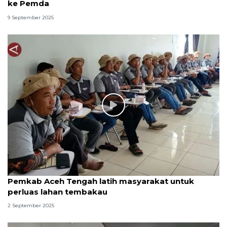
ke Pemda
9 September 2025
Pemkab Aceh Tengah latih masyarakat untuk
perluas lahan tembakau
2 September 2025