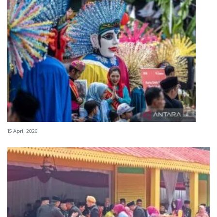
Lebaran Betawi, harmoni tradisi dan kota global
15 April 2026