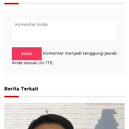
Komentar menjadi tanggung-jawab
Kirim
Anda sesuai UU ITE.
Berita Terkait