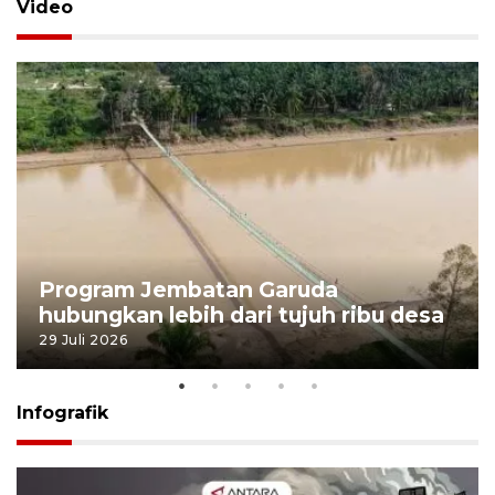
Video
Program Jembatan Garuda
hubungkan lebih dari tujuh ribu desa
29 Juli 2026
Infografik