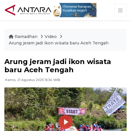
Ramadhan
Video
Arung jeram jadi ikon wisata baru Aceh Tengah
Arung jeram jadi ikon wisata
baru Aceh Tengah
Kamis, 21 Agustus 2025 16:34 WIB
Play