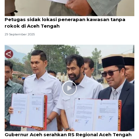
Petugas sidak lokasi penerapan kawasan tanpa
rokok di Aceh Tengah
29 September 2025
Gubernur Aceh serahkan RS Regional Aceh Tengah