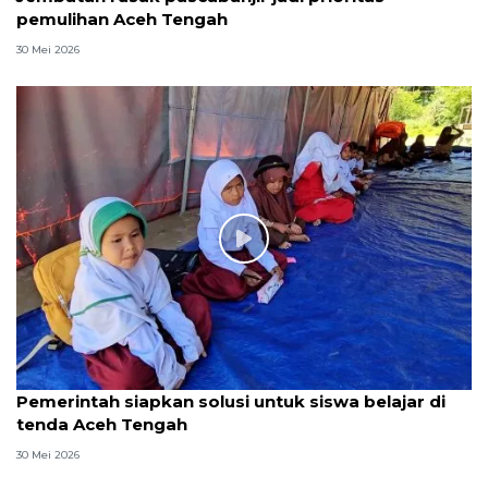
pemulihan Aceh Tengah
30 Mei 2026
Pemerintah siapkan solusi untuk siswa belajar di
tenda Aceh Tengah
30 Mei 2026