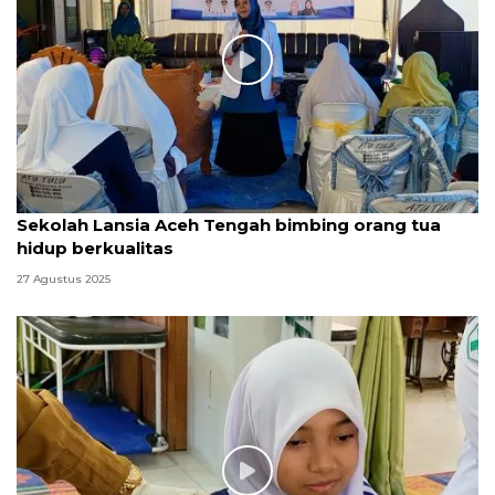
Sekolah Lansia Aceh Tengah bimbing orang tua
hidup berkualitas
27 Agustus 2025