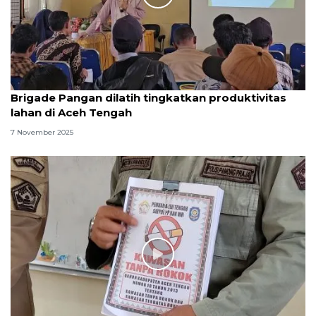
Brigade Pangan dilatih tingkatkan produktivitas
lahan di Aceh Tengah
7 November 2025