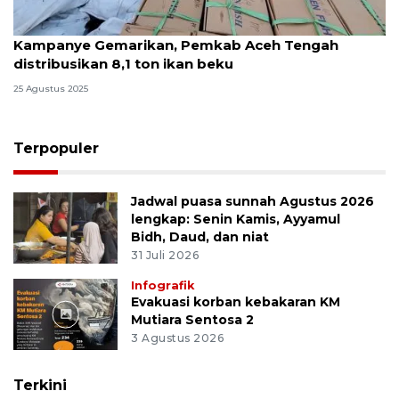
Kampanye Gemarikan, Pemkab Aceh Tengah
distribusikan 8,1 ton ikan beku
25 Agustus 2025
Terpopuler
Jadwal puasa sunnah Agustus 2026
lengkap: Senin Kamis, Ayyamul
Bidh, Daud, dan niat
31 Juli 2026
Infografik
Evakuasi korban kebakaran KM
Mutiara Sentosa 2
3 Agustus 2026
Terkini