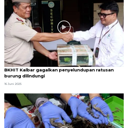
BKHIT Kalbar gagalkan penyelundupan ratusan
burung dilindungi
16 Juni 2025