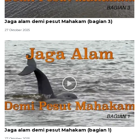
Jaga alam demi pesut Mahakam (bagian 3)
27 Oktober 2025
Jaga alam demi pesut Mahakam (bagian 1)
27 Oktober 2025