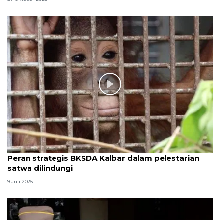
Peran strategis BKSDA Kalbar dalam pelestarian
satwa dilindungi
9 Juli 2025