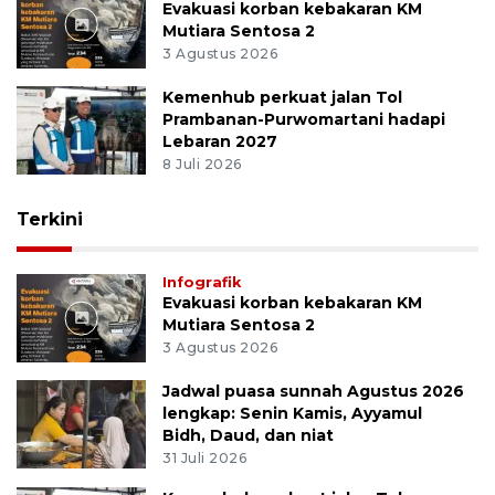
Evakuasi korban kebakaran KM
Mutiara Sentosa 2
3 Agustus 2026
Kemenhub perkuat jalan Tol
Prambanan-Purwomartani hadapi
Lebaran 2027
8 Juli 2026
Terkini
Infografik
Evakuasi korban kebakaran KM
Mutiara Sentosa 2
3 Agustus 2026
Jadwal puasa sunnah Agustus 2026
lengkap: Senin Kamis, Ayyamul
Bidh, Daud, dan niat
31 Juli 2026