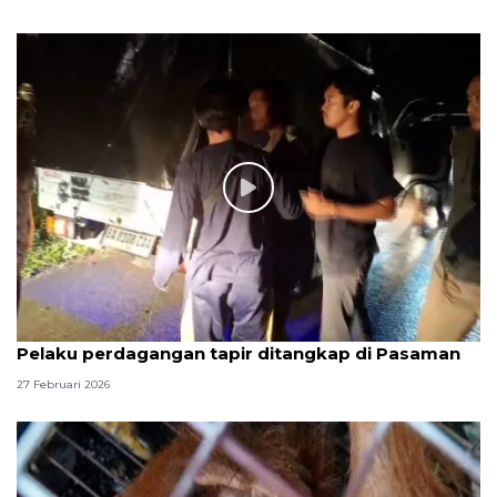
Pelaku perdagangan tapir ditangkap di Pasaman
27 Februari 2026