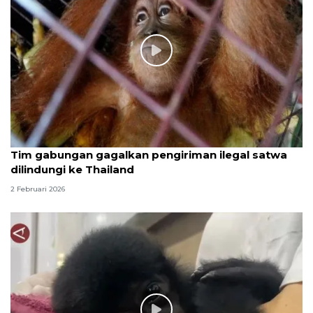
Tim gabungan gagalkan pengiriman ilegal satwa
dilindungi ke Thailand
2 Februari 2026