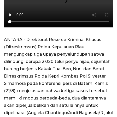
ANTARA - Direktorat Reserse Kriminal Khusus
(Ditreskrimsus) Polda Kepulauan Riau
mengungkap tiga upaya penyelundupan satwa
dilindungi berupa 2.020 telur penyu hijau, sejumlah
burung berjenis Kakak Tua, Beo, Nuri, dan Betet.
Dirreskrimsus Polda Kepri Kombes Pol Silvester
Simamora pada konferensi pers di Batam, Kamis
(21/8), menjelaskan bahwa ketiga kasus tersebut
memiliki modus berbeda-beda, dua diantaranya
akan diperjualbelikan dan satu lainnya untuk
dipelihara. (Angiela Chantiequ/Andi Bagasela/Rijalul