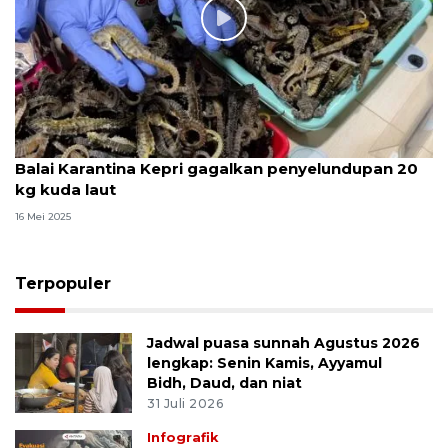
Balai Karantina Kepri gagalkan penyelundupan 20
kg kuda laut
16 Mei 2025
Terpopuler
Jadwal puasa sunnah Agustus 2026
lengkap: Senin Kamis, Ayyamul
Bidh, Daud, dan niat
31 Juli 2026
Infografik