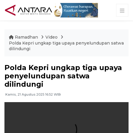
Ramadhan
Video
Polda Kepri ungkap tiga upaya penyelundupan satwa
dilindungi
Polda Kepri ungkap tiga upaya
penyelundupan satwa
dilindungi
Kamis, 21 Agustus 2025 16:52 WIB