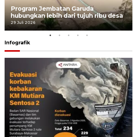
Program Jembatan Garuda
hubungkan lebih dari tujuh ribu desa
29 Juli 2026
Infografik