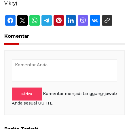
Vikry)
Komentar
Komentar menjadi tanggung-jawab
Kirim
Anda sesuai UU ITE.