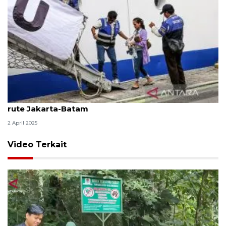
Pelni sediakan 400 tiket gratis untuk arus balik
rute Jakarta-Batam
2 April 2025
Video Terkait