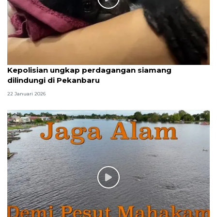
Kepolisian ungkap perdagangan siamang
dilindungi di Pekanbaru
22 Januari 2026