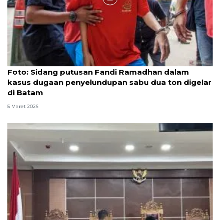
Foto
Foto: Sidang putusan Fandi Ramadhan dalam
kasus dugaan penyelundupan sabu dua ton digelar
di Batam
5 Maret 2026