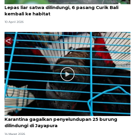
Lepas liar satwa dilindungi, 6 pasang Curik Bali
kembali ke habitat
10 April 2026
Karantina gagalkan penyelundupan 25 burung
dilindungi di Jayapura
14 Maret 2026