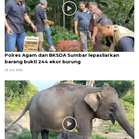
Polres Agam dan BKSDA Sumbar lepasliarkan
barang bukti 244 ekor burung
23 Juli 2026