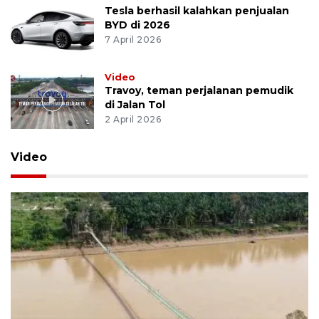
Tesla berhasil kalahkan penjualan
BYD di 2026
7 April 2026
Video
Travoy, teman perjalanan pemudik
di Jalan Tol
2 April 2026
Video