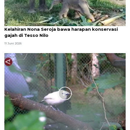
Kelahiran Nona Seroja bawa harapan konservasi
gajah di Tesso Nilo
11 Juni 2026