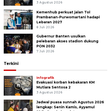
3 Agustus 2026
Kemenhub perkuat jalan Tol
Prambanan-Purwomartani hadapi
Lebaran 2027
8 Juli 2026
Gubernur Banten usulkan
pelebaran akses stadion dukung
PON 2032
7 Juli 2026
Terkini
Infografik
Evakuasi korban kebakaran KM
Mutiara Sentosa 2
3 Agustus 2026
Jadwal puasa sunnah Agustus 2026
lengkap: Senin Kamis, Ayyamul