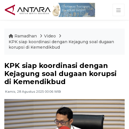
Ramadhan
Video
KPK siap koordinasi dengan Kejagung soal dugaan
korupsi di Kemendikbud
KPK siap koordinasi dengan
Kejagung soal dugaan korupsi
di Kemendikbud
Kamis, 28 Agustus 2025 00:06 WIB