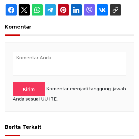
Komentar
Komentar menjadi tanggung-jawab
Kirim
Anda sesuai UU ITE.
Berita Terkait