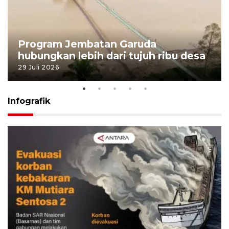
Program Jembatan Garuda
hubungkan lebih dari tujuh ribu desa
29 Juli 2026
Infografik