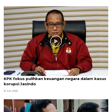
KPK fokus pulihkan keuangan negara dalam kasus
korupsi Jasindo
31 Juli 2026