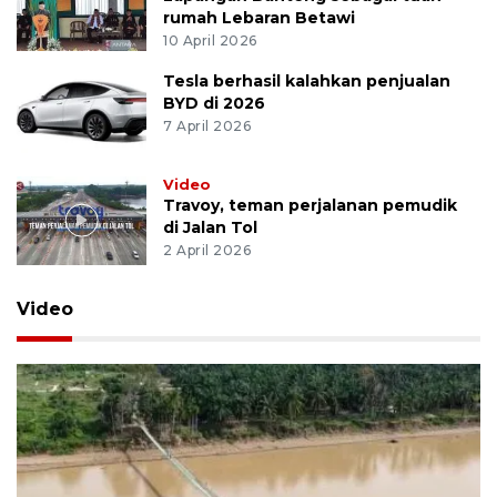
rumah Lebaran Betawi
10 April 2026
Tesla berhasil kalahkan penjualan
BYD di 2026
7 April 2026
Video
Travoy, teman perjalanan pemudik
di Jalan Tol
2 April 2026
Video