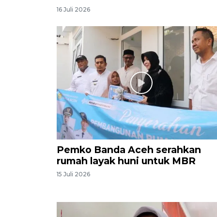
16 Juli 2026
Pemko Banda Aceh serahkan
rumah layak huni untuk MBR
15 Juli 2026