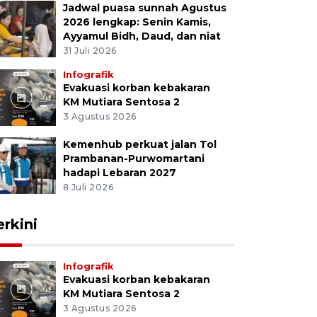
Jadwal puasa sunnah Agustus
2026 lengkap: Senin Kamis,
Ayyamul Bidh, Daud, dan niat
31 Juli 2026
Infografik
Evakuasi korban kebakaran
KM Mutiara Sentosa 2
3 Agustus 2026
Kemenhub perkuat jalan Tol
Prambanan-Purwomartani
hadapi Lebaran 2027
8 Juli 2026
erkini
Infografik
Evakuasi korban kebakaran
KM Mutiara Sentosa 2
3 Agustus 2026