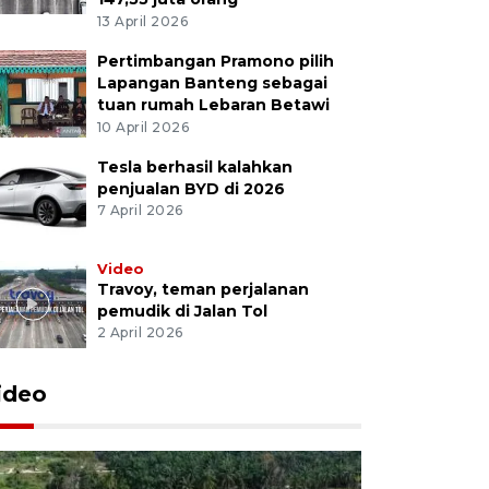
13 April 2026
Pertimbangan Pramono pilih
Lapangan Banteng sebagai
tuan rumah Lebaran Betawi
10 April 2026
Tesla berhasil kalahkan
penjualan BYD di 2026
7 April 2026
Video
Travoy, teman perjalanan
pemudik di Jalan Tol
2 April 2026
ideo