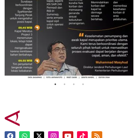
Evakuasi korban kebakaran KM
Mutiara Sentosa 2
3 Agustus 2026