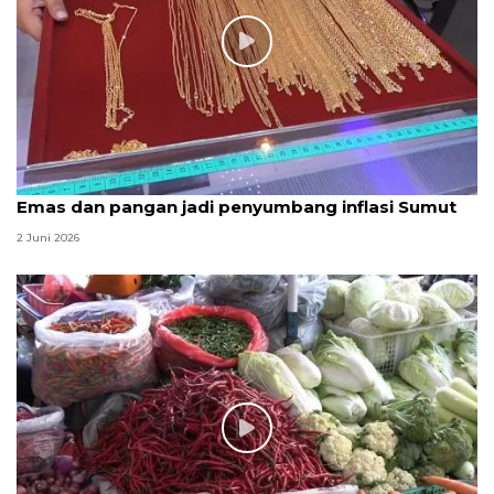
Emas dan pangan jadi penyumbang inflasi Sumut
2 Juni 2026