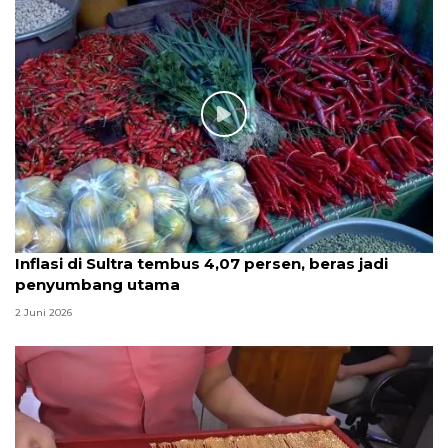
Inflasi di Sultra tembus 4,07 persen, beras jadi
penyumbang utama
2 Juni 2026