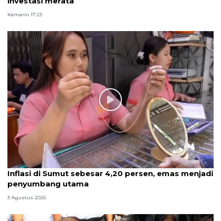
investasi merata
Kemarin 17:23
Inflasi di Sumut sebesar 4,20 persen, emas menjadi
penyumbang utama
3 Agustus 2026