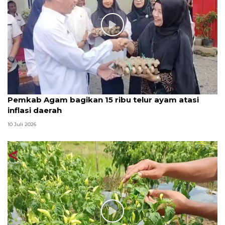
Pemkab Agam bagikan 15 ribu telur ayam atasi
inflasi daerah
10 Juli 2026