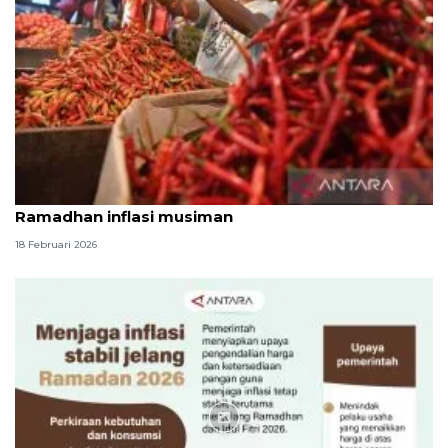
Indef nilai kenaikan harga cabai menjelang
Ramadhan inflasi musiman
18 Februari 2026