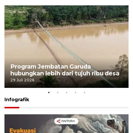
Program Jembatan Garuda
hubungkan lebih dari tujuh ribu desa
29 Juli 2026
Infografik