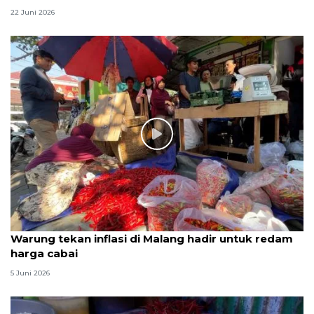
22 Juni 2026
Warung tekan inflasi di Malang hadir untuk redam
harga cabai
5 Juni 2026