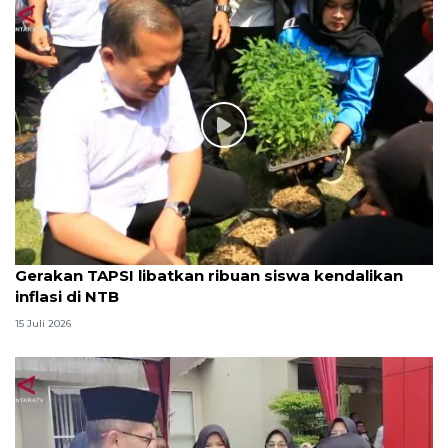
Gerakan TAPSI libatkan ribuan siswa kendalikan
inflasi di NTB
15 Juli 2026