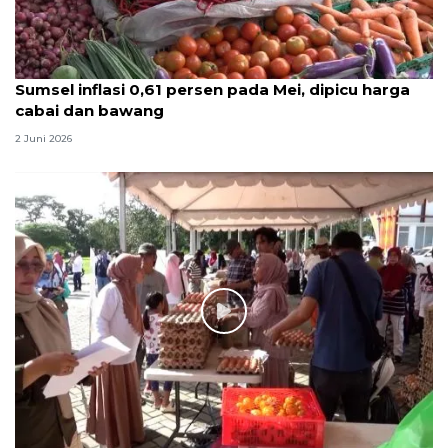
Sumsel inflasi 0,61 persen pada Mei, dipicu harga
cabai dan bawang
2 Juni 2026