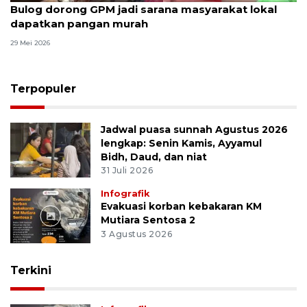
Bulog dorong GPM jadi sarana masyarakat lokal
dapatkan pangan murah
29 Mei 2026
Terpopuler
Jadwal puasa sunnah Agustus 2026
lengkap: Senin Kamis, Ayyamul
Bidh, Daud, dan niat
31 Juli 2026
Infografik
Evakuasi korban kebakaran KM
Mutiara Sentosa 2
3 Agustus 2026
Terkini