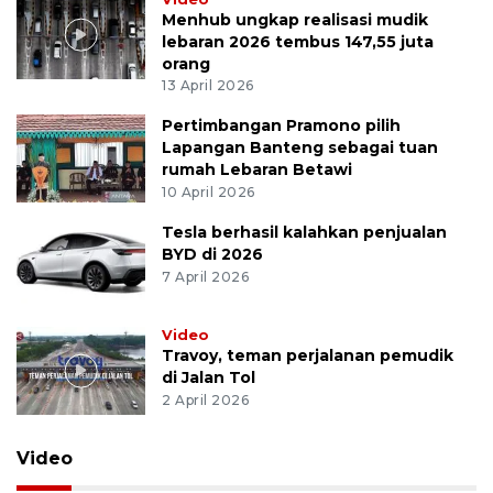
Menhub ungkap realisasi mudik
lebaran 2026 tembus 147,55 juta
orang
13 April 2026
Pertimbangan Pramono pilih
Lapangan Banteng sebagai tuan
rumah Lebaran Betawi
10 April 2026
Tesla berhasil kalahkan penjualan
BYD di 2026
7 April 2026
Video
Travoy, teman perjalanan pemudik
di Jalan Tol
2 April 2026
Video