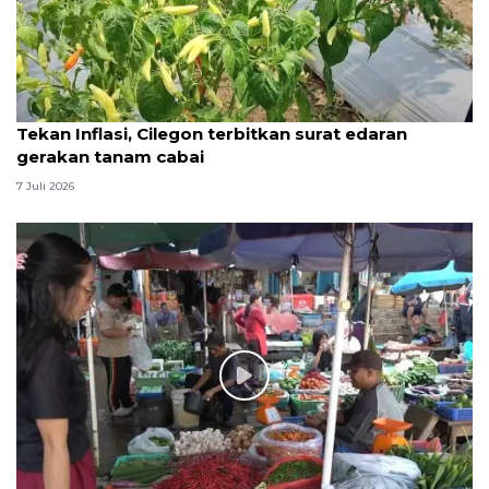
Tekan Inflasi, Cilegon terbitkan surat edaran
gerakan tanam cabai
7 Juli 2026