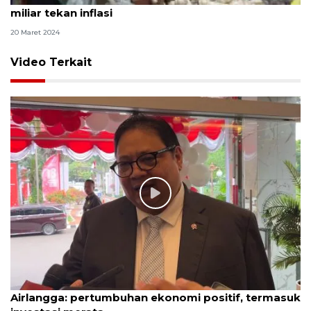
miliar tekan inflasi
20 Maret 2024
Video Terkait
Airlangga: pertumbuhan ekonomi positif, termasuk