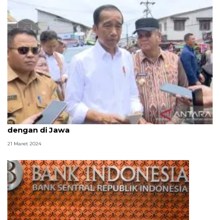
Presiden sebut harga pangan di Kalimantan sama
dengan di Jawa
21 Maret 2024