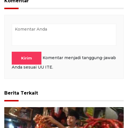
Komentar
Komentar menjadi tanggung-jawab
Kirim
Anda sesuai UU ITE.
Berita Terkait