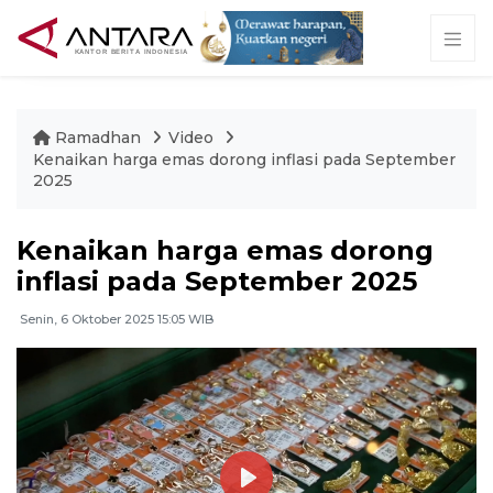
Ramadhan
Video
Kenaikan harga emas dorong inflasi pada September
2025
Kenaikan harga emas dorong
inflasi pada September 2025
Senin, 6 Oktober 2025 15:05 WIB