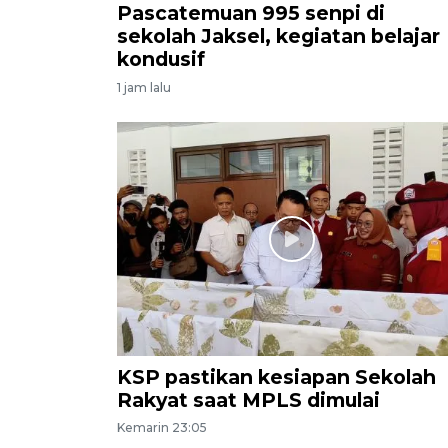
Pascatemuan 995 senpi di
sekolah Jaksel, kegiatan belajar
kondusif
1 jam lalu
KSP pastikan kesiapan Sekolah
Rakyat saat MPLS dimulai
Kemarin 23:05