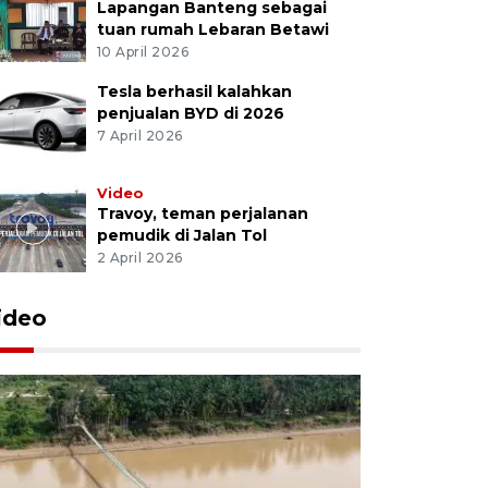
Lapangan Banteng sebagai
tuan rumah Lebaran Betawi
10 April 2026
Tesla berhasil kalahkan
penjualan BYD di 2026
7 April 2026
Video
Travoy, teman perjalanan
pemudik di Jalan Tol
2 April 2026
ideo