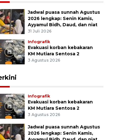
Jadwal puasa sunnah Agustus
2026 lengkap: Senin Kamis,
Ayyamul Bidh, Daud, dan niat
31 Juli 2026
Infografik
Evakuasi korban kebakaran
KM Mutiara Sentosa 2
3 Agustus 2026
erkini
Infografik
Evakuasi korban kebakaran
KM Mutiara Sentosa 2
3 Agustus 2026
Jadwal puasa sunnah Agustus
2026 lengkap: Senin Kamis,
Ayyamul Bidh, Daud, dan niat