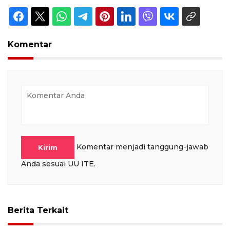
Komentar
Komentar menjadi tanggung-jawab
Kirim
Anda sesuai UU ITE.
Berita Terkait