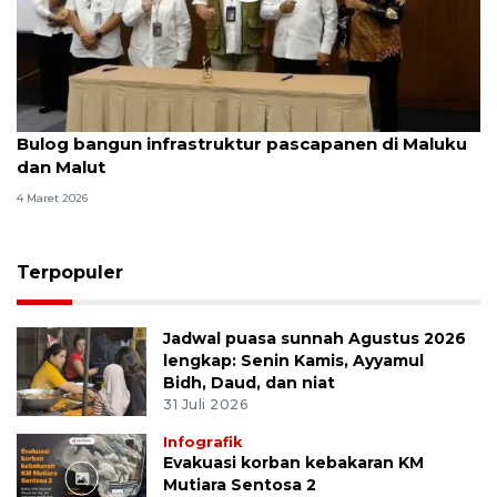
Bulog bangun infrastruktur pascapanen di Maluku
dan Malut
4 Maret 2026
Terpopuler
Jadwal puasa sunnah Agustus 2026
lengkap: Senin Kamis, Ayyamul
Bidh, Daud, dan niat
31 Juli 2026
Infografik
Evakuasi korban kebakaran KM
Mutiara Sentosa 2