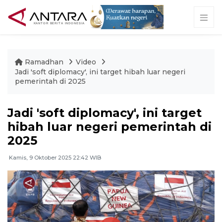
Ramadhan
Video
Jadi 'soft diplomacy', ini target hibah luar negeri
pemerintah di 2025
Jadi 'soft diplomacy', ini target
hibah luar negeri pemerintah di
2025
Kamis, 9 Oktober 2025 22:42 WIB