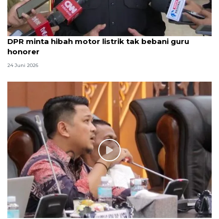
DPR minta hibah motor listrik tak bebani guru
honorer
24 Juni 2026