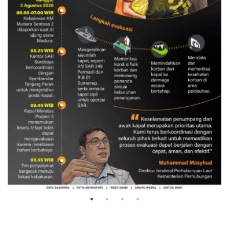
Evakuasi korban kebakaran KM
Mutiara Sentosa 2
3 Agustus 2026