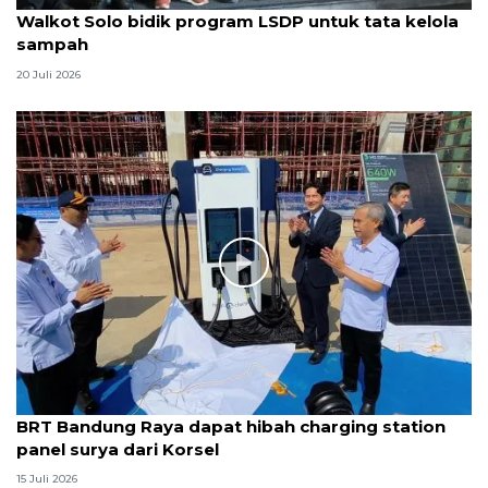
Walkot Solo bidik program LSDP untuk tata kelola
sampah
20 Juli 2026
BRT Bandung Raya dapat hibah charging station
panel surya dari Korsel
15 Juli 2026