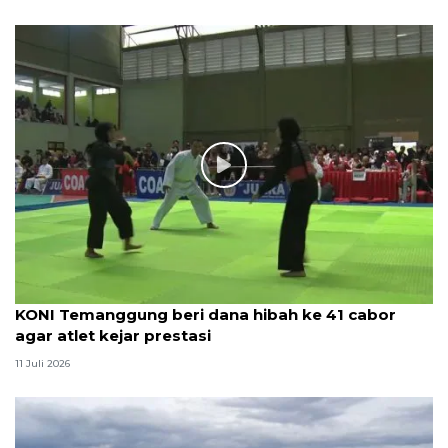
KONI Temanggung beri dana hibah ke 41 cabor
agar atlet kejar prestasi
11 Juli 2026