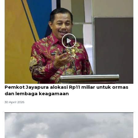
Pemkot Jayapura alokasi Rp11 miliar untuk ormas
dan lembaga keagamaan
30 April 2026