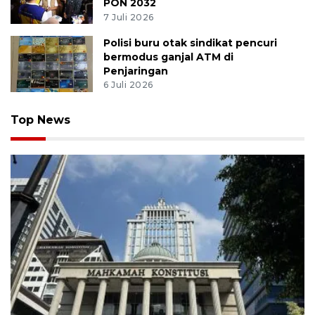
PON 2032
7 Juli 2026
Polisi buru otak sindikat pencuri
bermodus ganjal ATM di
Penjaringan
6 Juli 2026
Top News