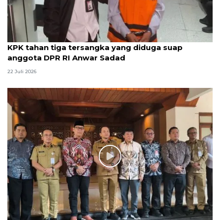
KPK tahan tiga tersangka yang diduga suap
anggota DPR RI Anwar Sadad
22 Juli 2026