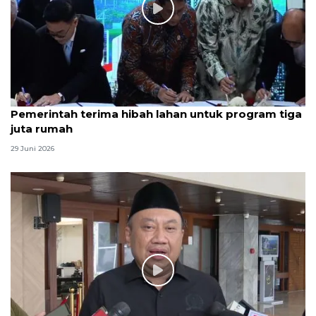
Pemerintah terima hibah lahan untuk program tiga
juta rumah
29 Juni 2026