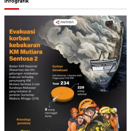
Infografik