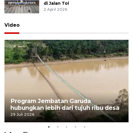
di Jalan Tol
2 April 2026
Video
Program Jembatan Garuda
hubungkan lebih dari tujuh ribu desa
29 Juli 2026