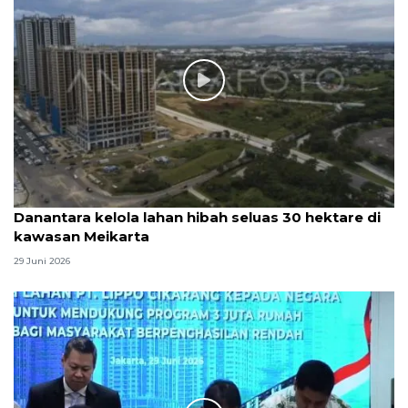
Danantara kelola lahan hibah seluas 30 hektare di
kawasan Meikarta
29 Juni 2026