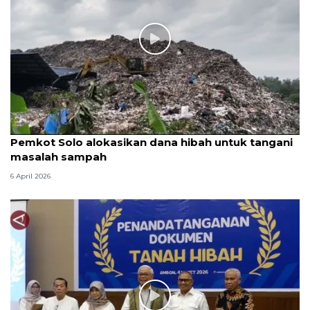
Pemkot Solo alokasikan dana hibah untuk tangani
masalah sampah
6 April 2026