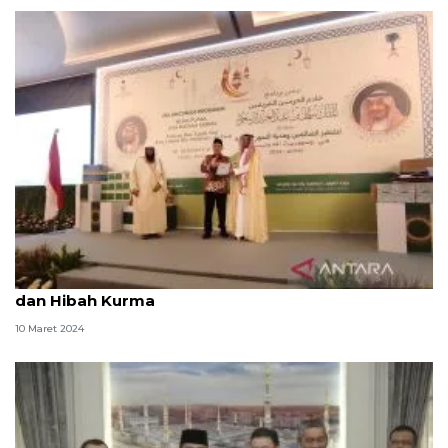
Arab Saudi kembali luncurkan Program Buka Puasa
dan Hibah Kurma
10 Maret 2024