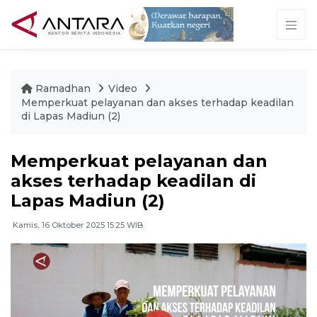
Ramadhan
Video
Memperkuat pelayanan dan akses terhadap keadilan
di Lapas Madiun (2)
Memperkuat pelayanan dan
akses terhadap keadilan di
Lapas Madiun (2)
Kamis, 16 Oktober 2025 15:25 WIB