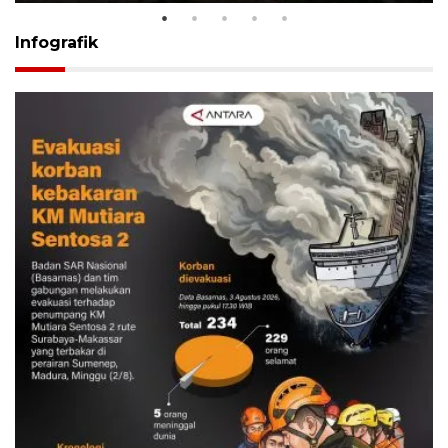
Infografik