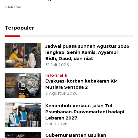
8 Juli 2026
Terpopuler
Jadwal puasa sunnah Agustus 2026
lengkap: Senin Kamis, Ayyamul
Bidh, Daud, dan niat
31 Juli 2026
Infografik
Evakuasi korban kebakaran KM
Mutiara Sentosa 2
3 Agustus 2026
Kemenhub perkuat jalan Tol
Prambanan-Purwomartani hadapi
Lebaran 2027
8 Juli 2026
Gubernur Banten usulkan