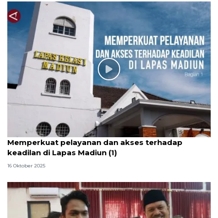
Memperkuat pelayanan dan akses terhadap
keadilan di Lapas Madiun (1)
16 Oktober 2025