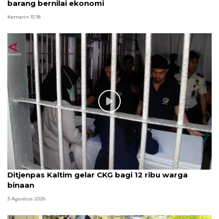
barang bernilai ekonomi
Kemarin 15:18
Ditjenpas Kaltim gelar CKG bagi 12 ribu warga
binaan
3 Agustus 2026