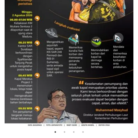
Evakuasi korban kebakaran KM
Mutiara Sentosa 2
3 Agustus 2026