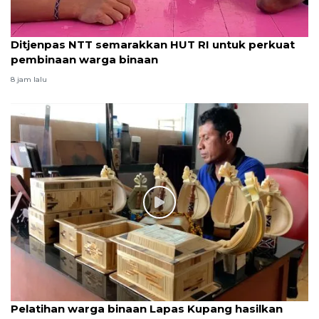
Ditjenpas NTT semarakkan HUT RI untuk perkuat
pembinaan warga binaan
8 jam lalu
Pelatihan warga binaan Lapas Kupang hasilkan