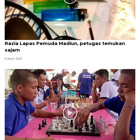
Razia Lapas Pemuda Madiun, petugas temukan
sajam
6 April 2021