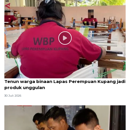
Tenun warga binaan Lapas Perempuan Kupang jadi
produk unggulan
30 Juli 2026