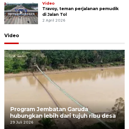
Video
Travoy, teman perjalanan pemudik
di Jalan Tol
2 April 2026
Video
Program Jembatan Garuda
hubungkan lebih dari tujuh ribu desa
29 Juli 2026