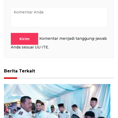
Komentar menjadi tanggung-jawab
Kirim
Anda sesuai UU ITE.
Berita Terkait