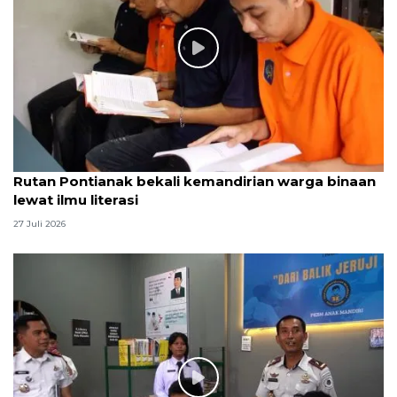
Rutan Pontianak bekali kemandirian warga binaan
lewat ilmu literasi
27 Juli 2026