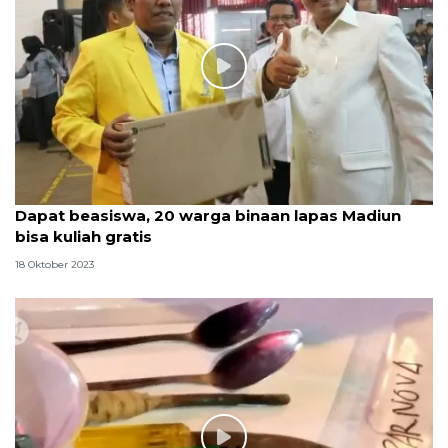
Dapat beasiswa, 20 warga binaan lapas Madiun
bisa kuliah gratis
18 Oktober 2023