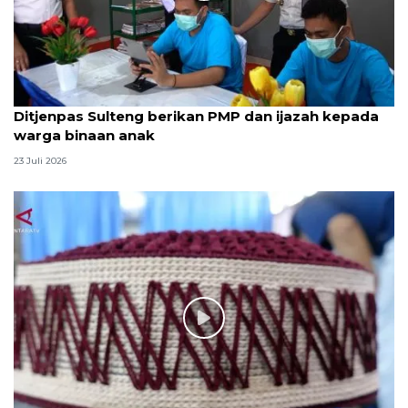
Ditjenpas Sulteng berikan PMP dan ijazah kepada
warga binaan anak
23 Juli 2026