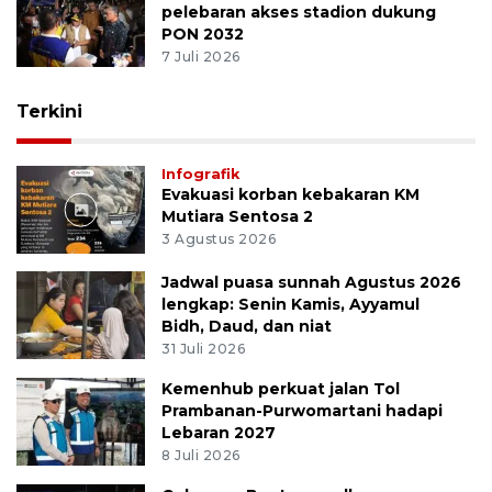
pelebaran akses stadion dukung
PON 2032
7 Juli 2026
Terkini
Infografik
Evakuasi korban kebakaran KM
Mutiara Sentosa 2
3 Agustus 2026
Jadwal puasa sunnah Agustus 2026
lengkap: Senin Kamis, Ayyamul
Bidh, Daud, dan niat
31 Juli 2026
Kemenhub perkuat jalan Tol
Prambanan-Purwomartani hadapi
Lebaran 2027
8 Juli 2026