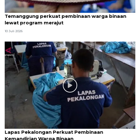
Temanggung perkuat pembinaan warga binaan
lewat program merajut
10 Juli 2026
Lapas Pekalongan Perkuat Pembinaan
Kemandirian Warga Binaan