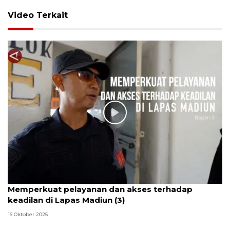
Video Terkait
Memperkuat pelayanan dan akses terhadap
keadilan di Lapas Madiun (3)
16 Oktober 2025