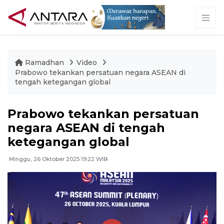
Ramadhan
Video
Prabowo tekankan persatuan negara ASEAN di
tengah ketegangan global
Prabowo tekankan persatuan
negara ASEAN di tengah
ketegangan global
Minggu, 26 Oktober 2025 19:22 WIB