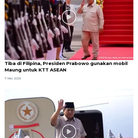
Tiba di Filipina, Presiden Prabowo gunakan mobil
Maung untuk KTT ASEAN
7 Mei 2026