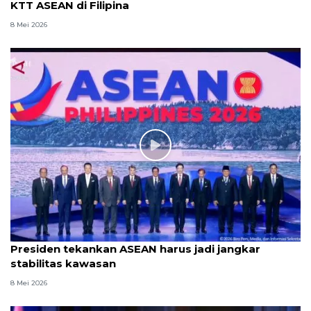
KTT ASEAN di Filipina
8 Mei 2026
Presiden tekankan ASEAN harus jadi jangkar
stabilitas kawasan
8 Mei 2026