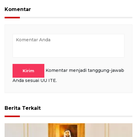
Komentar
Komentar menjadi tanggung-jawab
Kirim
Anda sesuai UU ITE.
Berita Terkait