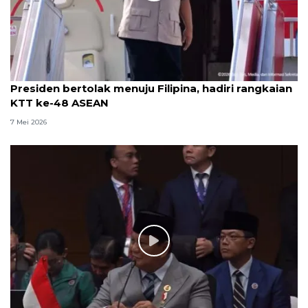
Presiden bertolak menuju Filipina, hadiri rangkaian
KTT ke-48 ASEAN
7 Mei 2026