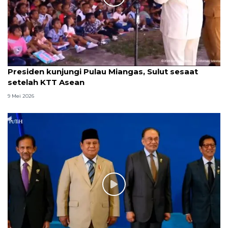
Presiden kunjungi Pulau Miangas, Sulut sesaat
setelah KTT Asean
9 Mei 2026