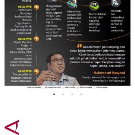
Evakuasi korban kebakaran KM
Mutiara Sentosa 2
3 Agustus 2026