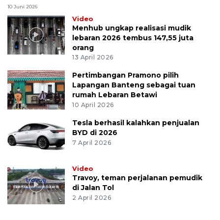
10 Juni 2026
Video
Menhub ungkap realisasi mudik
lebaran 2026 tembus 147,55 juta
orang
13 April 2026
Pertimbangan Pramono pilih
Lapangan Banteng sebagai tuan
rumah Lebaran Betawi
10 April 2026
Tesla berhasil kalahkan penjualan
BYD di 2026
7 April 2026
Video
Travoy, teman perjalanan pemudik
di Jalan Tol
2 April 2026