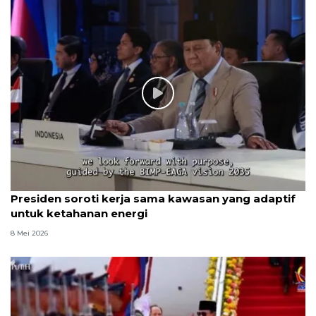
Presiden soroti kerja sama kawasan yang adaptif
untuk ketahanan energi
8 Mei 2026