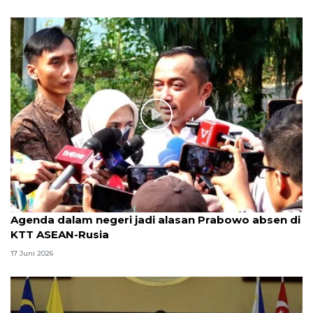
Agenda dalam negeri jadi alasan Prabowo absen di
KTT ASEAN-Rusia
17 Juni 2026