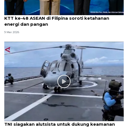
KTT ke-48 ASEAN di Filipina soroti ketahanan
energi dan pangan
9 Mei 2026
TNI siagakan alutsista untuk dukung keamanan