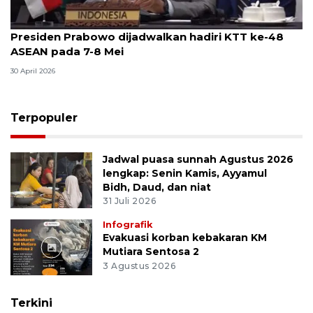
Presiden Prabowo dijadwalkan hadiri KTT ke-48
ASEAN pada 7-8 Mei
30 April 2026
Terpopuler
Jadwal puasa sunnah Agustus 2026
lengkap: Senin Kamis, Ayyamul
Bidh, Daud, dan niat
31 Juli 2026
Infografik
Evakuasi korban kebakaran KM
Mutiara Sentosa 2
3 Agustus 2026
Terkini