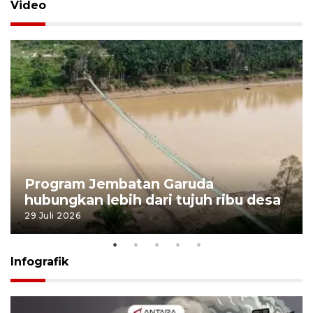
Video
Program Jembatan Garuda
hubungkan lebih dari tujuh ribu desa
29 Juli 2026
Infografik