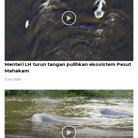
Menteri LH turun tangan pulihkan ekosistem Pesut
Mahakam
3 Juli 2025