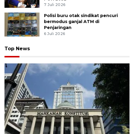
7 Juli 2026
Polisi buru otak sindikat pencuri
bermodus ganjal ATM di
Penjaringan
6 Juli 2026
Top News