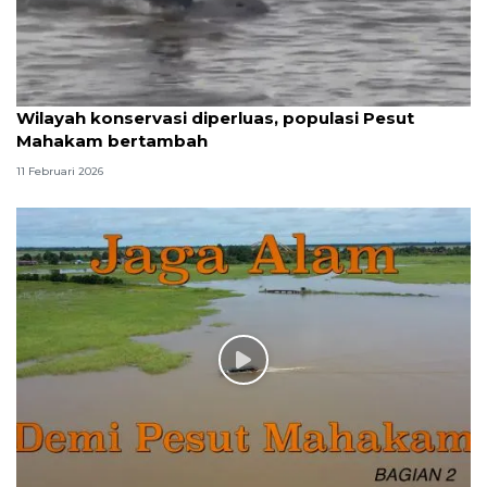
Wilayah konservasi diperluas, populasi Pesut
Mahakam bertambah
11 Februari 2026