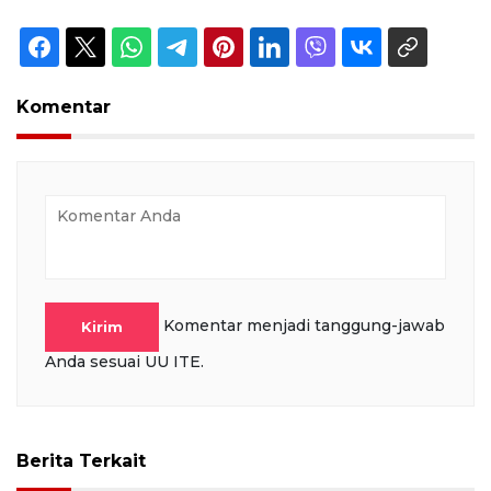
Komentar
Komentar menjadi tanggung-jawab
Kirim
Anda sesuai UU ITE.
Berita Terkait