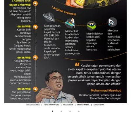
Evakuasi korban kebakaran KM
Mutiara Sentosa 2
3 Agustus 2026