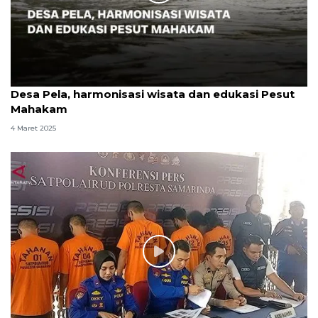
Desa Pela, harmonisasi wisata dan edukasi Pesut
Mahakam
4 Maret 2025