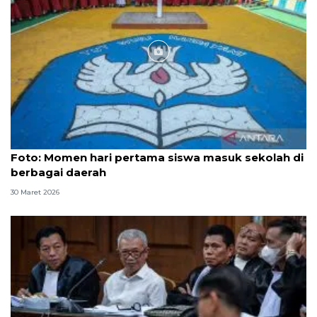
Foto
Foto: Momen hari pertama siswa masuk sekolah di
berbagai daerah
30 Maret 2026