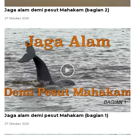
Jaga alam demi pesut Mahakam (bagian 2)
27 Oktober 2025
Jaga alam demi pesut Mahakam (bagian 1)
27 Oktober 2025