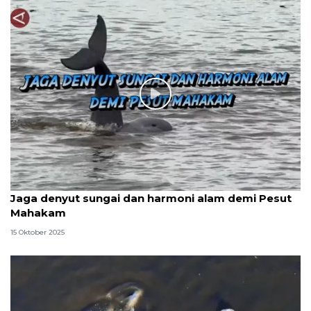
Jaga denyut sungai dan harmoni alam demi Pesut
Mahakam
15 Oktober 2025