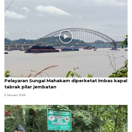
Pelayaran Sungai Mahakam diperketat imbas kapal
tabrak pilar jembatan
6 Januari 2026