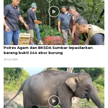
Polres Agam dan BKSDA Sumbar lepasliarkan
barang bukti 244 ekor burung
23 Juli 2026