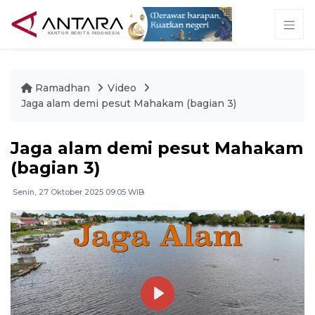
Ramadhan
Video
Jaga alam demi pesut Mahakam (bagian 3)
Jaga alam demi pesut Mahakam
(bagian 3)
Senin, 27 Oktober 2025 09:05 WIB
Play