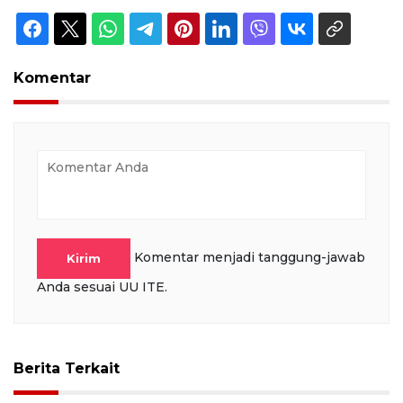
Komentar
Komentar menjadi tanggung-jawab
Kirim
Anda sesuai UU ITE.
Berita Terkait