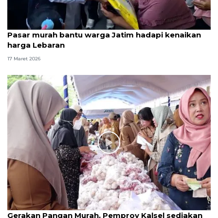
Pasar murah bantu warga Jatim hadapi kenaikan
harga Lebaran
17 Maret 2026
Gerakan Pangan Murah, Pemprov Kalsel sediakan