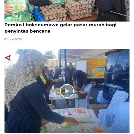
Pemko Lhokseumawe gelar pasar murah bagi
penyintas bencana
8 Juni 2026