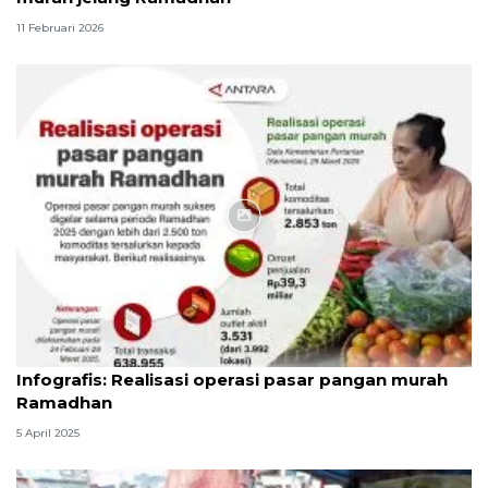
11 Februari 2026
Infografik
Infografis: Realisasi operasi pasar pangan murah
Ramadhan
5 April 2025