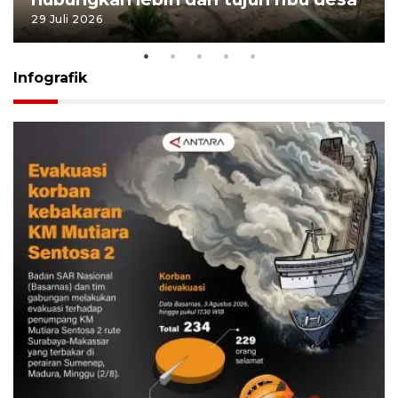
29 Juli 2026
Infografik