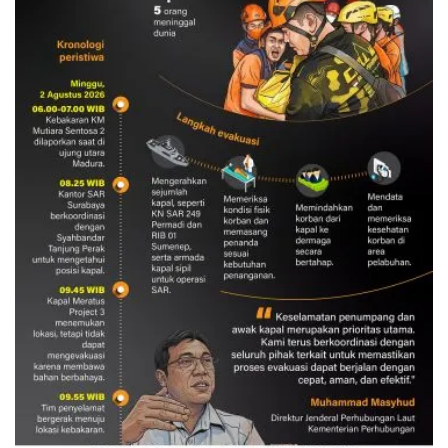
Evakuasi korban kebakaran KM
Mutiara Sentosa 2
3 Agustus 2026