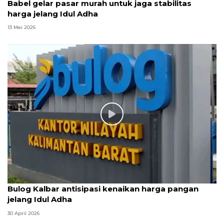
Babel gelar pasar murah untuk jaga stabilitas
harga jelang Idul Adha
13 Mei 2026
Bulog Kalbar antisipasi kenaikan harga pangan
jelang Idul Adha
30 April 2026