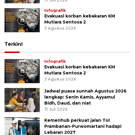
31 Juli 2026
Infografik
Evakuasi korban kebakaran KM
Mutiara Sentosa 2
3 Agustus 2026
Terkini
Infografik
Evakuasi korban kebakaran KM
Mutiara Sentosa 2
3 Agustus 2026
Jadwal puasa sunnah Agustus 2026
lengkap: Senin Kamis, Ayyamul
Bidh, Daud, dan niat
31 Juli 2026
Kemenhub perkuat jalan Tol
Prambanan-Purwomartani hadapi
Lebaran 2027