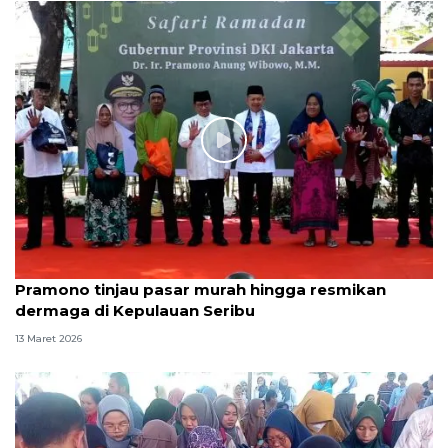
Pramono tinjau pasar murah hingga resmikan
dermaga di Kepulauan Seribu
13 Maret 2026