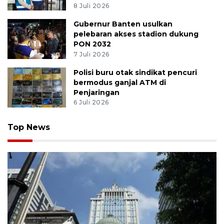
8 Juli 2026
Gubernur Banten usulkan
pelebaran akses stadion dukung
PON 2032
7 Juli 2026
Polisi buru otak sindikat pencuri
bermodus ganjal ATM di
Penjaringan
6 Juli 2026
Top News