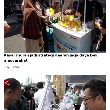
Pasar murah jadi strategi daerah jaga daya beli
masyarakat
11 April 2026