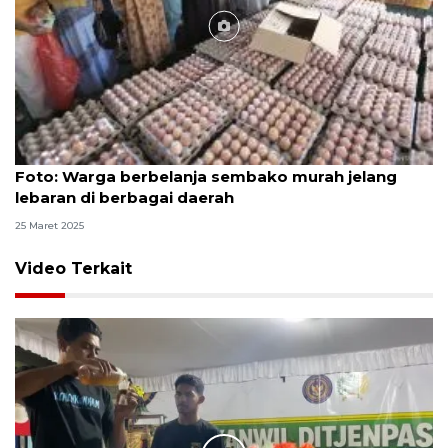
Foto
Foto: Warga berbelanja sembako murah jelang
lebaran di berbagai daerah
25 Maret 2025
Video Terkait