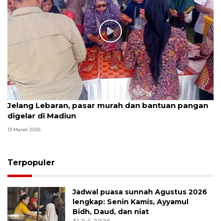
Jelang Lebaran, pasar murah dan bantuan pangan
digelar di Madiun
13 Maret 2026
Terpopuler
Jadwal puasa sunnah Agustus 2026
lengkap: Senin Kamis, Ayyamul
Bidh, Daud, dan niat