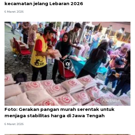
kecamatan jelang Lebaran 2026
6 Maret 2026
Foto
Foto: Gerakan pangan murah serentak untuk
menjaga stabilitas harga di Jawa Tengah
6 Maret 2026