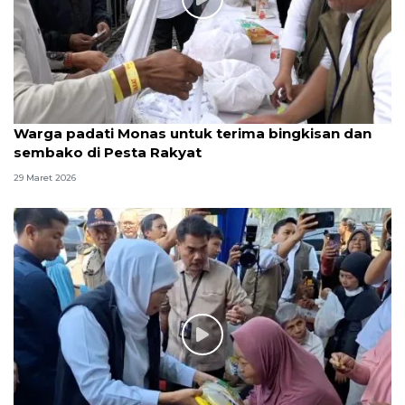
Warga padati Monas untuk terima bingkisan dan
sembako di Pesta Rakyat
29 Maret 2026