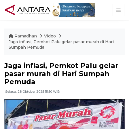
Ramadhan
Video
Jaga inflasi, Pemkot Palu gelar pasar murah di Hari
Sumpah Pemuda
Jaga inflasi, Pemkot Palu gelar
pasar murah di Hari Sumpah
Pemuda
Selasa, 28 Oktober 2025 15:50 WIB