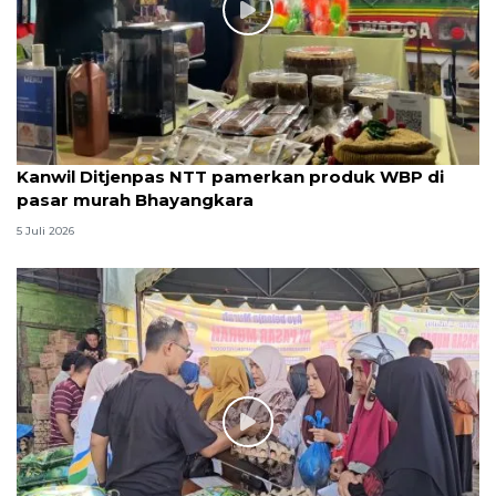
Kanwil Ditjenpas NTT pamerkan produk WBP di
pasar murah Bhayangkara
5 Juli 2026