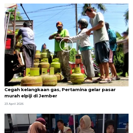
Cegah kelangkaan gas, Pertamina gelar pasar
murah elpiji di Jember
23 April 2026