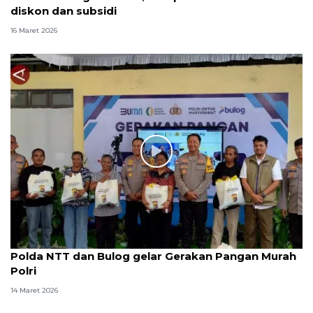
diskon dan subsidi
16 Maret 2026
Polda NTT dan Bulog gelar Gerakan Pangan Murah
Polri
14 Maret 2026