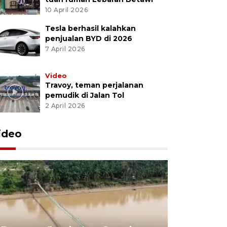
10 April 2026
Tesla berhasil kalahkan
penjualan BYD di 2026
7 April 2026
Video
Travoy, teman perjalanan
pemudik di Jalan Tol
2 April 2026
ideo