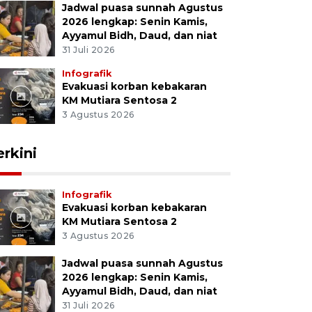
Jadwal puasa sunnah Agustus
2026 lengkap: Senin Kamis,
Ayyamul Bidh, Daud, dan niat
31 Juli 2026
Infografik
Evakuasi korban kebakaran
KM Mutiara Sentosa 2
3 Agustus 2026
erkini
Infografik
Evakuasi korban kebakaran
KM Mutiara Sentosa 2
3 Agustus 2026
Jadwal puasa sunnah Agustus
2026 lengkap: Senin Kamis,
Ayyamul Bidh, Daud, dan niat
31 Juli 2026