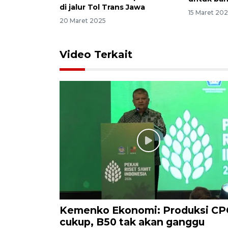
di jalur Tol Trans Jawa
15 Maret 20
20 Maret 2025
Video Terkait
Kemenko Ekonomi: Produksi C
cukup, B50 tak akan ganggu