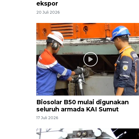
ekspor
20 Juli 2026
Biosolar B50 mulai digunakan
seluruh armada KAI Sumut
17 Juli 2026