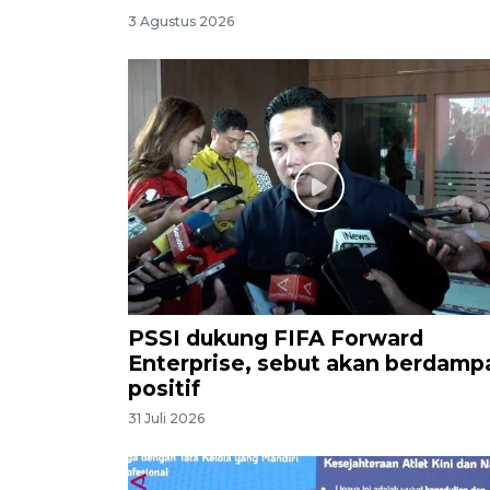
3 Agustus 2026
PSSI dukung FIFA Forward
Enterprise, sebut akan berdamp
positif
31 Juli 2026