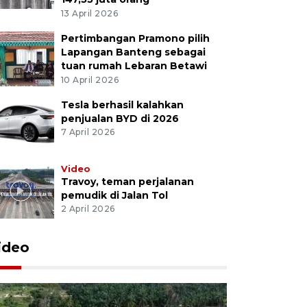
13 April 2026
Pertimbangan Pramono pilih
Lapangan Banteng sebagai
tuan rumah Lebaran Betawi
10 April 2026
Tesla berhasil kalahkan
penjualan BYD di 2026
7 April 2026
Video
Travoy, teman perjalanan
pemudik di Jalan Tol
2 April 2026
ideo