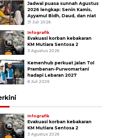
Jadwal puasa sunnah Agustus
2026 lengkap: Senin Kamis,
Ayyamul Bidh, Daud, dan niat
31 Juli 2026
Infografik
Evakuasi korban kebakaran
KM Mutiara Sentosa 2
3 Agustus 2026
Kemenhub perkuat jalan Tol
Prambanan-Purwomartani
hadapi Lebaran 2027
8 Juli 2026
erkini
Infografik
Evakuasi korban kebakaran
KM Mutiara Sentosa 2
3 Agustus 2026