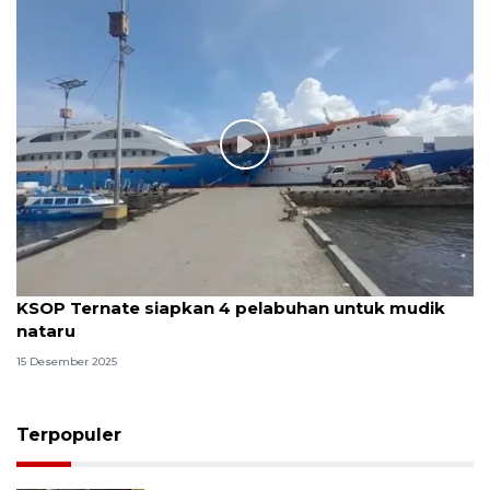
KSOP Ternate siapkan 4 pelabuhan untuk mudik
nataru
15 Desember 2025
Terpopuler