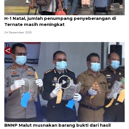
H-1 Natal, jumlah penumpang penyeberangan di
Ternate masih meningkat
24 Desember 2025
BNNP Malut musnakan barang bukti dari hasil