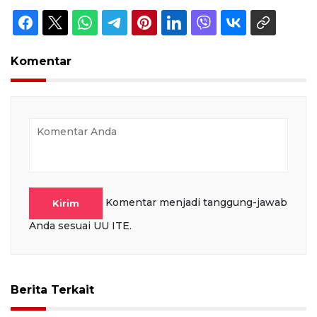
Komentar
Komentar menjadi tanggung-jawab
Kirim
Anda sesuai UU ITE.
Berita Terkait