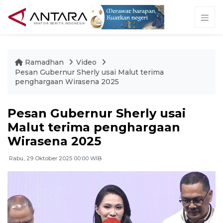
Ramadhan
Video
Pesan Gubernur Sherly usai Malut terima
penghargaan Wirasena 2025
Pesan Gubernur Sherly usai
Malut terima penghargaan
Wirasena 2025
Rabu, 29 Oktober 2025 00:00 WIB