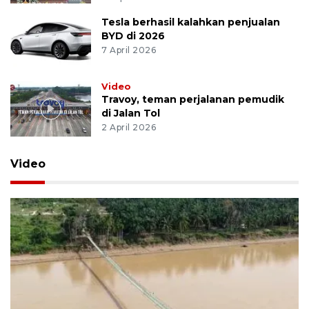
Tesla berhasil kalahkan penjualan
BYD di 2026
7 April 2026
Video
Travoy, teman perjalanan pemudik
di Jalan Tol
2 April 2026
Video