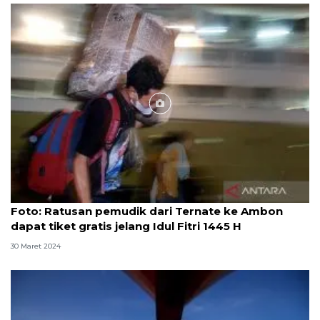
Foto
Foto: Ratusan pemudik dari Ternate ke Ambon
dapat tiket gratis jelang Idul Fitri 1445 H
30 Maret 2024