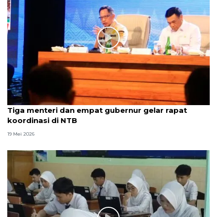
Tiga menteri dan empat gubernur gelar rapat
koordinasi di NTB
19 Mei 2026