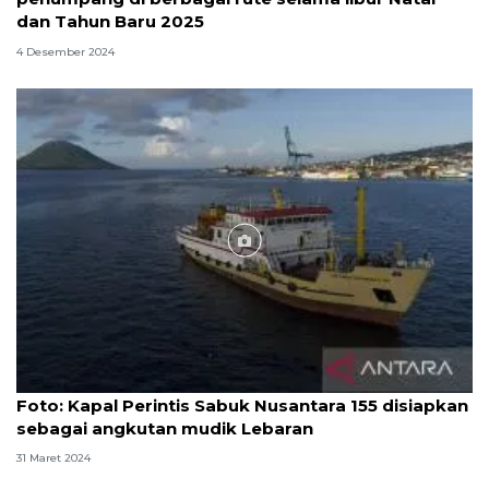
dan Tahun Baru 2025
4 Desember 2024
Foto
Foto: Kapal Perintis Sabuk Nusantara 155 disiapkan
sebagai angkutan mudik Lebaran
31 Maret 2024