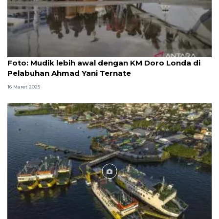
Foto
Foto: Mudik lebih awal dengan KM Doro Londa di
Pelabuhan Ahmad Yani Ternate
16 Maret 2025