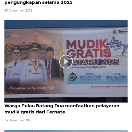
pengungkapan selama 2025
23 Desember 2025
Warga Pulau Batang Dua manfaatkan pelayaran
mudik gratis dari Ternate
23 Desember 2025