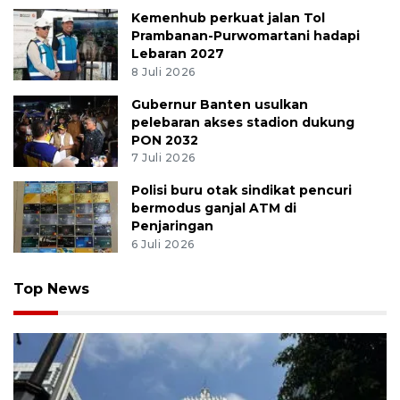
Kemenhub perkuat jalan Tol
Prambanan-Purwomartani hadapi
Lebaran 2027
8 Juli 2026
Gubernur Banten usulkan
pelebaran akses stadion dukung
PON 2032
7 Juli 2026
Polisi buru otak sindikat pencuri
bermodus ganjal ATM di
Penjaringan
6 Juli 2026
Top News