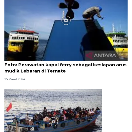
Foto
Foto: Perawatan kapal ferry sebagai kesiapan arus
mudik Lebaran di Ternate
25 Maret 2024