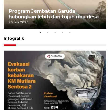
Program Jembatan Garuda
hubungkan lebih dari tujuh ribu desa
29 Juli 2026
Infografik