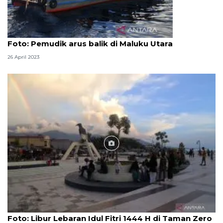
Foto
Foto: Pemudik arus balik di Maluku Utara
26 April 2023
Foto
Foto: Libur Lebaran Idul Fitri 1444 H di Taman Zero