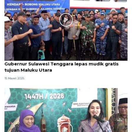
Gubernur Sulawesi Tenggara lepas mudik gratis
tujuan Maluku Utara
15 Maret 2026