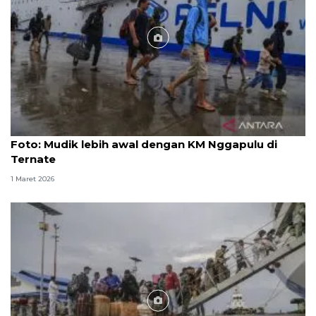
Foto
Foto: Mudik lebih awal dengan KM Nggapulu di
Ternate
1 Maret 2026