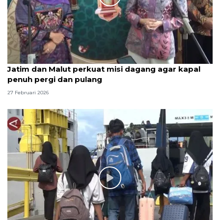
Jatim dan Malut perkuat misi dagang agar kapal
penuh pergi dan pulang
27 Februari 2026