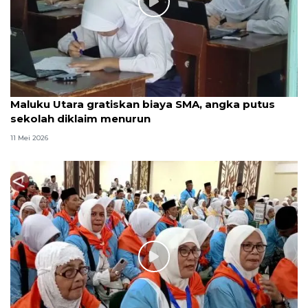
Maluku Utara gratiskan biaya SMA, angka putus
sekolah diklaim menurun
11 Mei 2026