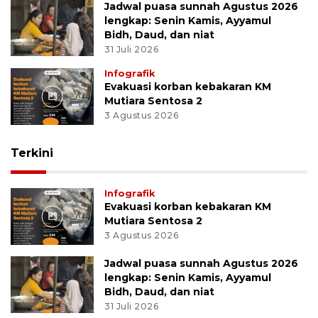
Jadwal puasa sunnah Agustus 2026
lengkap: Senin Kamis, Ayyamul
Bidh, Daud, dan niat
31 Juli 2026
Infografik
Evakuasi korban kebakaran KM
Mutiara Sentosa 2
3 Agustus 2026
Terkini
Infografik
Evakuasi korban kebakaran KM
Mutiara Sentosa 2
3 Agustus 2026
Jadwal puasa sunnah Agustus 2026
lengkap: Senin Kamis, Ayyamul
Bidh, Daud, dan niat
31 Juli 2026