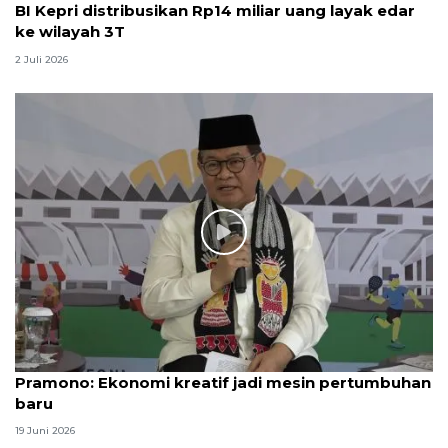
BI Kepri distribusikan Rp14 miliar uang layak edar
ke wilayah 3T
2 Juli 2026
Pramono: Ekonomi kreatif jadi mesin pertumbuhan
baru
19 Juni 2026