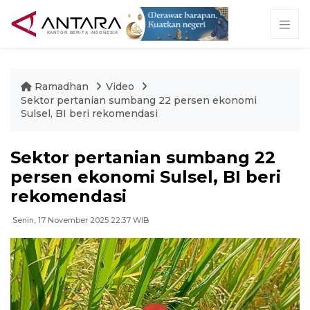
Ramadhan
Video
Sektor pertanian sumbang 22 persen ekonomi
Sulsel, BI beri rekomendasi
Sektor pertanian sumbang 22
persen ekonomi Sulsel, BI beri
rekomendasi
Senin, 17 November 2025 22:37 WIB