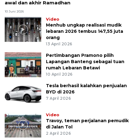
awal dan akhir Ramadhan
10 Juni 2026
Video
Menhub ungkap realisasi mudik
lebaran 2026 tembus 147,55 juta
orang
13 April 2026
Pertimbangan Pramono pilih
Lapangan Banteng sebagai tuan
rumah Lebaran Betawi
10 April 2026
Tesla berhasil kalahkan penjualan
BYD di 2026
7 April 2026
Video
Travoy, teman perjalanan pemudik
di Jalan Tol
2 April 2026