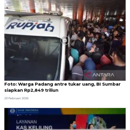
Foto
Foto: Warga Padang antre tukar uang, BI Sumbar
siapkan Rp2,849 triliun
23 Februari 2026