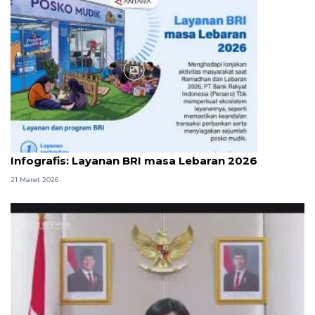
Infografik
Infografis: Layanan BRI masa Lebaran 2026
21 Maret 2026