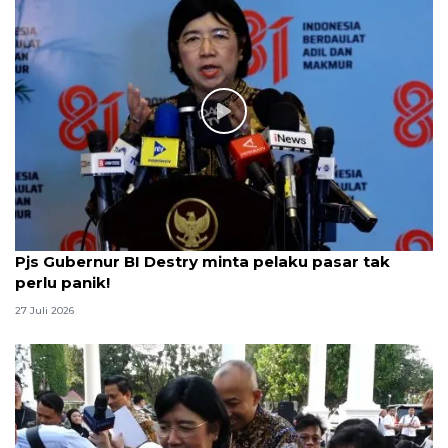
Pjs Gubernur BI Destry minta pelaku pasar tak
perlu panik!
27 Juli 2026