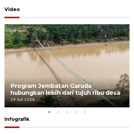
Video
Program Jembatan Garuda
hubungkan lebih dari tujuh ribu desa
29 Juli 2026
Infografik