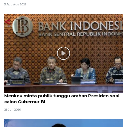
3 Agustus 2026
Menkeu minta publik tunggu arahan Presiden soal
calon Gubernur BI
29 Juli 2026