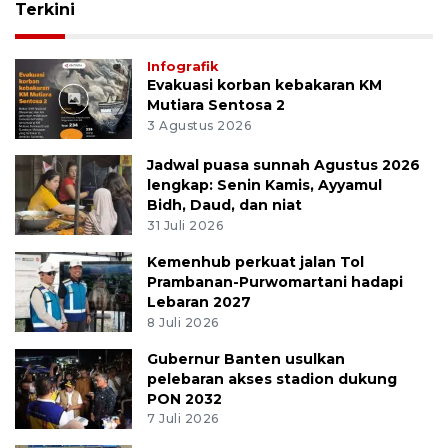
Terkini
Infografik
Evakuasi korban kebakaran KM
Mutiara Sentosa 2
3 Agustus 2026
Jadwal puasa sunnah Agustus 2026
lengkap: Senin Kamis, Ayyamul
Bidh, Daud, dan niat
31 Juli 2026
Kemenhub perkuat jalan Tol
Prambanan-Purwomartani hadapi
Lebaran 2027
8 Juli 2026
Gubernur Banten usulkan
pelebaran akses stadion dukung
PON 2032
7 Juli 2026