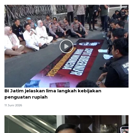
BI Jatim jelaskan lima langkah kebijakan
penguatan rupiah
11 Juni 2026