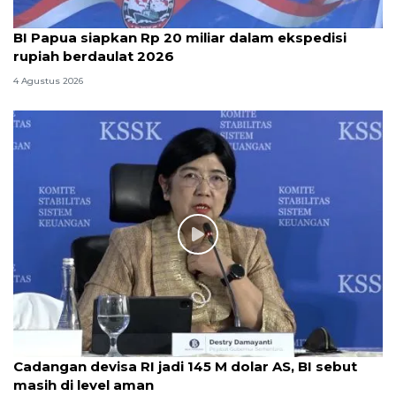
BI Papua siapkan Rp 20 miliar dalam ekspedisi
rupiah berdaulat 2026
4 Agustus 2026
Cadangan devisa RI jadi 145 M dolar AS, BI sebut
masih di level aman