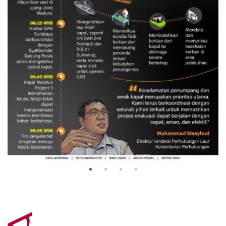
Evakuasi korban kebakaran KM
Mutiara Sentosa 2
3 Agustus 2026