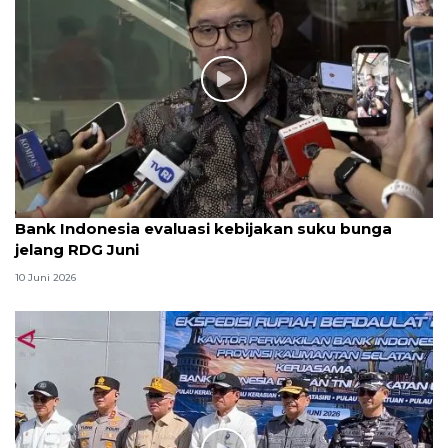
Bank Indonesia evaluasi kebijakan suku bunga
jelang RDG Juni
10 Juni 2026