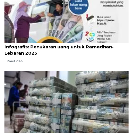
Infografik
Infografis: Penukaran uang untuk Ramadhan-
Lebaran 2025
1 Maret 2025