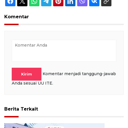
Komentar
Komentar menjadi tanggung-jawab
Kirim
Anda sesuai UU ITE.
Berita Terkait