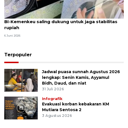
BI-Kemenkeu saling dukung untuk jaga stabilitas
rupiah
6 Juni 2026
Terpopuler
Jadwal puasa sunnah Agustus 2026
lengkap: Senin Kamis, Ayyamul
Bidh, Daud, dan niat
31 Juli 2026
Infografik
Evakuasi korban kebakaran KM
Mutiara Sentosa 2
3 Agustus 2026