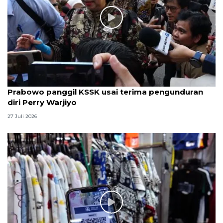
Prabowo panggil KSSK usai terima pengunduran
diri Perry Warjiyo
27 Juli 2026