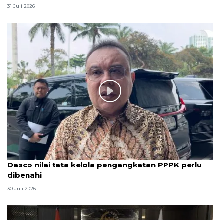
31 Juli 2026
Dasco nilai tata kelola pengangkatan PPPK perlu
dibenahi
30 Juli 2026