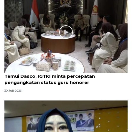
Temui Dasco, IGTKI minta percepatan
pengangkatan status guru honorer
30 Juli 2026