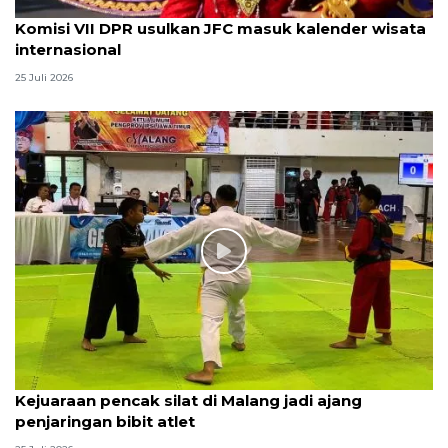
Komisi VII DPR usulkan JFC masuk kalender wisata
internasional
25 Juli 2026
Kejuaraan pencak silat di Malang jadi ajang
penjaringan bibit atlet