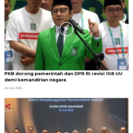
PKB dorong pemerintah dan DPR RI revisi 108 UU
demi kemandirian negara
24 Juli 2026