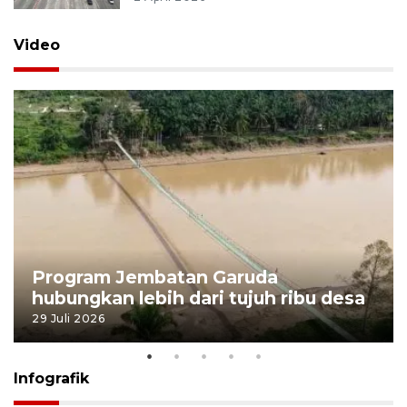
Video
Program Jembatan Garuda
hubungkan lebih dari tujuh ribu desa
29 Juli 2026
Infografik