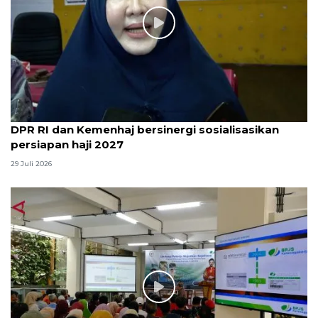
DPR RI dan Kemenhaj bersinergi sosialisasikan
persiapan haji 2027
29 Juli 2026