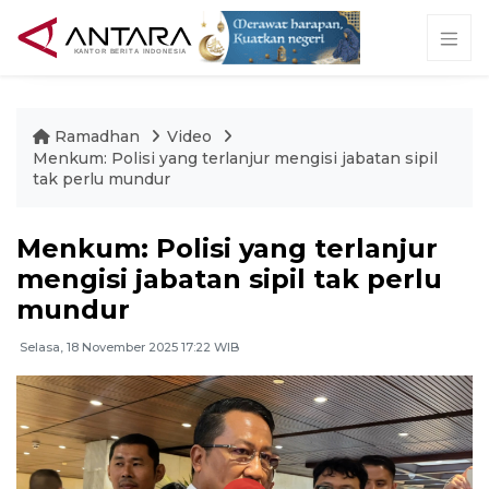
Ramadhan
Video
Menkum: Polisi yang terlanjur mengisi jabatan sipil
tak perlu mundur
Menkum: Polisi yang terlanjur
mengisi jabatan sipil tak perlu
mundur
Selasa, 18 November 2025 17:22 WIB