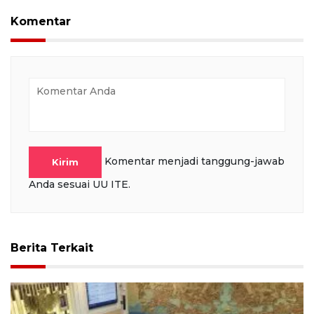
Komentar
Komentar menjadi tanggung-jawab
Kirim
Anda sesuai UU ITE.
Berita Terkait