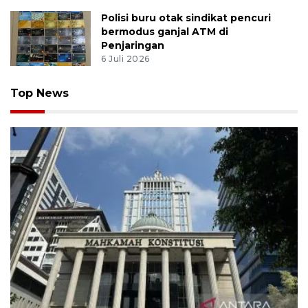
Polisi buru otak sindikat pencuri
bermodus ganjal ATM di
Penjaringan
6 Juli 2026
Top News