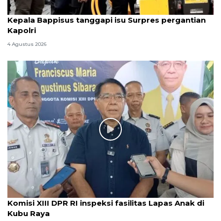
Kepala Bappisus tanggapi isu Surpres pergantian
Kapolri
4 Agustus 2026
Komisi XIII DPR RI inspeksi fasilitas Lapas Anak di
Kubu Raya