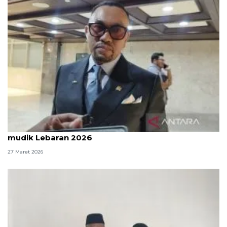
Komisi III DPR: Polri sudah kerja maksimal atur
mudik Lebaran 2026
27 Maret 2026