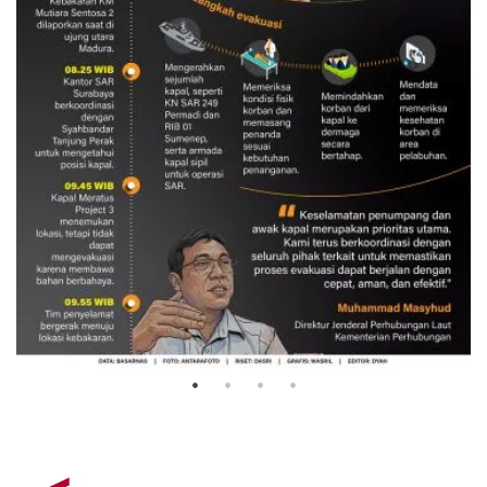
Evakuasi korban kebakaran KM
Mutiara Sentosa 2
3 Agustus 2026