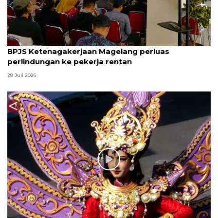
BPJS Ketenagakerjaan Magelang perluas
perlindungan ke pekerja rentan
28 Juli 2026