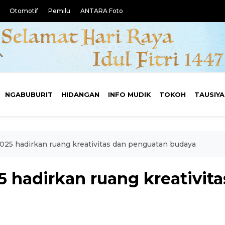
Otomotif
Pemilu
ANTARA Foto
NGABUBURIT
HIDANGAN
INFO MUDIK
TOKOH
TAUSIY
 2025 hadirkan ruang kreativitas dan penguatan budaya
025 hadirkan ruang kreativi