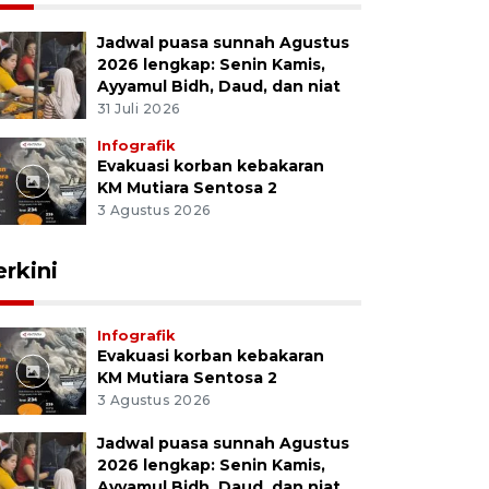
Jadwal puasa sunnah Agustus
2026 lengkap: Senin Kamis,
Ayyamul Bidh, Daud, dan niat
31 Juli 2026
Infografik
Evakuasi korban kebakaran
KM Mutiara Sentosa 2
3 Agustus 2026
erkini
Infografik
Evakuasi korban kebakaran
KM Mutiara Sentosa 2
3 Agustus 2026
Jadwal puasa sunnah Agustus
2026 lengkap: Senin Kamis,
Ayyamul Bidh, Daud, dan niat