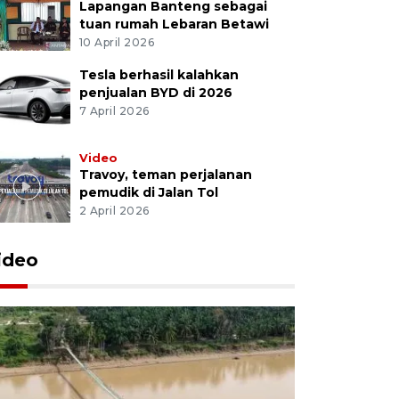
Lapangan Banteng sebagai
tuan rumah Lebaran Betawi
10 April 2026
Tesla berhasil kalahkan
penjualan BYD di 2026
7 April 2026
Video
Travoy, teman perjalanan
pemudik di Jalan Tol
2 April 2026
ideo