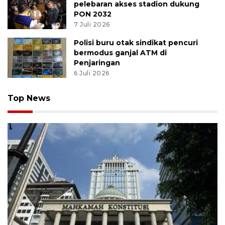
pelebaran akses stadion dukung
PON 2032
7 Juli 2026
Polisi buru otak sindikat pencuri
bermodus ganjal ATM di
Penjaringan
6 Juli 2026
Top News