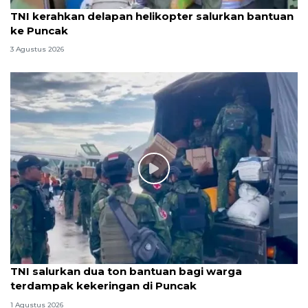
TNI kerahkan delapan helikopter salurkan bantuan
ke Puncak
3 Agustus 2026
TNI salurkan dua ton bantuan bagi warga
terdampak kekeringan di Puncak
1 Agustus 2026