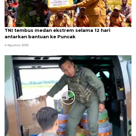
TNI tembus medan ekstrem selama 12 hari
antarkan bantuan ke Puncak
4 Agustus 2026