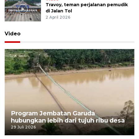
Travoy, teman perjalanan pemudik
di Jalan Tol
2 April 2026
Video
Program Jembatan Garuda
hubungkan lebih dari tujuh ribu desa
29 Juli 2026