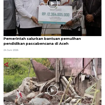
Pemerintah salurkan bantuan pemulihan
pendidikan pascabencana di Aceh
24 Juni 2026