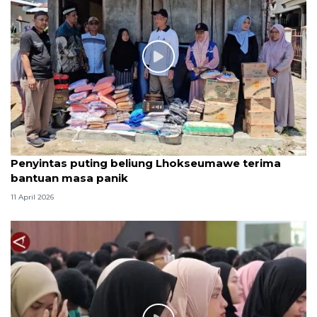
Penyintas puting beliung Lhokseumawe terima
bantuan masa panik
11 April 2026