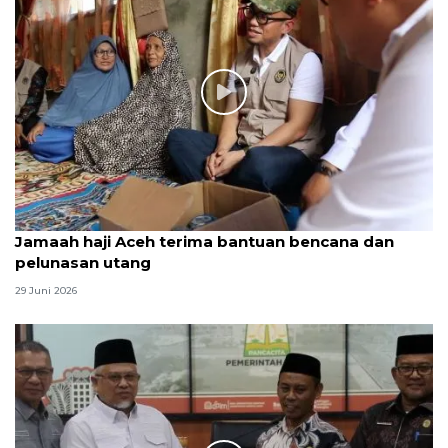
Jamaah haji Aceh terima bantuan bencana dan
pelunasan utang
29 Juni 2026