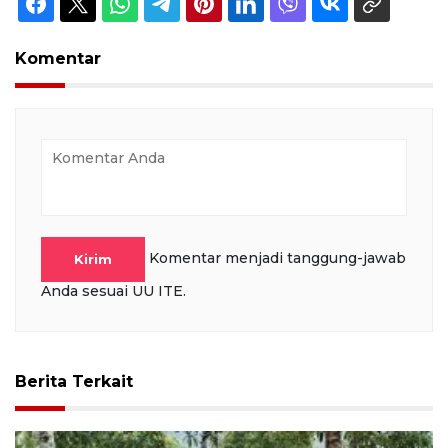
Komentar
Komentar menjadi tanggung-jawab
Kirim
Anda sesuai UU ITE.
Berita Terkait