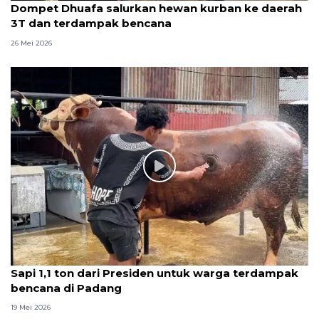
Dompet Dhuafa salurkan hewan kurban ke daerah
3T dan terdampak bencana
26 Mei 2026
Sapi 1,1 ton dari Presiden untuk warga terdampak
bencana di Padang
19 Mei 2026