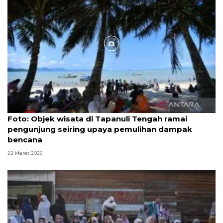
Foto
Foto: Objek wisata di Tapanuli Tengah ramai
pengunjung seiring upaya pemulihan dampak
bencana
22 Maret 2026