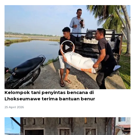
Kelompok tani penyintas bencana di
Lhokseumawe terima bantuan benur
25 April 2026