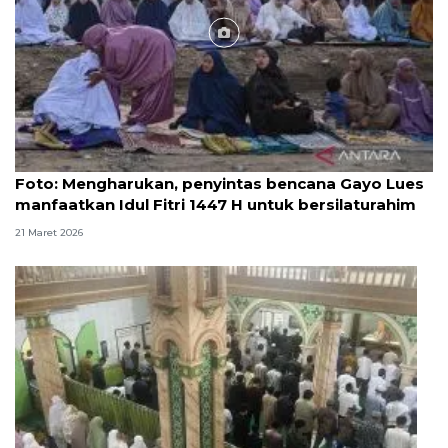
Foto
Foto: Mengharukan, penyintas bencana Gayo Lues
manfaatkan Idul Fitri 1447 H untuk bersilaturahim
21 Maret 2026