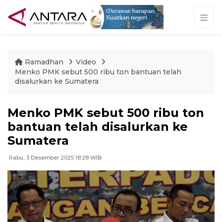
Ramadhan
Video
Menko PMK sebut 500 ribu ton bantuan telah
disalurkan ke Sumatera
Menko PMK sebut 500 ribu ton
bantuan telah disalurkan ke
Sumatera
Rabu, 3 Desember 2025 18:28 WIB