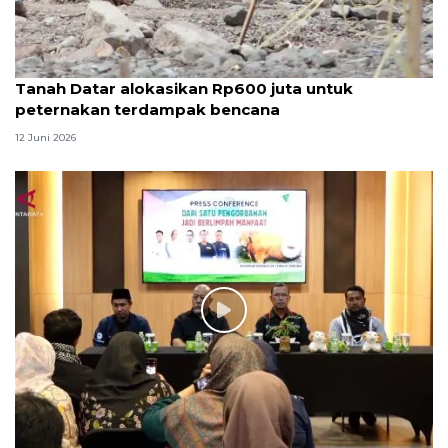
Tanah Datar alokasikan Rp600 juta untuk
peternakan terdampak bencana
12 Juni 2026