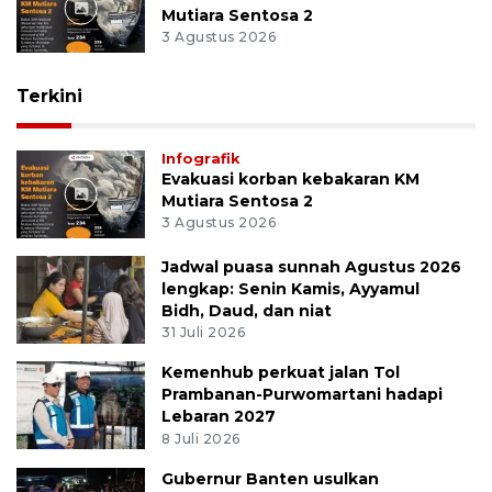
Mutiara Sentosa 2
3 Agustus 2026
Terkini
Infografik
Evakuasi korban kebakaran KM
Mutiara Sentosa 2
3 Agustus 2026
Jadwal puasa sunnah Agustus 2026
lengkap: Senin Kamis, Ayyamul
Bidh, Daud, dan niat
31 Juli 2026
Kemenhub perkuat jalan Tol
Prambanan-Purwomartani hadapi
Lebaran 2027
8 Juli 2026
Gubernur Banten usulkan