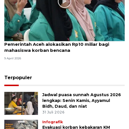
Pemerintah Aceh alokasikan Rp10 miliar bagi
mahasiswa korban bencana
9 April 2026
Terpopuler
Jadwal puasa sunnah Agustus 2026
lengkap: Senin Kamis, Ayyamul
Bidh, Daud, dan niat
31 Juli 2026
Infografik
Evakuasi korban kebakaran KM