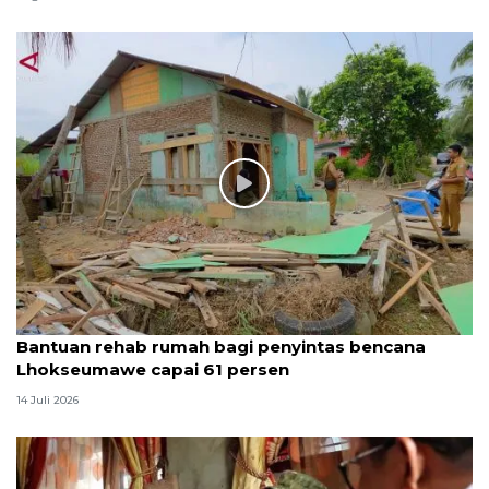
Bantuan rehab rumah bagi penyintas bencana
Lhokseumawe capai 61 persen
14 Juli 2026