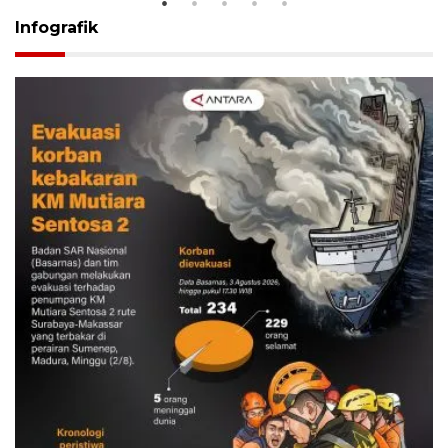
Infografik