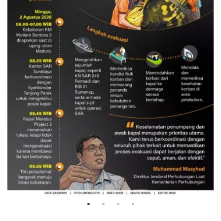
Evakuasi korban kebakaran KM
Mutiara Sentosa 2
3 Agustus 2026