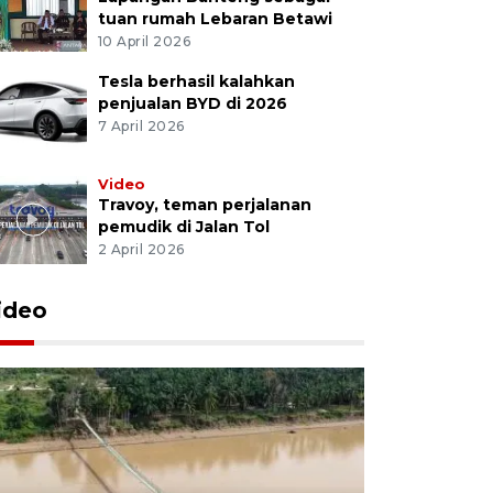
tuan rumah Lebaran Betawi
10 April 2026
Tesla berhasil kalahkan
penjualan BYD di 2026
7 April 2026
Video
Travoy, teman perjalanan
pemudik di Jalan Tol
2 April 2026
ideo