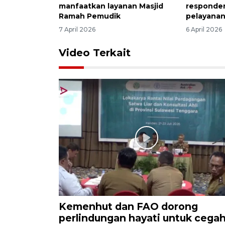
manfaatkan layanan Masjid
responde
Ramah Pemudik
pelayanan
7 April 2026
6 April 2026
Video Terkait
Kemenhut dan FAO dorong
perlindungan hayati untuk cega