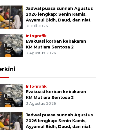
Jadwal puasa sunnah Agustus
2026 lengkap: Senin Kamis,
Ayyamul Bidh, Daud, dan niat
31 Juli 2026
Infografik
Evakuasi korban kebakaran
KM Mutiara Sentosa 2
3 Agustus 2026
erkini
Infografik
Evakuasi korban kebakaran
KM Mutiara Sentosa 2
3 Agustus 2026
Jadwal puasa sunnah Agustus
2026 lengkap: Senin Kamis,
Ayyamul Bidh, Daud, dan niat