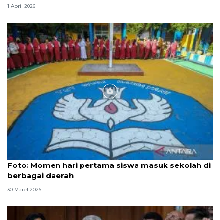
1 April 2026
Foto
Foto: Momen hari pertama siswa masuk sekolah di
berbagai daerah
30 Maret 2026