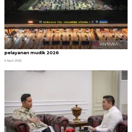
Survei: 88,8 persen responden puas dengan
pelayanan mudik 2026
6 April 2026