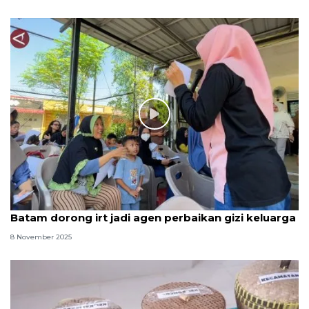
Batam dorong irt jadi agen perbaikan gizi keluarga
8 November 2025