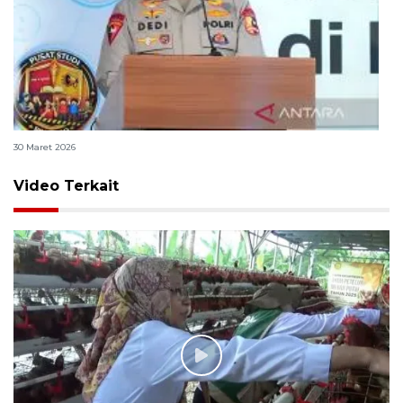
Polri bangun Laboratorium Sosial Sains Kepolisian
30 Maret 2026
Video Terkait