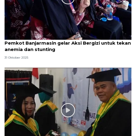
Pemkot Banjarmasin gelar Aksi Bergizi untuk tekan
anemia dan stunting
31 Oktober 2025