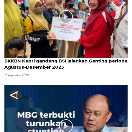
BKKBN Kepri gandeng BSI jalankan Genting periode
Agustus-Desember 2025
13 Agustus 2025