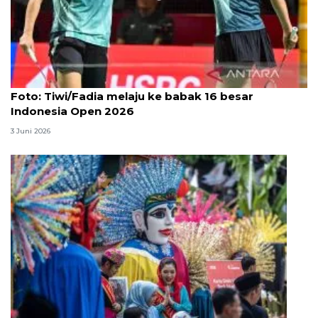
Foto
Foto: Tiwi/Fadia melaju ke babak 16 besar
Indonesia Open 2026
3 Juni 2026