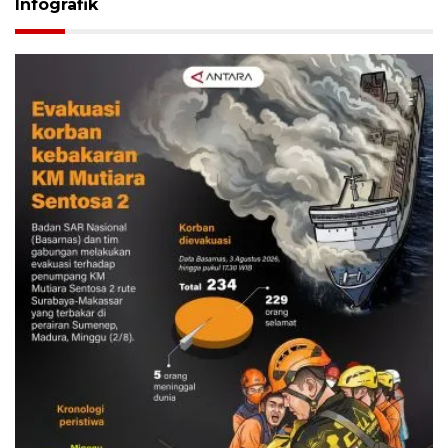
Infografik