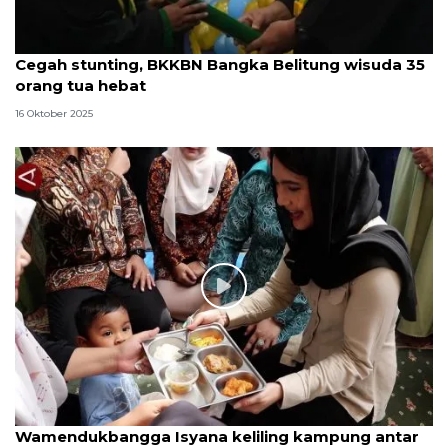
Cegah stunting, BKKBN Bangka Belitung wisuda 35
orang tua hebat
16 Oktober 2025
Wamendukbangga Isyana keliling kampung antar