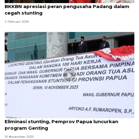
BKKBN apresiasi peran pengusaha Padang dalam
cegah stunting
2 Februari 2026
Eliminasi stunting, Pemprov Papua luncurkan
program Genting
10 November 2025