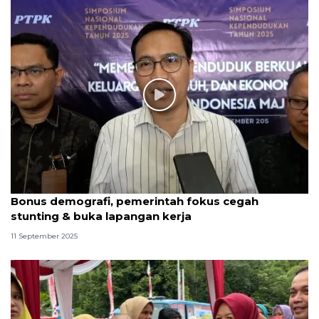
Bonus demografi, pemerintah fokus cegah
stunting & buka lapangan kerja
11 September 2025