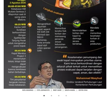
Evakuasi korban kebakaran KM
Mutiara Sentosa 2
3 Agustus 2026