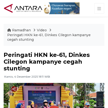
Ramadhan
Video
Peringati HKN ke-61, Dinkes Cilegon kampanye
cegah stunting
Peringati HKN ke-61, Dinkes
Cilegon kampanye cegah
stunting
Kamis, 4 Desember 2025 18:11 WIB