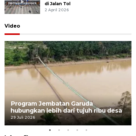
di Jalan Tol
2 April 2026
Video
Program Jembatan Garuda
hubungkan lebih dari tujuh ribu desa
29 Juli 2026