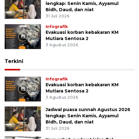
lengkap: Senin Kamis, Ayyamul
Bidh, Daud, dan niat
31 Juli 2026
Infografik
Evakuasi korban kebakaran KM
Mutiara Sentosa 2
3 Agustus 2026
Terkini
Infografik
Evakuasi korban kebakaran KM
Mutiara Sentosa 2
3 Agustus 2026
Jadwal puasa sunnah Agustus 2026
lengkap: Senin Kamis, Ayyamul
Bidh, Daud, dan niat
31 Juli 2026