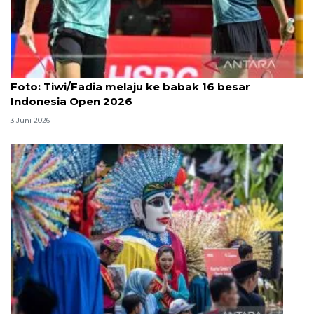
Foto
Foto: Tiwi/Fadia melaju ke babak 16 besar
Indonesia Open 2026
3 Juni 2026