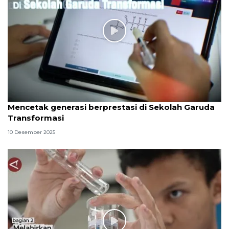
Mencetak generasi berprestasi di Sekolah Garuda
Transformasi
10 Desember 2025