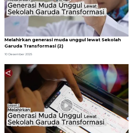
Melahirkan generasi muda unggul lewat Sekolah
Garuda Transformasi (2)
10 Desember 2025