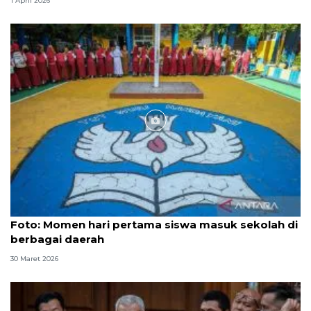
1 April 2026
Foto
Foto: Momen hari pertama siswa masuk sekolah di
berbagai daerah
30 Maret 2026