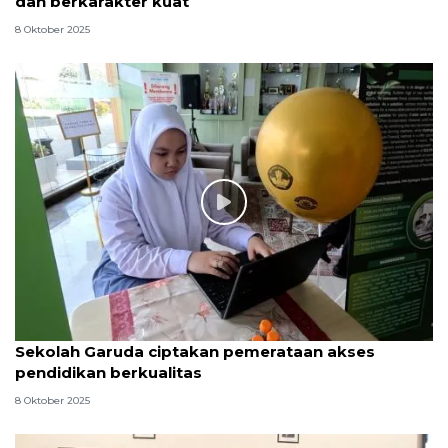
dan berkarakter kuat
8 Oktober 2025
Sekolah Garuda ciptakan pemerataan akses
pendidikan berkualitas
8 Oktober 2025