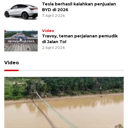
Tesla berhasil kalahkan penjualan
BYD di 2026
7 April 2026
Video
Travoy, teman perjalanan pemudik
di Jalan Tol
2 April 2026
Video