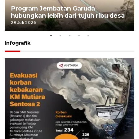
Program Jembatan Garuda
hubungkan lebih dari tujuh ribu desa
29 Juli 2026
Infografik