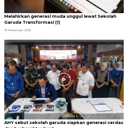
Melahirkan generasi muda unggul lewat Sekolah
Garuda Transformasi (1)
10 Desember 2025
AHY sebut sekolah garuda siapkan generasi cerdas