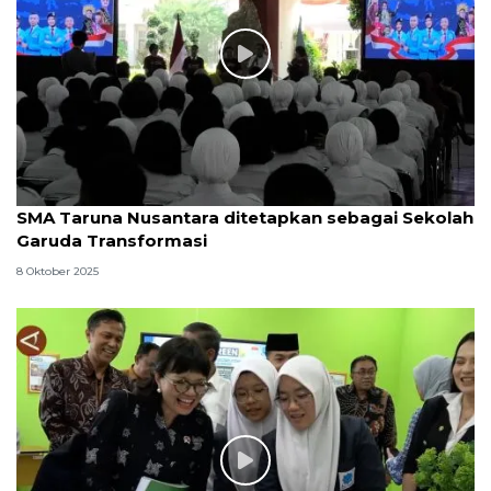
SMA Taruna Nusantara ditetapkan sebagai Sekolah
Garuda Transformasi
8 Oktober 2025