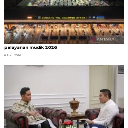
Survei: 88,8 persen responden puas dengan
pelayanan mudik 2026
6 April 2026