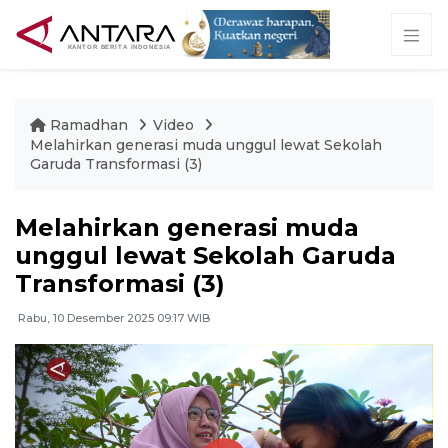
Ramadhan
Video
Melahirkan generasi muda unggul lewat Sekolah
Garuda Transformasi (3)
Melahirkan generasi muda
unggul lewat Sekolah Garuda
Transformasi (3)
Rabu, 10 Desember 2025 09:17 WIB