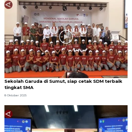
Sekolah Garuda di Sumut, siap cetak SDM terbaik
tingkat SMA
8 Oktober 2025