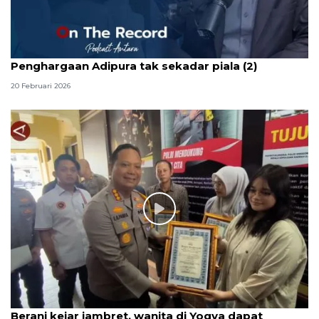
Penghargaan Adipura tak sekadar piala (2)
20 Februari 2026
Berani kejar jambret, wanita di Yogya dapat