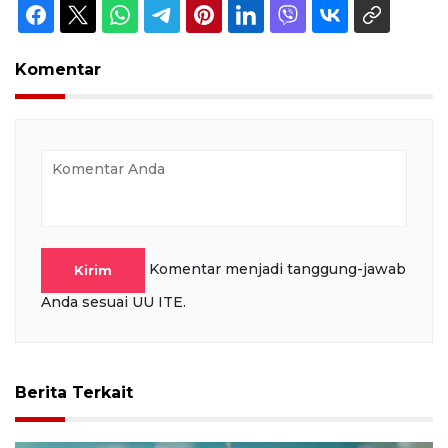
Komentar
Komentar menjadi tanggung-jawab
Kirim
Anda sesuai UU ITE.
Berita Terkait