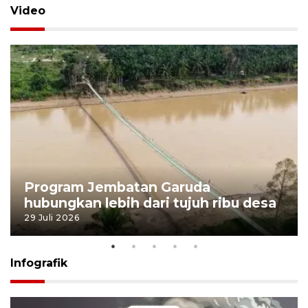
Video
Program Jembatan Garuda
hubungkan lebih dari tujuh ribu desa
29 Juli 2026
Infografik