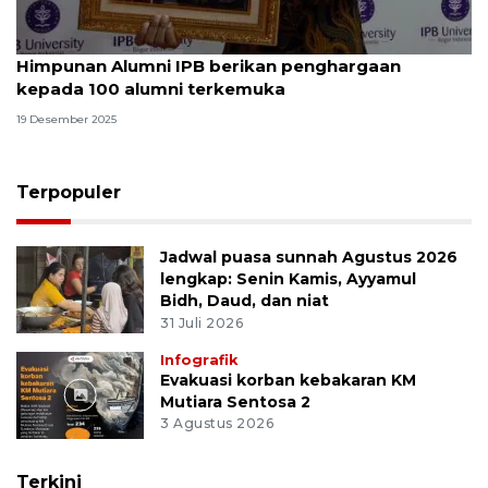
Himpunan Alumni IPB berikan penghargaan
kepada 100 alumni terkemuka
19 Desember 2025
Terpopuler
Jadwal puasa sunnah Agustus 2026
lengkap: Senin Kamis, Ayyamul
Bidh, Daud, dan niat
31 Juli 2026
Infografik
Evakuasi korban kebakaran KM
Mutiara Sentosa 2
3 Agustus 2026
Terkini