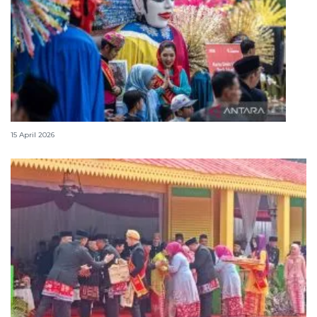
Lebaran Betawi, harmoni tradisi dan kota global
15 April 2026