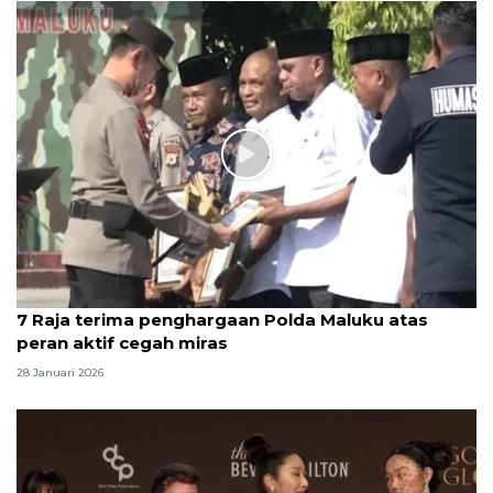
7 Raja terima penghargaan Polda Maluku atas
peran aktif cegah miras
28 Januari 2026