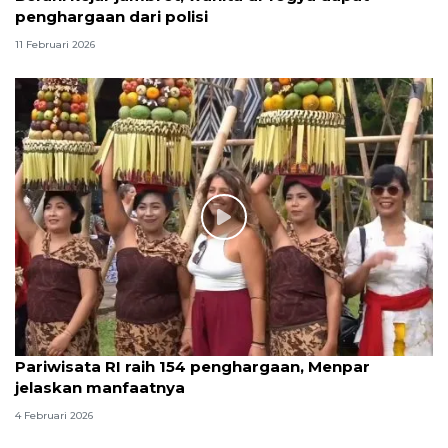
penghargaan dari polisi
11 Februari 2026
Pariwisata RI raih 154 penghargaan, Menpar
jelaskan manfaatnya
4 Februari 2026