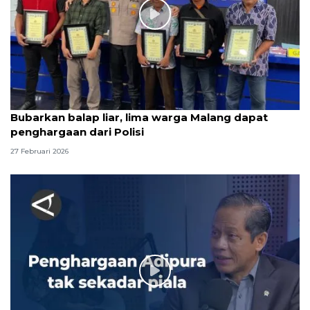
Bubarkan balap liar, lima warga Malang dapat
penghargaan dari Polisi
27 Februari 2026