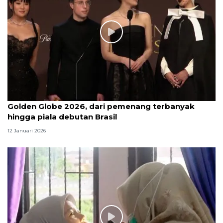
Golden Globe 2026, dari pemenang terbanyak
hingga piala debutan Brasil
12 Januari 2026