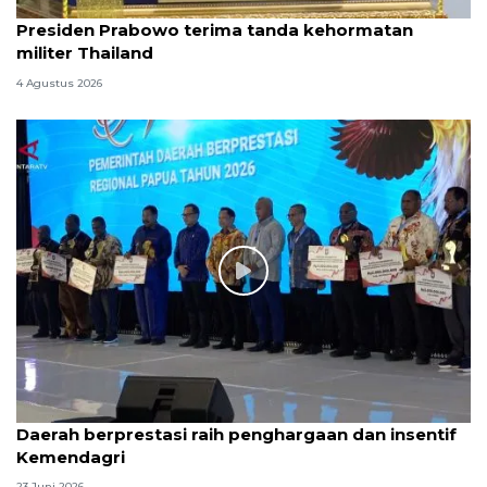
Presiden Prabowo terima tanda kehormatan
militer Thailand
4 Agustus 2026
Daerah berprestasi raih penghargaan dan insentif
Kemendagri
23 Juni 2026