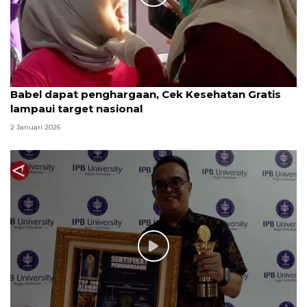
Babel dapat penghargaan, Cek Kesehatan Gratis
lampaui target nasional
2 Januari 2026