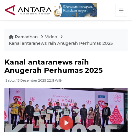
Ramadhan
Video
Kanal antaranews raih Anugerah Perhumas 2025
Kanal antaranews raih
Anugerah Perhumas 2025
Sabtu, 13 Desember 2025 22:11 WIB
Play