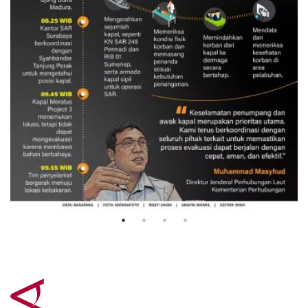
Evakuasi korban kebakaran KM
Mutiara Sentosa 2
3 Agustus 2026