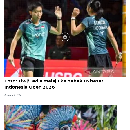
Foto
Foto: Tiwi/Fadia melaju ke babak 16 besar
Indonesia Open 2026
3 Juni 2026