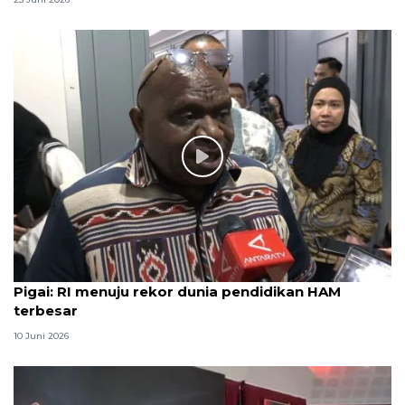
Pigai: RI menuju rekor dunia pendidikan HAM
terbesar
10 Juni 2026