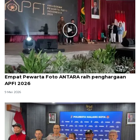
Empat Pewarta Foto ANTARA raih penghargaan
APFI 2026
9 Mei 2026