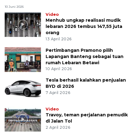
10 Juni 2026
Video
Menhub ungkap realisasi mudik
lebaran 2026 tembus 147,55 juta
orang
13 April 2026
Pertimbangan Pramono pilih
Lapangan Banteng sebagai tuan
rumah Lebaran Betawi
10 April 2026
Tesla berhasil kalahkan penjualan
BYD di 2026
7 April 2026
Video
Travoy, teman perjalanan pemudik
di Jalan Tol
2 April 2026