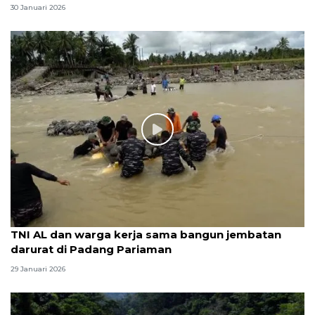
30 Januari 2026
TNI AL dan warga kerja sama bangun jembatan
darurat di Padang Pariaman
29 Januari 2026