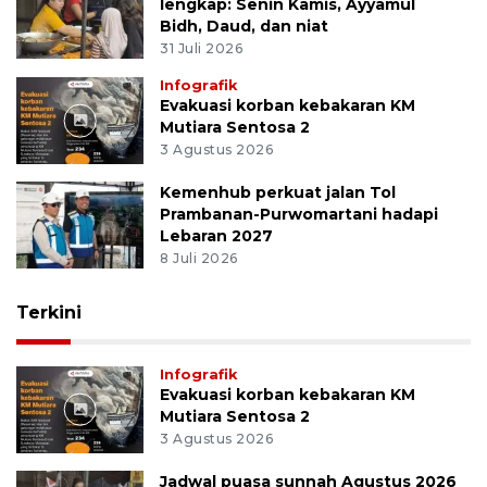
lengkap: Senin Kamis, Ayyamul
Bidh, Daud, dan niat
31 Juli 2026
Infografik
Evakuasi korban kebakaran KM
Mutiara Sentosa 2
3 Agustus 2026
Kemenhub perkuat jalan Tol
Prambanan-Purwomartani hadapi
Lebaran 2027
8 Juli 2026
Terkini
Infografik
Evakuasi korban kebakaran KM
Mutiara Sentosa 2
3 Agustus 2026
Jadwal puasa sunnah Agustus 2026