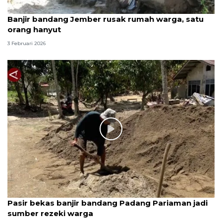
Banjir bandang Jember rusak rumah warga, satu
orang hanyut
3 Februari 2026
Pasir bekas banjir bandang Padang Pariaman jadi
sumber rezeki warga