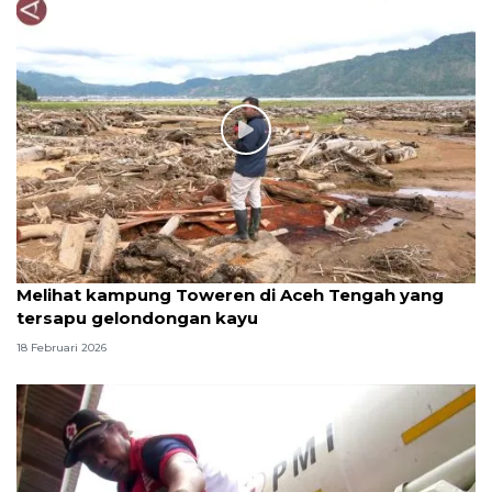
Melihat kampung Toweren di Aceh Tengah yang
tersapu gelondongan kayu
18 Februari 2026