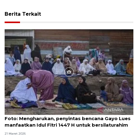
Berita Terkait
Foto
Foto: Mengharukan, penyintas bencana Gayo Lues
manfaatkan Idul Fitri 1447 H untuk bersilaturahim
21 Maret 2026