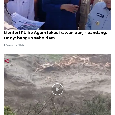
Menteri PU ke Agam lokasi rawan banjir bandang,
Dody: bangun sabo dam
1 Agustus 2026