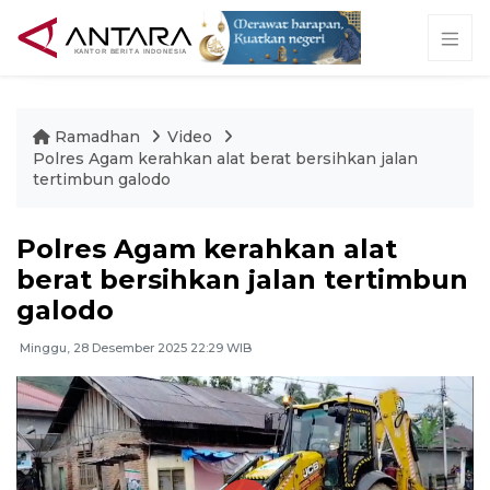
Ramadhan
Video
Polres Agam kerahkan alat berat bersihkan jalan
tertimbun galodo
Polres Agam kerahkan alat
berat bersihkan jalan tertimbun
galodo
Minggu, 28 Desember 2025 22:29 WIB