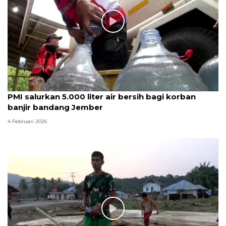
PMI salurkan 5.000 liter air bersih bagi korban
banjir bandang Jember
4 Februari 2026