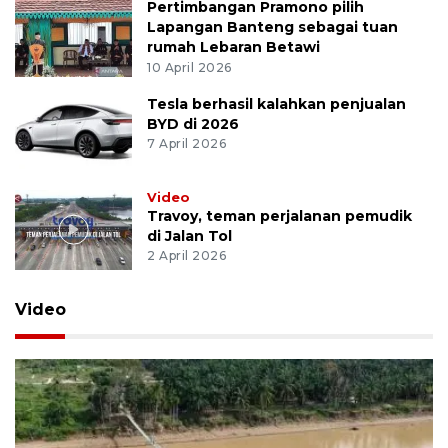
Pertimbangan Pramono pilih
Lapangan Banteng sebagai tuan
rumah Lebaran Betawi
10 April 2026
Tesla berhasil kalahkan penjualan
BYD di 2026
7 April 2026
Video
Travoy, teman perjalanan pemudik
di Jalan Tol
2 April 2026
Video