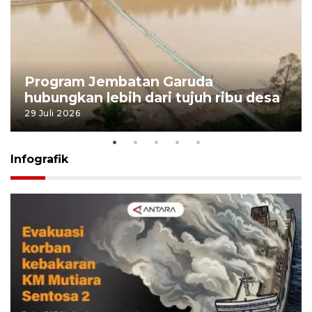
Program Jembatan Garuda
hubungkan lebih dari tujuh ribu desa
29 Juli 2026
Infografik