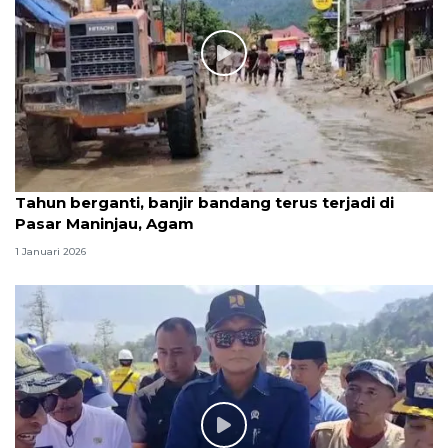
Tahun berganti, banjir bandang terus terjadi di
Pasar Maninjau, Agam
1 Januari 2026