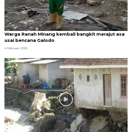
Warga Ranah Minang kembali bangkit merajut asa
usai bencana Galodo
4 Februari 2026