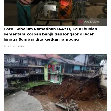
Foto
Foto: Sebelum Ramadhan 1447 H, 1.200 hunian
sementara korban banjir dan longsor di Aceh
hingga Sumbar ditargetkan rampung
16 Februari 2026