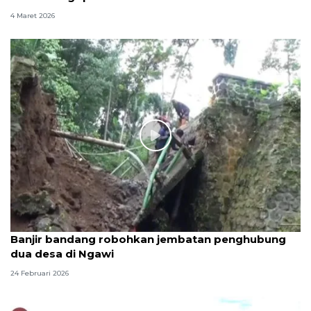
4 Maret 2026
Banjir bandang robohkan jembatan penghubung
dua desa di Ngawi
24 Februari 2026