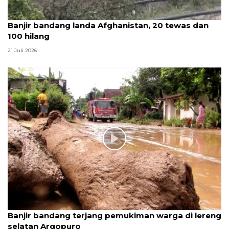
Banjir bandang landa Afghanistan, 20 tewas dan
100 hilang
21 Juli 2026
Banjir bandang terjang pemukiman warga di lereng
selatan Argopuro