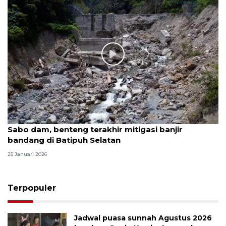
Sabo dam, benteng terakhir mitigasi banjir
bandang di Batipuh Selatan
25 Januari 2026
Terpopuler
Jadwal puasa sunnah Agustus 2026