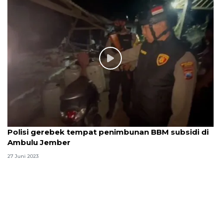
Polisi gerebek tempat penimbunan BBM subsidi di
Ambulu Jember
27 Juni 2023