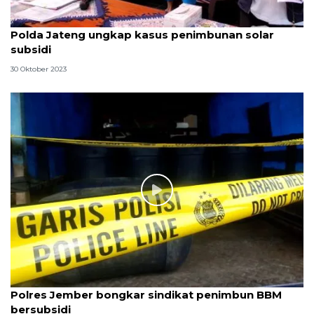
Polda Jateng ungkap kasus penimbunan solar
subsidi
30 Oktober 2023
Polres Jember bongkar sindikat penimbun BBM
bersubsidi