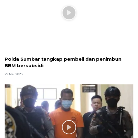
Polda Sumbar tangkap pembeli dan penimbun
BBM bersubsidi
29 Mei 2023