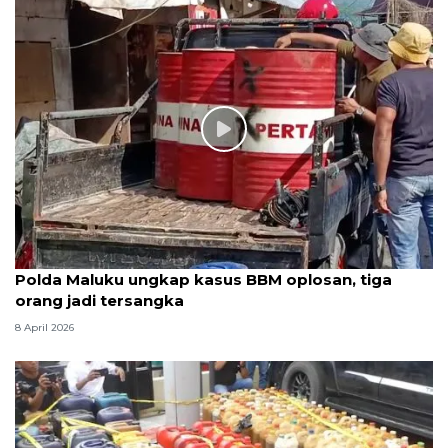
Polda Maluku ungkap kasus BBM oplosan, tiga
orang jadi tersangka
8 April 2026