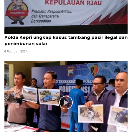
Polda Kepri ungkap kasus tambang pasir ilegal dan
penimbunan solar
6 Februari 2024