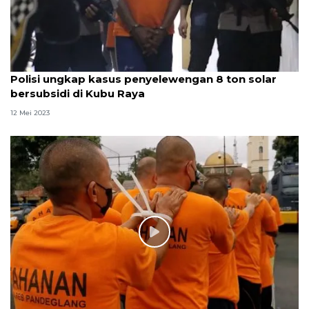
Polisi ungkap kasus penyelewengan 8 ton solar
bersubsidi di Kubu Raya
12 Mei 2023