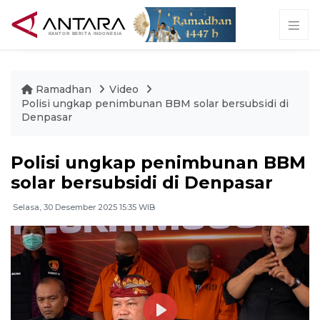
Ramadhan
Video
Polisi ungkap penimbunan BBM solar bersubsidi di
Denpasar
Polisi ungkap penimbunan BBM
solar bersubsidi di Denpasar
Selasa, 30 Desember 2025 15:35 WIB