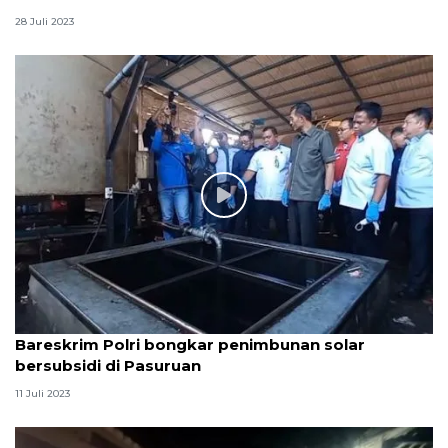
28 Juli 2023
Bareskrim Polri bongkar penimbunan solar
bersubsidi di Pasuruan
11 Juli 2023