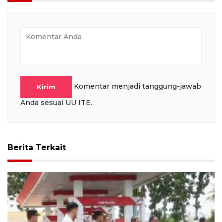
Komentar menjadi tanggung-jawab
Kirim
Anda sesuai UU ITE.
Berita Terkait