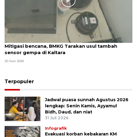
Mitigasi bencana, BMKG Tarakan usul tambah
sensor gempa di Kaltara
20 Juni 2026
Terpopuler
Jadwal puasa sunnah Agustus 2026
lengkap: Senin Kamis, Ayyamul
Bidh, Daud, dan niat
31 Juli 2026
Infografik
Evakuasi korban kebakaran KM