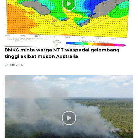
BMKG minta warga NTT waspadai gelombang
tinggi akibat muson Australia
27 Juli 2026