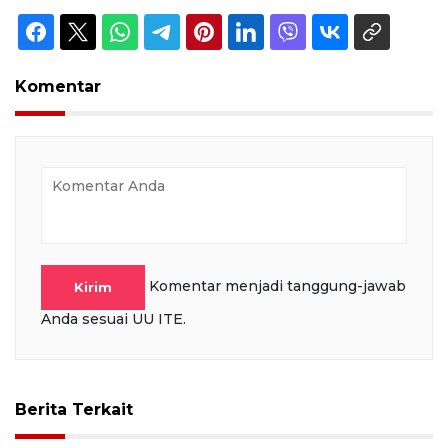
Komentar
Komentar menjadi tanggung-jawab
Kirim
Anda sesuai UU ITE.
Berita Terkait