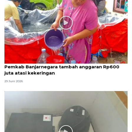
Pemkab Banjarnegara tambah anggaran Rp600
juta atasi kekeringan
29 Juni 2026