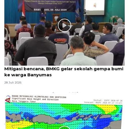
Mitigasi bencana, BMKG gelar sekolah gempa bumi
ke warga Banyumas
28 Juli 2026