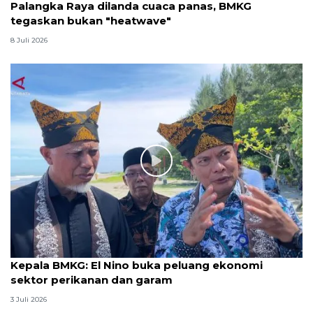
Palangka Raya dilanda cuaca panas, BMKG
tegaskan bukan "heatwave"
8 Juli 2026
Kepala BMKG: El Nino buka peluang ekonomi
sektor perikanan dan garam
3 Juli 2026