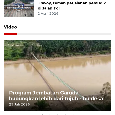
Travoy, teman perjalanan pemudik
di Jalan Tol
2 April 2026
Video
Program Jembatan Garuda
hubungkan lebih dari tujuh ribu desa
29 Juli 2026