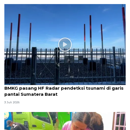
BMKG pasang HF Radar pendetksi tsunami di garis
pantai Sumatera Barat
3 Juli 2026