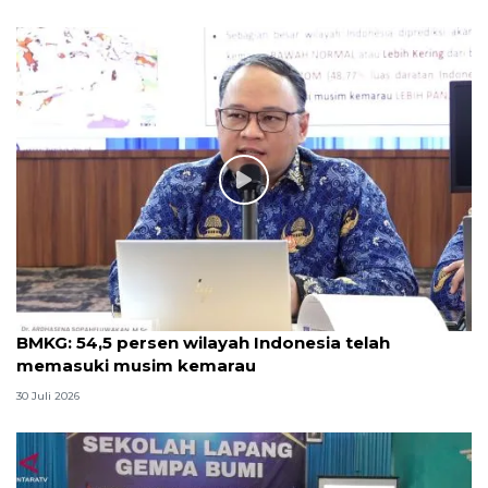
BMKG: 54,5 persen wilayah Indonesia telah
memasuki musim kemarau
30 Juli 2026