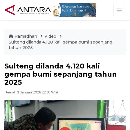
Ramadhan
Video
Sulteng dilanda 4.120 kali gempa bumi sepanjang
tahun 2025
Sulteng dilanda 4.120 kali
gempa bumi sepanjang tahun
2025
Jumat, 2 Januari 2026 22:38 WIB