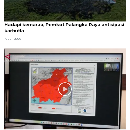
Hadapi kemarau, Pemkot Palangka Raya antisipasi
karhutla
10 Juli 2026