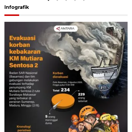
Infografik