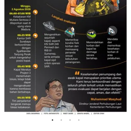
Evakuasi korban kebakaran KM
Mutiara Sentosa 2
3 Agustus 2026