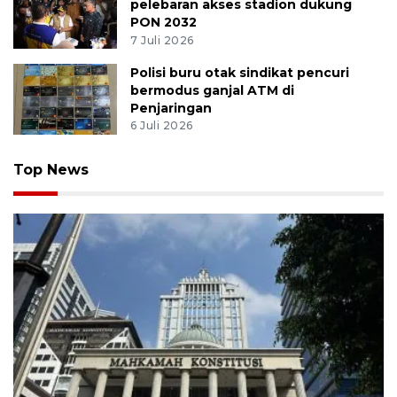
pelebaran akses stadion dukung
PON 2032
7 Juli 2026
Polisi buru otak sindikat pencuri
bermodus ganjal ATM di
Penjaringan
6 Juli 2026
Top News