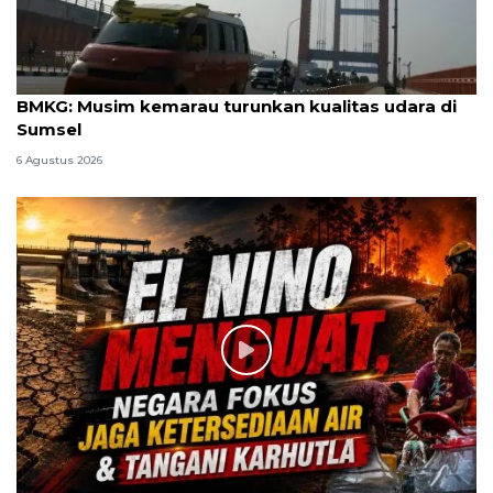
BMKG: Musim kemarau turunkan kualitas udara di
Sumsel
6 Agustus 2026