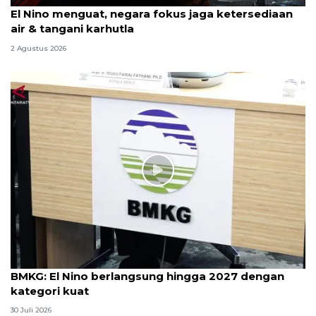
El Nino menguat, negara fokus jaga ketersediaan
air & tangani karhutla
2 Agustus 2026
BMKG: El Nino berlangsung hingga 2027 dengan
kategori kuat
30 Juli 2026