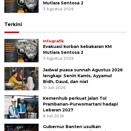
Mutiara Sentosa 2
3 Agustus 2026
Terkini
Infografik
Evakuasi korban kebakaran KM
Mutiara Sentosa 2
3 Agustus 2026
Jadwal puasa sunnah Agustus 2026
lengkap: Senin Kamis, Ayyamul
Bidh, Daud, dan niat
31 Juli 2026
Kemenhub perkuat jalan Tol
Prambanan-Purwomartani hadapi
Lebaran 2027
8 Juli 2026
Gubernur Banten usulkan