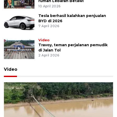
rumah Lebaran Betawi
10 April 2026
Tesla berhasil kalahkan penjualan
BYD di 2026
7 April 2026
Video
Travoy, teman perjalanan pemudik
di Jalan Tol
2 April 2026
Video