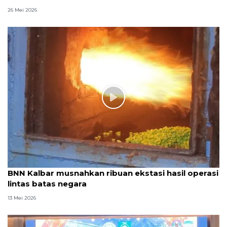
26 Mei 2026
BNN Kalbar musnahkan ribuan ekstasi hasil operasi
lintas batas negara
13 Mei 2026