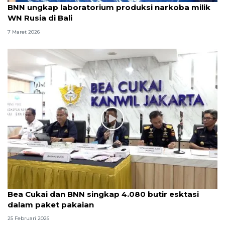
BNN ungkap laboratorium produksi narkoba milik
WN Rusia di Bali
7 Maret 2026
Bea Cukai dan BNN singkap 4.080 butir esktasi
dalam paket pakaian
25 Februari 2026