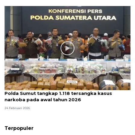
Polda Sumut tangkap 1.118 tersangka kasus
narkoba pada awal tahun 2026
24 Februari 2026
Terpopuler