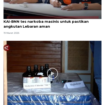
KAI-BNN tes narkoba masinis untuk pastikan
angkutan Lebaran aman
19 Maret 2026