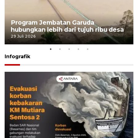
Program Jembatan Garuda
hubungkan lebih dari tujuh ribu desa
29 Juli 2026
Infografik