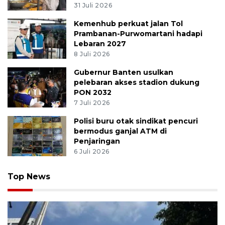
31 Juli 2026
Kemenhub perkuat jalan Tol
Prambanan-Purwomartani hadapi
Lebaran 2027
8 Juli 2026
Gubernur Banten usulkan
pelebaran akses stadion dukung
PON 2032
7 Juli 2026
Polisi buru otak sindikat pencuri
bermodus ganjal ATM di
Penjaringan
6 Juli 2026
Top News