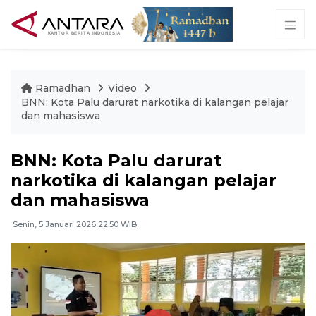
Ramadhan
Video
BNN: Kota Palu darurat narkotika di kalangan pelajar
dan mahasiswa
BNN: Kota Palu darurat
narkotika di kalangan pelajar
dan mahasiswa
Senin, 5 Januari 2026 22:50 WIB