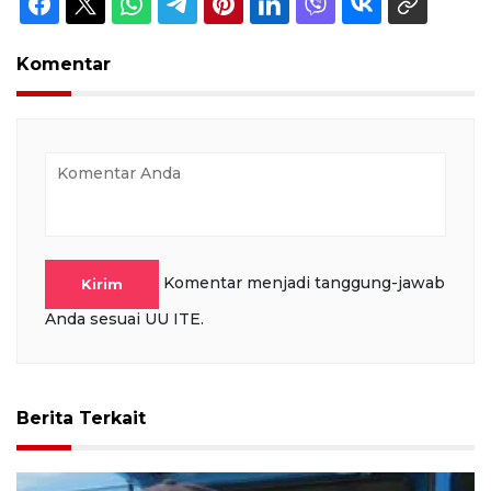
Komentar
Komentar menjadi tanggung-jawab
Kirim
Anda sesuai UU ITE.
Berita Terkait