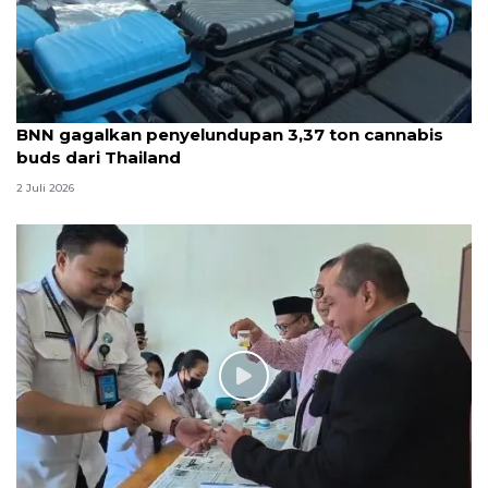
BNN gagalkan penyelundupan 3,37 ton cannabis
buds dari Thailand
2 Juli 2026