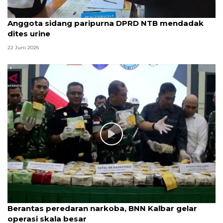
Anggota sidang paripurna DPRD NTB mendadak
dites urine
22 Juni 2026
Berantas peredaran narkoba, BNN Kalbar gelar
operasi skala besar