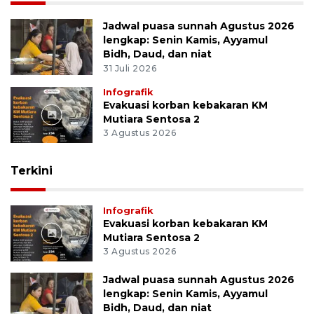
Jadwal puasa sunnah Agustus 2026
lengkap: Senin Kamis, Ayyamul
Bidh, Daud, dan niat
31 Juli 2026
Infografik
Evakuasi korban kebakaran KM
Mutiara Sentosa 2
3 Agustus 2026
Terkini
Infografik
Evakuasi korban kebakaran KM
Mutiara Sentosa 2
3 Agustus 2026
Jadwal puasa sunnah Agustus 2026
lengkap: Senin Kamis, Ayyamul
Bidh, Daud, dan niat