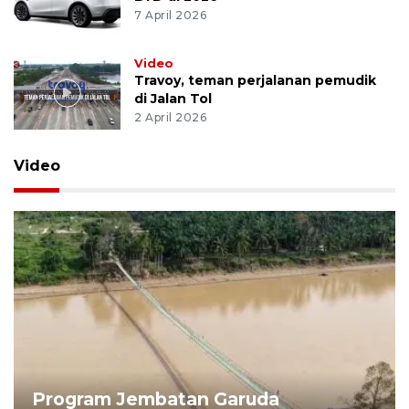
7 April 2026
Video
Travoy, teman perjalanan pemudik
di Jalan Tol
2 April 2026
Video
Program Jembatan Garuda