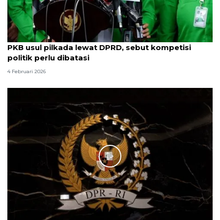
PKB usul pilkada lewat DPRD, sebut kompetisi
politik perlu dibatasi
4 Februari 2026