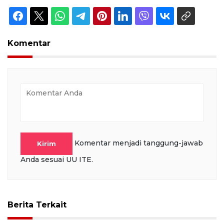
Komentar
Komentar menjadi tanggung-jawab
Kirim
Anda sesuai UU ITE.
Berita Terkait