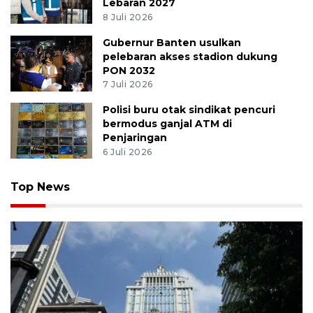
Lebaran 2027
8 Juli 2026
Gubernur Banten usulkan
pelebaran akses stadion dukung
PON 2032
7 Juli 2026
Polisi buru otak sindikat pencuri
bermodus ganjal ATM di
Penjaringan
6 Juli 2026
Top News