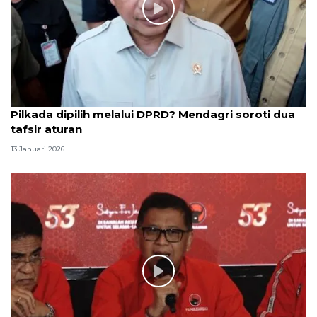
Pilkada dipilih melalui DPRD? Mendagri soroti dua
tafsir aturan
13 Januari 2026