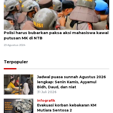
Polisi harus bubarkan paksa aksi mahasiswa kawal
putusan MK di NTB
23 Agustus 2024
Terpopuler
Jadwal puasa sunnah Agustus 2026
lengkap: Senin Kamis, Ayyamul
Bidh, Daud, dan niat
31 Juli 2026
Infografik
Evakuasi korban kebakaran KM
Mutiara Sentosa 2