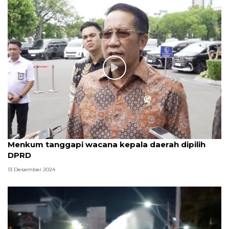
Menkum tanggapi wacana kepala daerah dipilih
DPRD
13 Desember 2024