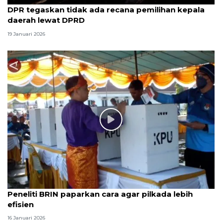
DPR tegaskan tidak ada recana pemilihan kepala
daerah lewat DPRD
19 Januari 2026
Peneliti BRIN paparkan cara agar pilkada lebih
efisien
16 Januari 2026