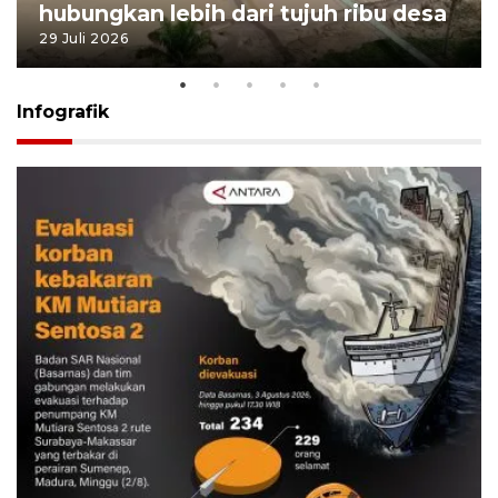
hubungkan lebih dari tujuh ribu desa
29 Juli 2026
Infografik