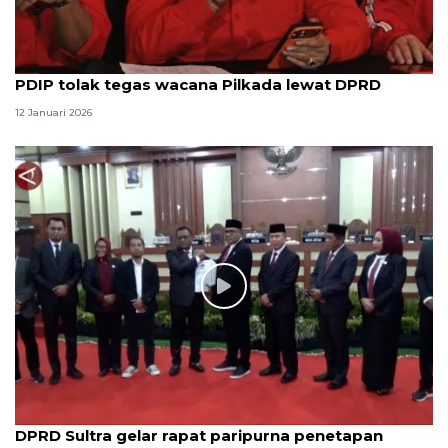
PDIP tolak tegas wacana Pilkada lewat DPRD
12 Januari 2026
DPRD Sultra gelar rapat paripurna penetapan