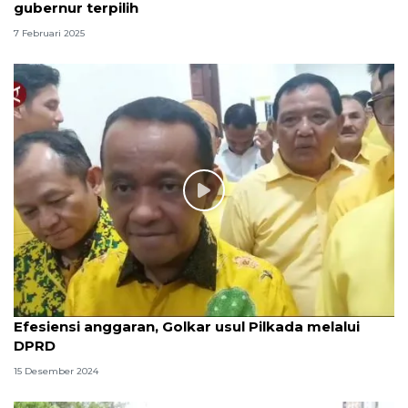
gubernur terpilih
7 Februari 2025
Efesiensi anggaran, Golkar usul Pilkada melalui
DPRD
15 Desember 2024