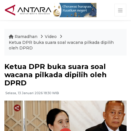
Ramadhan
Video
Ketua DPR buka suara soal wacana pilkada dipilih
oleh DPRD
Ketua DPR buka suara soal
wacana pilkada dipilih oleh
DPRD
Selasa, 13 Januari 2026 18:30 WIB