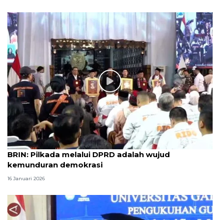
BRIN: Pilkada melalui DPRD adalah wujud
kemunduran demokrasi
16 Januari 2026