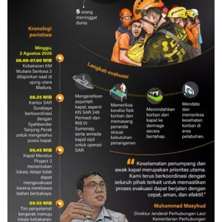
Evakuasi korban kebakaran KM
Mutiara Sentosa 2
3 Agustus 2026