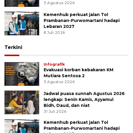
3 Agustus 2026
Kemenhub perkuat jalan Tol
Prambanan-Purwomartani hadapi
Lebaran 2027
8 Juli 2026
Terkini
Infografik
Evakuasi korban kebakaran KM
Mutiara Sentosa 2
3 Agustus 2026
Jadwal puasa sunnah Agustus 2026
lengkap: Senin Kamis, Ayyamul
Bidh, Daud, dan niat
31 Juli 2026
Kemenhub perkuat jalan Tol
Prambanan-Purwomartani hadapi