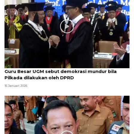
Guru Besar UGM sebut demokrasi mundur bila
Pilkada dilakukan oleh DPRD
15 Januari 2026