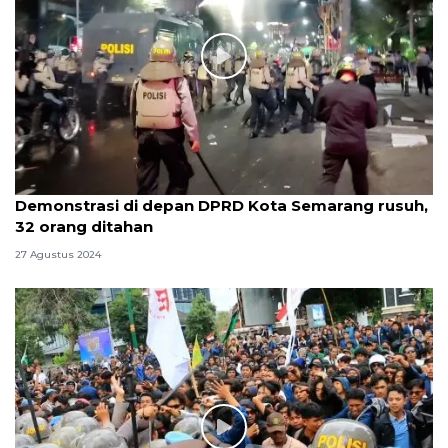
Demonstrasi di depan DPRD Kota Semarang rusuh,
32 orang ditahan
27 Agustus 2024