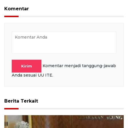
Komentar
Komentar menjadi tanggung-jawab
Kirim
Anda sesuai UU ITE.
Berita Terkait