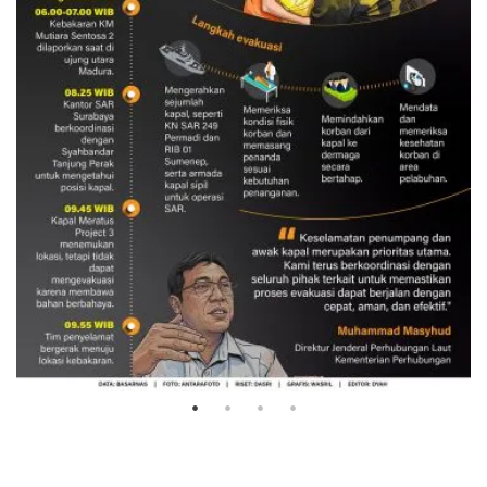
Evakuasi korban kebakaran KM
Mutiara Sentosa 2
3 Agustus 2026