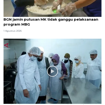
BGN jamin putusan MK tidak ganggu pelaksanaan
program MBG
1 Agustus 2026