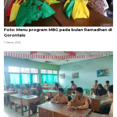
Foto
Foto: Menu program MBG pada bulan Ramadhan di
Gorontalo
7 Maret 2025