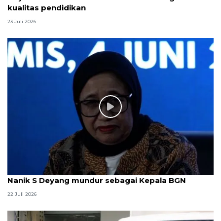
kualitas pendidikan
23 Juli 2026
Nanik S Deyang mundur sebagai Kepala BGN
22 Juli 2026