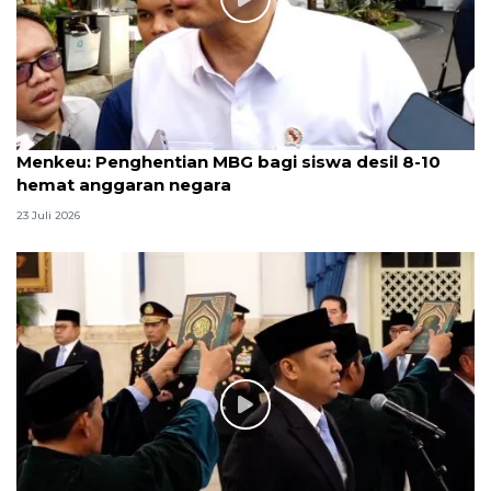
Menkeu: Penghentian MBG bagi siswa desil 8-10
hemat anggaran negara
23 Juli 2026