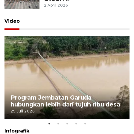
2 April 2026
Video
Program Jembatan Garuda
hubungkan lebih dari tujuh ribu desa
29 Juli 2026
Infografik