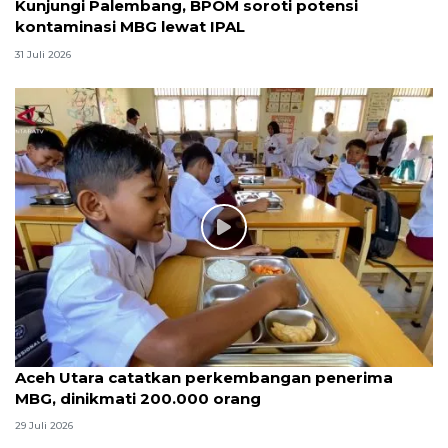
Kunjungi Palembang, BPOM soroti potensi
kontaminasi MBG lewat IPAL
31 Juli 2026
Aceh Utara catatkan perkembangan penerima
MBG, dinikmati 200.000 orang
29 Juli 2026