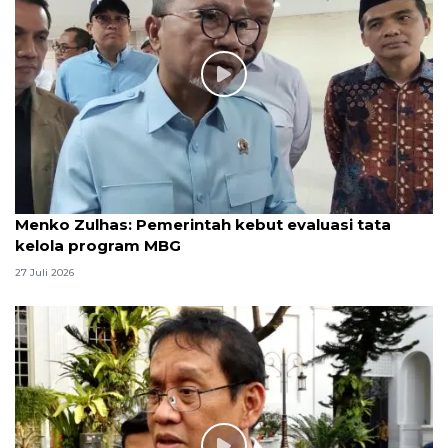
Menko Zulhas: Pemerintah kebut evaluasi tata
kelola program MBG
27 Juli 2026