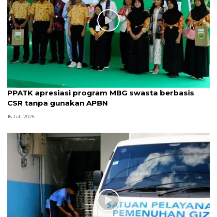
PPATK apresiasi program MBG swasta berbasis
CSR tanpa gunakan APBN
16 Juli 2026