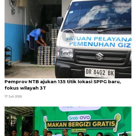
Pemprov NTB ajukan 135 titik lokasi SPPG baru,
fokus wilayah 3T
17 Juli 2026