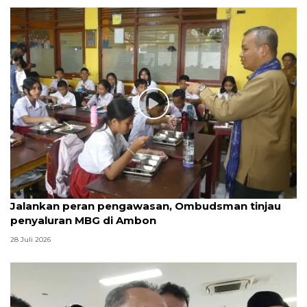
Jalankan peran pengawasan, Ombudsman tinjau
penyaluran MBG di Ambon
28 Juli 2026