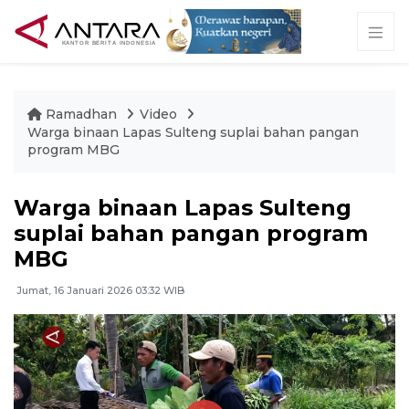
Ramadhan
Video
Warga binaan Lapas Sulteng suplai bahan pangan
program MBG
Warga binaan Lapas Sulteng
suplai bahan pangan program
MBG
Jumat, 16 Januari 2026 03:32 WIB