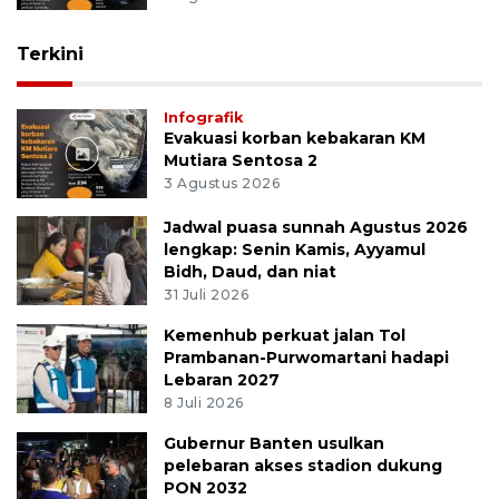
Terkini
Infografik
Evakuasi korban kebakaran KM
Mutiara Sentosa 2
3 Agustus 2026
Jadwal puasa sunnah Agustus 2026
lengkap: Senin Kamis, Ayyamul
Bidh, Daud, dan niat
31 Juli 2026
Kemenhub perkuat jalan Tol
Prambanan-Purwomartani hadapi
Lebaran 2027
8 Juli 2026
Gubernur Banten usulkan
pelebaran akses stadion dukung
PON 2032