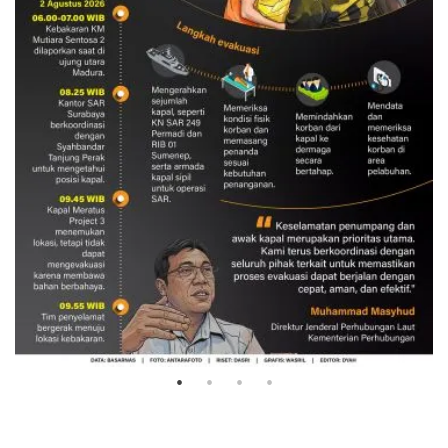
Evakuasi korban kebakaran KM
Mutiara Sentosa 2
3 Agustus 2026