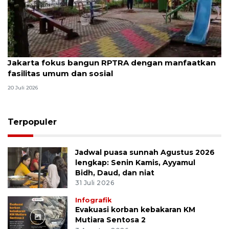
Jakarta fokus bangun RPTRA dengan manfaatkan
fasilitas umum dan sosial
20 Juli 2026
Terpopuler
Jadwal puasa sunnah Agustus 2026
lengkap: Senin Kamis, Ayyamul
Bidh, Daud, dan niat
31 Juli 2026
Infografik
Evakuasi korban kebakaran KM
Mutiara Sentosa 2