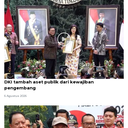
DKI tambah aset publik dari kewajiban
pengembang
6 Agustus 2026