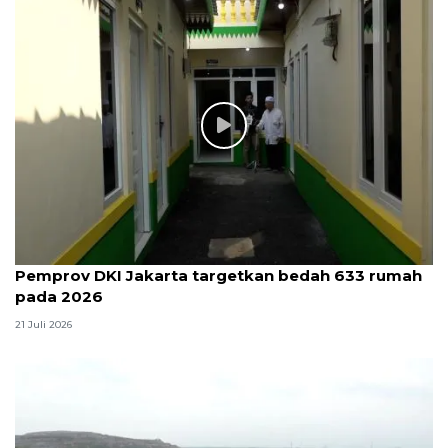
Pemprov DKI Jakarta targetkan bedah 633 rumah
pada 2026
21 Juli 2026