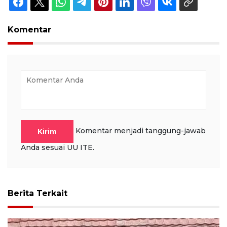
Komentar
Komentar menjadi tanggung-jawab
Kirim
Anda sesuai UU ITE.
Berita Terkait