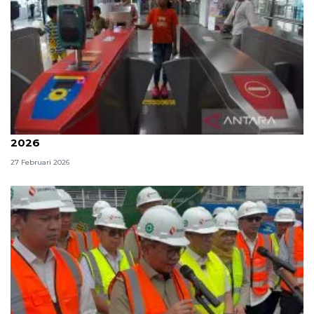
Transportasi umum di DKI gratis saat Lebaran
2026
27 Februari 2026