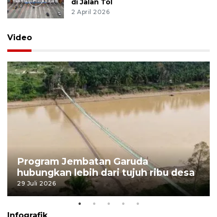
di Jalan Tol
2 April 2026
Video
Program Jembatan Garuda
hubungkan lebih dari tujuh ribu desa
29 Juli 2026
Infografik