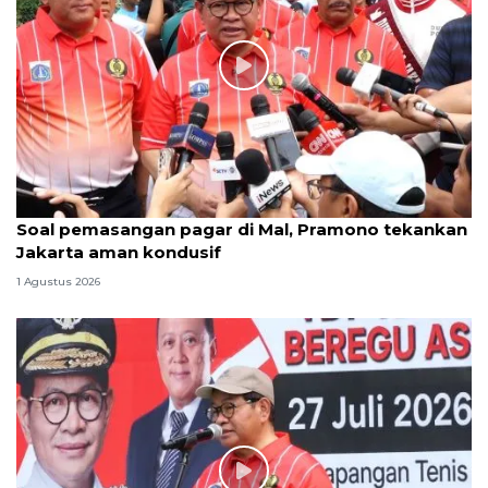
Soal pemasangan pagar di Mal, Pramono tekankan
Jakarta aman kondusif
1 Agustus 2026