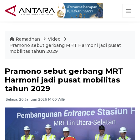
Ramadhan
Video
Pramono sebut gerbang MRT Harmoni jadi pusat
mobilitas tahun 2029
Pramono sebut gerbang MRT
Harmoni jadi pusat mobilitas
tahun 2029
Selasa, 20 Januari 2026 14:00 WIB