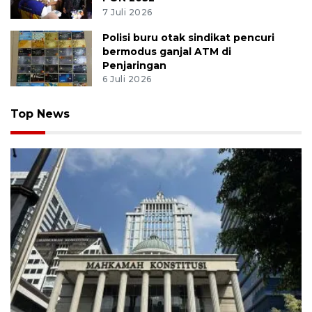
7 Juli 2026
Polisi buru otak sindikat pencuri
bermodus ganjal ATM di
Penjaringan
6 Juli 2026
Top News