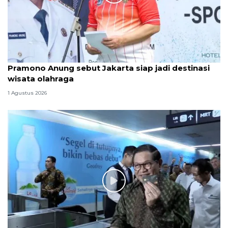
Pramono Anung sebut Jakarta siap jadi destinasi
wisata olahraga
1 Agustus 2026