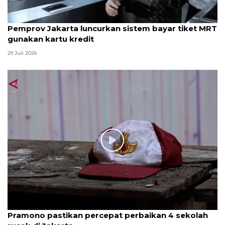
Pemprov Jakarta luncurkan sistem bayar tiket MRT
gunakan kartu kredit
29 Juli 2026
Pramono pastikan percepat perbaikan 4 sekolah