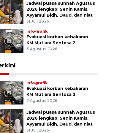
Jadwal puasa sunnah Agustus
2026 lengkap: Senin Kamis,
Ayyamul Bidh, Daud, dan niat
31 Juli 2026
Infografik
Evakuasi korban kebakaran
KM Mutiara Sentosa 2
3 Agustus 2026
erkini
Infografik
Evakuasi korban kebakaran
KM Mutiara Sentosa 2
3 Agustus 2026
Jadwal puasa sunnah Agustus
2026 lengkap: Senin Kamis,
Ayyamul Bidh, Daud, dan niat
31 Juli 2026