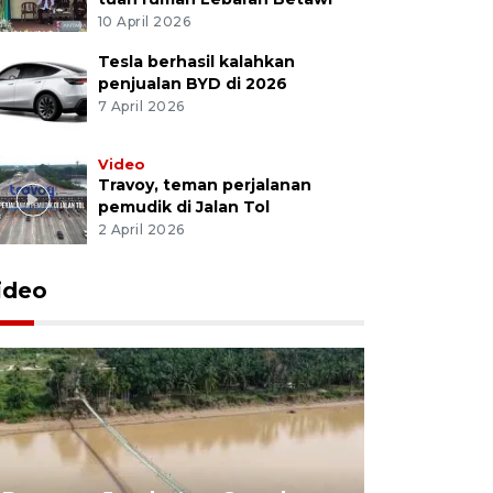
10 April 2026
Tesla berhasil kalahkan
penjualan BYD di 2026
7 April 2026
Video
Travoy, teman perjalanan
pemudik di Jalan Tol
2 April 2026
ideo