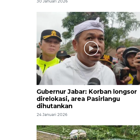
30 Januari 2026
Gubernur Jabar: Korban longsor
direlokasi, area Pasirlangu
dihutankan
24 Januari 2026