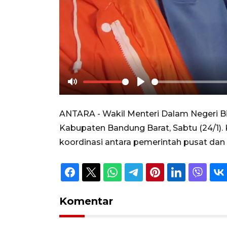
Mute
Play
ANTARA - Wakil Menteri Dalam Negeri B
Kabupaten Bandung Barat, Sabtu (24/1)
koordinasi antara pemerintah pusat dan 
Komentar