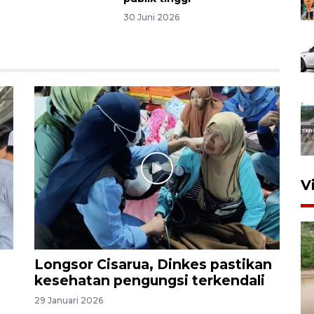
30 Juni 2026
V
Longsor Cisarua, Dinkes pastikan
kesehatan pengungsi terkendali
29 Januari 2026