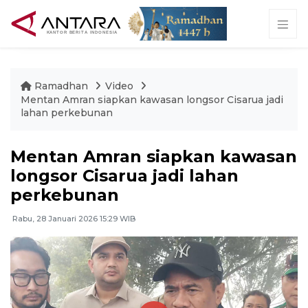
Ramadhan
Video
Mentan Amran siapkan kawasan longsor Cisarua jadi
lahan perkebunan
Mentan Amran siapkan kawasan
longsor Cisarua jadi lahan
perkebunan
Rabu, 28 Januari 2026 15:29 WIB