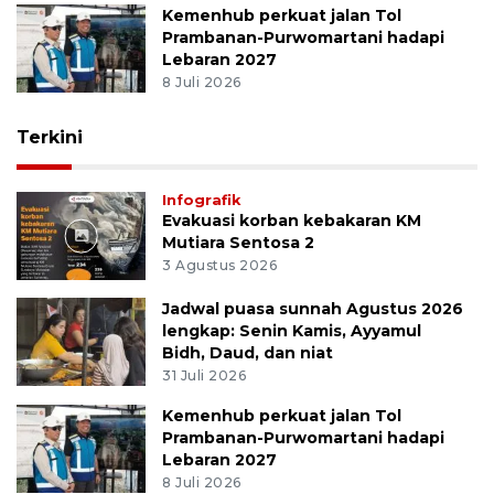
Kemenhub perkuat jalan Tol
Prambanan-Purwomartani hadapi
Lebaran 2027
8 Juli 2026
Terkini
Infografik
Evakuasi korban kebakaran KM
Mutiara Sentosa 2
3 Agustus 2026
Jadwal puasa sunnah Agustus 2026
lengkap: Senin Kamis, Ayyamul
Bidh, Daud, dan niat
31 Juli 2026
Kemenhub perkuat jalan Tol
Prambanan-Purwomartani hadapi
Lebaran 2027
8 Juli 2026