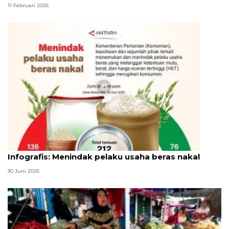
11 Februari 2026
Infografik
Infografis: Menindak pelaku usaha beras nakal
30 Juni 2025