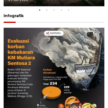
Infografik