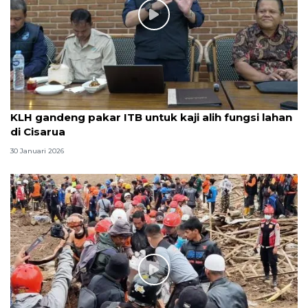
KLH gandeng pakar ITB untuk kaji alih fungsi lahan
di Cisarua
30 Januari 2026