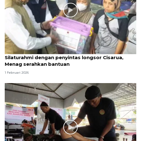
Silaturahmi dengan penyintas longsor Cisarua,
Menag serahkan bantuan
1 Februari 2026