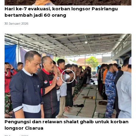
Hari ke-7 evakuasi, korban longsor Pasirlangu
bertambah jadi 60 orang
30 Januari 2026
Pengungsi dan relawan shalat ghaib untuk korban
longsor Cisarua