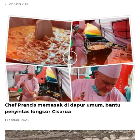
2 Februari 2026
Chef Prancis memasak di dapur umum, bantu
penyintas longsor Cisarua
1 Februari 2026