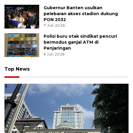
Gubernur Banten usulkan
pelebaran akses stadion dukung
PON 2032
7 Juli 2026
Polisi buru otak sindikat pencuri
bermodus ganjal ATM di
Penjaringan
6 Juli 2026
Top News