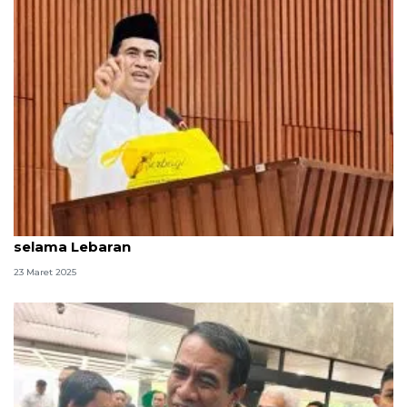
Pemerintah pastikan pangan aman dan terjangkau
selama Lebaran
23 Maret 2025