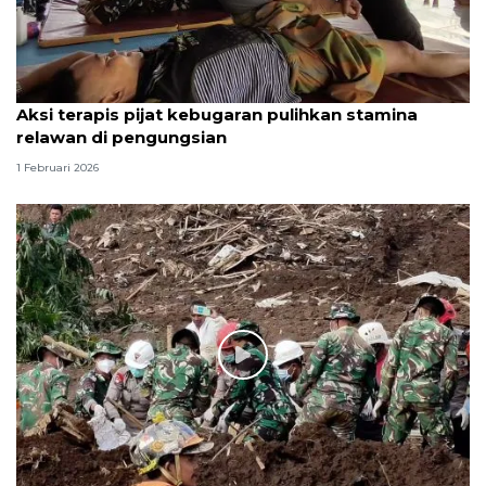
Aksi terapis pijat kebugaran pulihkan stamina
relawan di pengungsian
1 Februari 2026