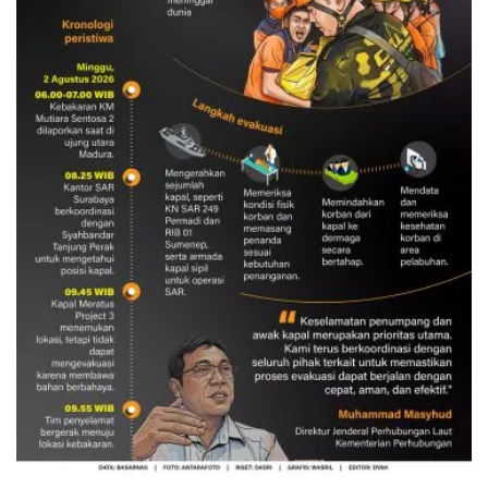
Evakuasi korban kebakaran KM
Mutiara Sentosa 2
3 Agustus 2026