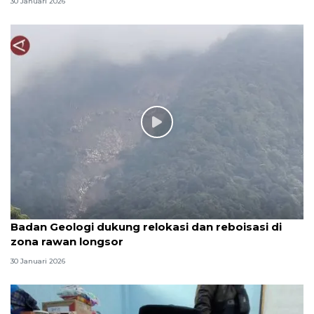
30 Januari 2026
Badan Geologi dukung relokasi dan reboisasi di
zona rawan longsor
30 Januari 2026