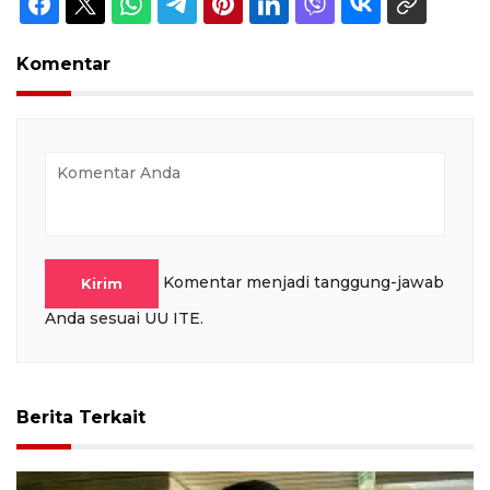
Komentar
Komentar menjadi tanggung-jawab
Kirim
Anda sesuai UU ITE.
Berita Terkait