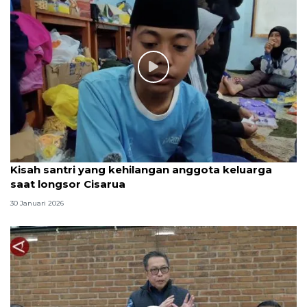
Kisah santri yang kehilangan anggota keluarga
saat longsor Cisarua
30 Januari 2026