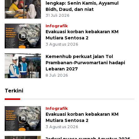
lengkap: Senin Kamis, Ayyamul
Bidh, Daud, dan niat
31 Juli 2026
Infografik
Evakuasi korban kebakaran KM
Mutiara Sentosa 2
3 Agustus 2026
Kemenhub perkuat jalan Tol
Prambanan-Purwomartani hadapi
Lebaran 2027
8 Juli 2026
Terkini
Infografik
Evakuasi korban kebakaran KM
Mutiara Sentosa 2
3 Agustus 2026