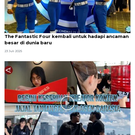
The Fantastic Four kembali untuk hadapi ancaman
besar di dunia baru
23 Juli 2025