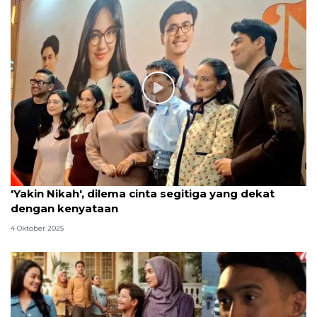
'Yakin Nikah', dilema cinta segitiga yang dekat
dengan kenyataan
4 Oktober 2025