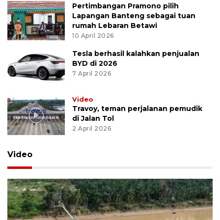
Pertimbangan Pramono pilih
Lapangan Banteng sebagai tuan
rumah Lebaran Betawi
10 April 2026
Tesla berhasil kalahkan penjualan
BYD di 2026
7 April 2026
Video
Travoy, teman perjalanan pemudik
di Jalan Tol
2 April 2026
Video