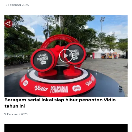
12 Februari 2025
Beragam serial lokal siap hibur penonton Vidio
tahun ini
7 Februari 2025