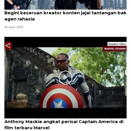
Begini keseruan kreator konten jajal tantangan bak
agen rahasia
26 April 2025
Anthony Mackie angkat perisai Captain America di
film terbaru Marvel