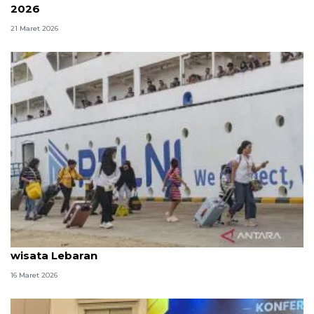
2026
21 Maret 2026
Simak lagi informasi soal persiapan mudik hingga
wisata Lebaran
16 Maret 2026