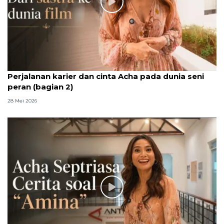
Perjalanan karier dan cinta Acha pada dunia seni
peran (bagian 2)
28 Mei 2026