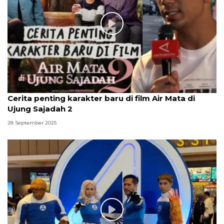
Cerita penting karakter baru di film Air Mata di
Ujung Sajadah 2
28 September 2025