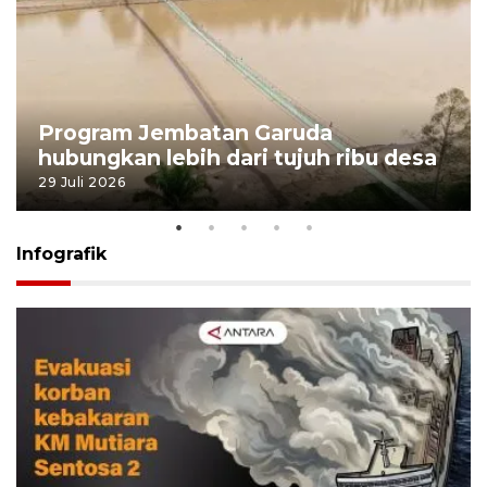
Program Jembatan Garuda
hubungkan lebih dari tujuh ribu desa
29 Juli 2026
Infografik