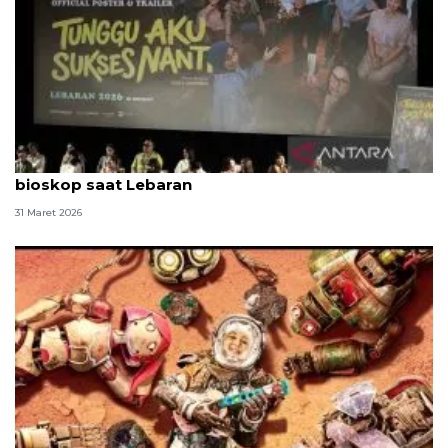
Film Indonesia datangkan jutaan penonton ke
bioskop saat Lebaran
31 Maret 2026