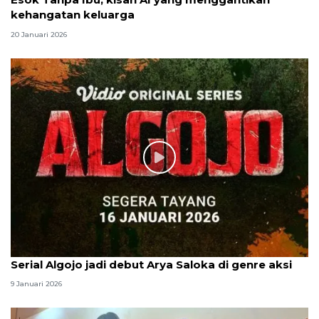
kehangatan keluarga
20 Januari 2026
Serial Algojo jadi debut Arya Saloka di genre aksi
9 Januari 2026