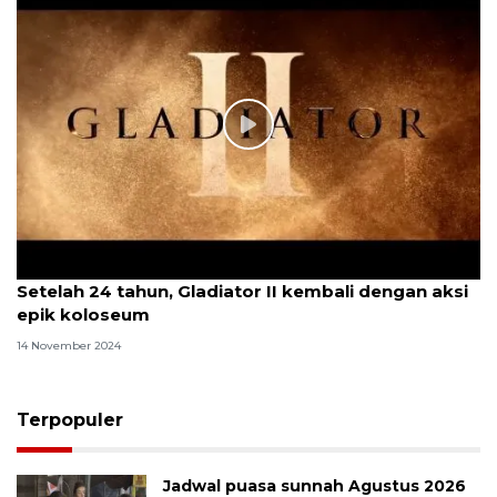
Setelah 24 tahun, Gladiator II kembali dengan aksi
epik koloseum
14 November 2024
Terpopuler
Jadwal puasa sunnah Agustus 2026