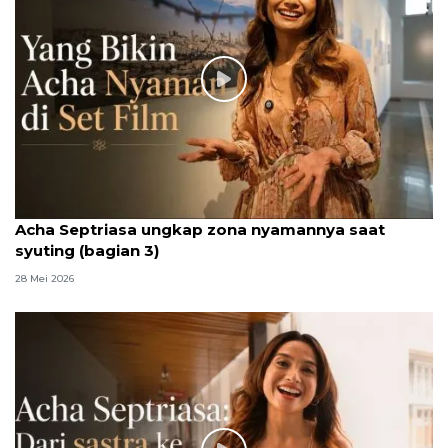
Acha Septriasa ungkap zona nyamannya saat
syuting (bagian 3)
28 Mei 2026