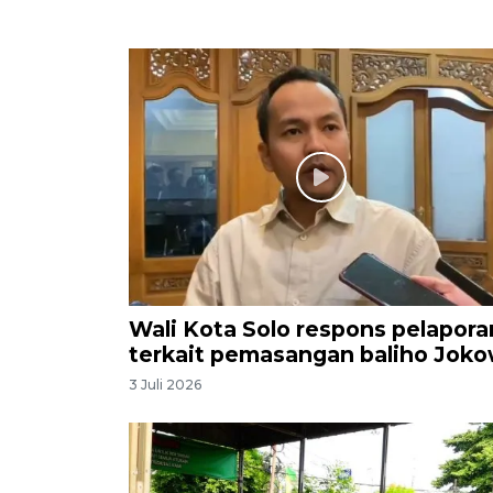
Wali Kota Solo respons pelapora
terkait pemasangan baliho Joko
3 Juli 2026