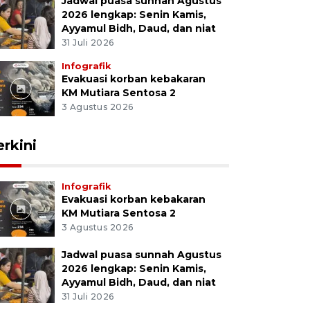
Jadwal puasa sunnah Agustus
2026 lengkap: Senin Kamis,
Ayyamul Bidh, Daud, dan niat
31 Juli 2026
Infografik
Evakuasi korban kebakaran
KM Mutiara Sentosa 2
3 Agustus 2026
erkini
Infografik
Evakuasi korban kebakaran
KM Mutiara Sentosa 2
3 Agustus 2026
Jadwal puasa sunnah Agustus
2026 lengkap: Senin Kamis,
Ayyamul Bidh, Daud, dan niat
31 Juli 2026