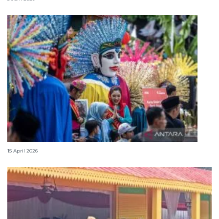
Lebaran Betawi, harmoni tradisi dan kota global
15 April 2026