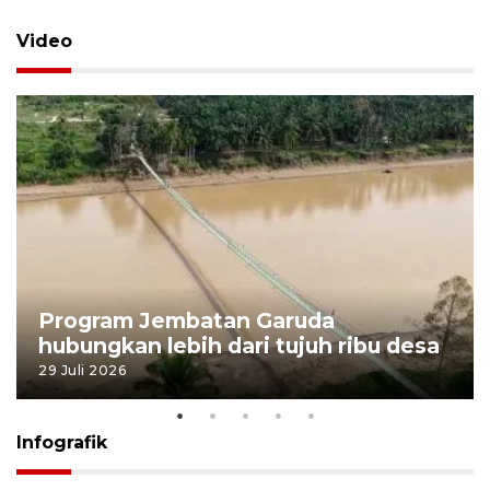
Video
Program Jembatan Garuda
hubungkan lebih dari tujuh ribu desa
29 Juli 2026
Infografik