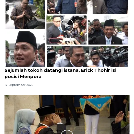
Sejumlah tokoh datangi istana, Erick Thohir isi
posisi Menpora
17 September 2025