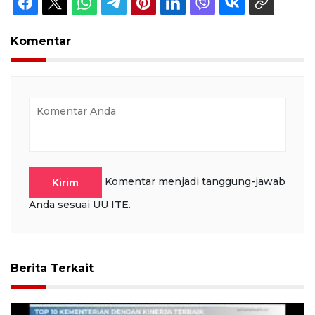
Komentar
Komentar menjadi tanggung-jawab
Kirim
Anda sesuai UU ITE.
Berita Terkait