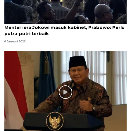
Menteri era Jokowi masuk kabinet, Prabowo: Perlu
putra-putri terbaik
6 Januari 2026