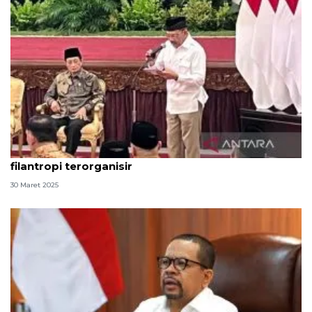
Dinamika zakat dari tradisi lama ke sistem
filantropi terorganisir
30 Maret 2025