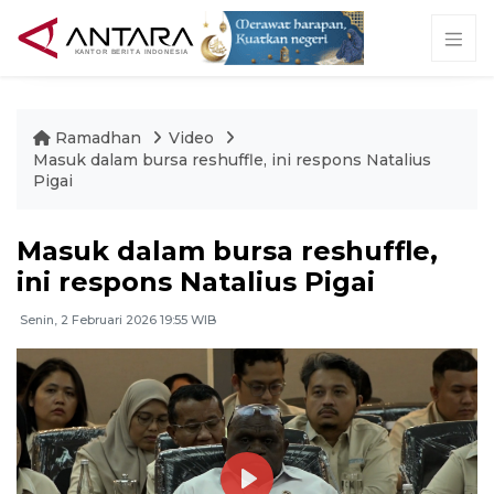
Ramadhan
Video
Masuk dalam bursa reshuffle, ini respons Natalius
Pigai
Masuk dalam bursa reshuffle,
ini respons Natalius Pigai
Senin, 2 Februari 2026 19:55 WIB