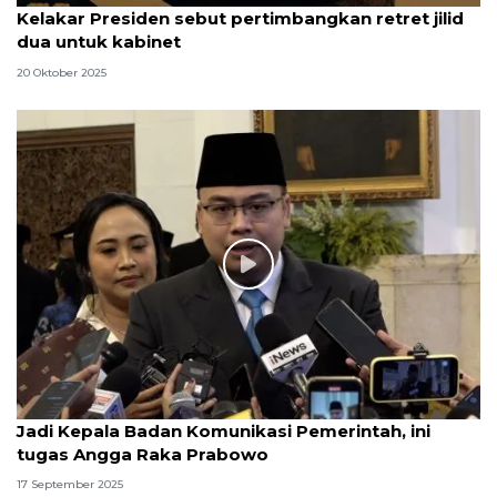
Kelakar Presiden sebut pertimbangkan retret jilid
dua untuk kabinet
20 Oktober 2025
Jadi Kepala Badan Komunikasi Pemerintah, ini
tugas Angga Raka Prabowo
17 September 2025