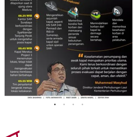
Evakuasi korban kebakaran KM
Mutiara Sentosa 2
3 Agustus 2026