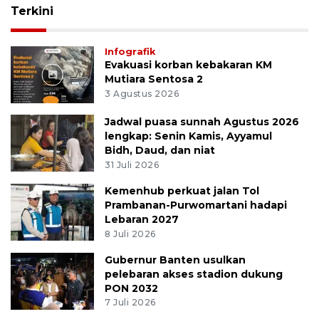
Terkini
Infografik
Evakuasi korban kebakaran KM
Mutiara Sentosa 2
3 Agustus 2026
Jadwal puasa sunnah Agustus 2026
lengkap: Senin Kamis, Ayyamul
Bidh, Daud, dan niat
31 Juli 2026
Kemenhub perkuat jalan Tol
Prambanan-Purwomartani hadapi
Lebaran 2027
8 Juli 2026
Gubernur Banten usulkan
pelebaran akses stadion dukung
PON 2032
7 Juli 2026