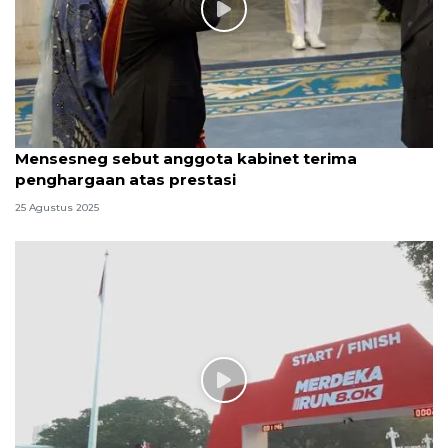
Mensesneg sebut anggota kabinet terima
penghargaan atas prestasi
25 Agustus 2025