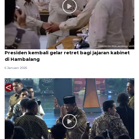
Presiden kembali gelar retret bagi jajaran kabinet
di Hambalang
6 Januari 2026