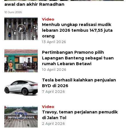
awal dan akhir Ramadhan
10 Juni 2026
Video
Menhub ungkap realisasi mudik
lebaran 2026 tembus 147,55 juta
orang
13 April 2026
Pertimbangan Pramono pilih
Lapangan Banteng sebagai tuan
rumah Lebaran Betawi
10 April 2026
Tesla berhasil kalahkan penjualan
BYD di 2026
7 April 2026
Video
Travoy, teman perjalanan pemudik
di Jalan Tol
2 April 2026