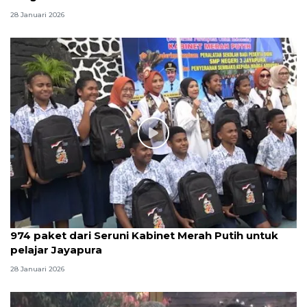
28 Januari 2026
974 paket dari Seruni Kabinet Merah Putih untuk
pelajar Jayapura
28 Januari 2026