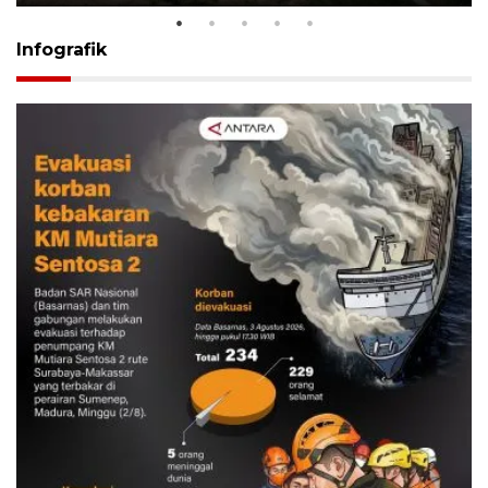
Infografik