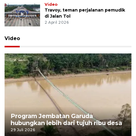
Video
Travoy, teman perjalanan pemudik
di Jalan Tol
2 April 2026
Video
Program Jembatan Garuda
hubungkan lebih dari tujuh ribu desa
29 Juli 2026