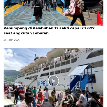
Penumpang di Pelabuhan Trisakti capai 23.897
saat angkutan Lebaran
31 Maret 2026