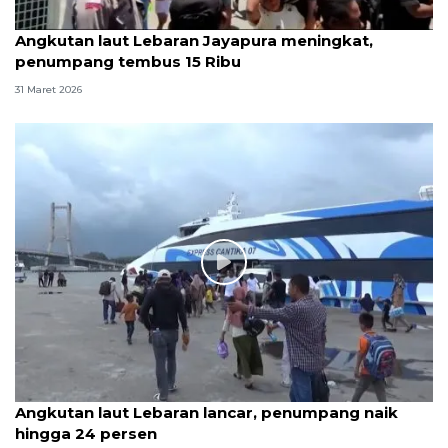
Angkutan laut Lebaran Jayapura meningkat,
penumpang tembus 15 Ribu
31 Maret 2026
Angkutan laut Lebaran lancar, penumpang naik
hingga 24 persen