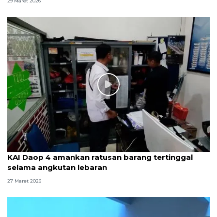
29 Maret 2026
KAI Daop 4 amankan ratusan barang tertinggal
selama angkutan lebaran
27 Maret 2026