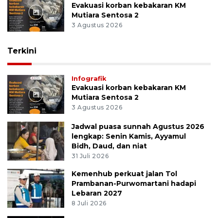
Evakuasi korban kebakaran KM
Mutiara Sentosa 2
3 Agustus 2026
Terkini
Infografik
Evakuasi korban kebakaran KM
Mutiara Sentosa 2
3 Agustus 2026
Jadwal puasa sunnah Agustus 2026
lengkap: Senin Kamis, Ayyamul
Bidh, Daud, dan niat
31 Juli 2026
Kemenhub perkuat jalan Tol
Prambanan-Purwomartani hadapi
Lebaran 2027
8 Juli 2026