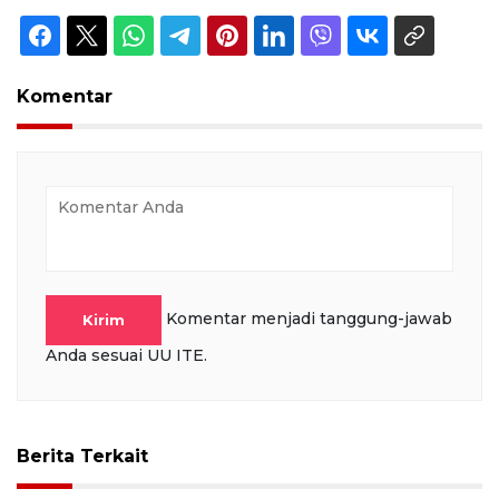
Komentar
Komentar menjadi tanggung-jawab
Kirim
Anda sesuai UU ITE.
Berita Terkait