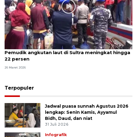
Pemudik angkutan laut di Sultra meningkat hingga
22 persen
26 Maret 2026
Terpopuler
Jadwal puasa sunnah Agustus 2026
lengkap: Senin Kamis, Ayyamul
Bidh, Daud, dan niat
31 Juli 2026
Infografik