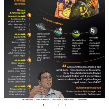
Evakuasi korban kebakaran KM
Mutiara Sentosa 2
3 Agustus 2026