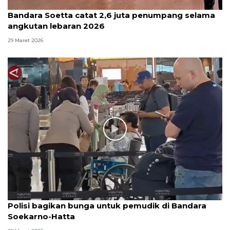
Bandara Soetta catat 2,6 juta penumpang selama
angkutan lebaran 2026
29 Maret 2026
Polisi bagikan bunga untuk pemudik di Bandara
Soekarno-Hatta