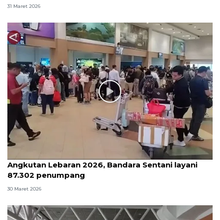
31 Maret 2026
Angkutan Lebaran 2026, Bandara Sentani layani
87.302 penumpang
30 Maret 2026