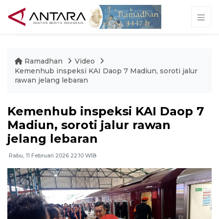
Ramadhan
Video
Kemenhub inspeksi KAI Daop 7 Madiun, soroti jalur
rawan jelang lebaran
Kemenhub inspeksi KAI Daop 7
Madiun, soroti jalur rawan
jelang lebaran
Rabu, 11 Februari 2026 22:10 WIB