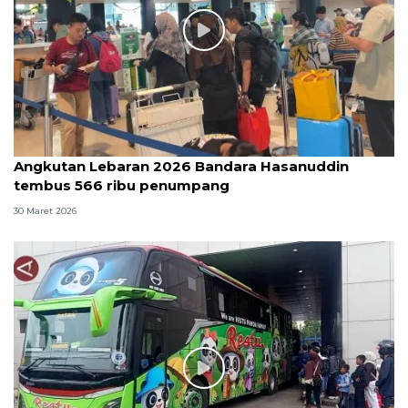
Angkutan Lebaran 2026 Bandara Hasanuddin
tembus 566 ribu penumpang
30 Maret 2026