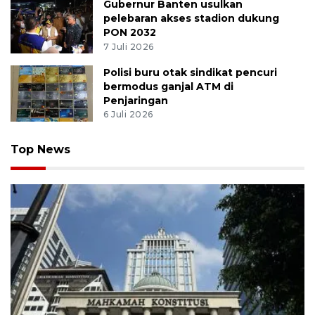
Gubernur Banten usulkan
pelebaran akses stadion dukung
PON 2032
7 Juli 2026
Polisi buru otak sindikat pencuri
bermodus ganjal ATM di
Penjaringan
6 Juli 2026
Top News