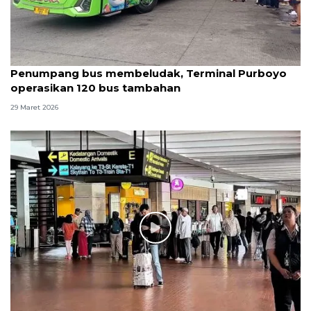
Penumpang bus membeludak, Terminal Purboyo
operasikan 120 bus tambahan
29 Maret 2026