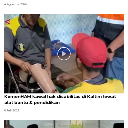
4 Agustus 2026
KemenHAM kawal hak disabilitas di Kaltim lewat
alat bantu & pendidikan
6 Juli 2026