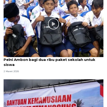
Pelni Ambon bagi dua ribu paket sekolah untuk
siswa
2 Maret 2026