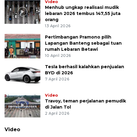
Video
Menhub ungkap realisasi mudik
lebaran 2026 tembus 147,55 juta
orang
13 April 2026
Pertimbangan Pramono pilih
Lapangan Banteng sebagai tuan
rumah Lebaran Betawi
10 April 2026
Tesla berhasil kalahkan penjualan
BYD di 2026
7 April 2026
Video
Travoy, teman perjalanan pemudik
di Jalan Tol
2 April 2026
Video