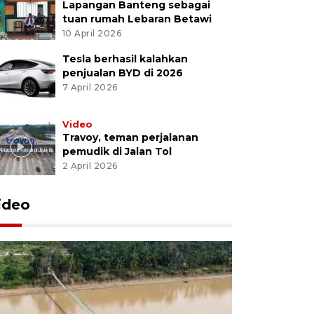
Lapangan Banteng sebagai
tuan rumah Lebaran Betawi
10 April 2026
Tesla berhasil kalahkan
penjualan BYD di 2026
7 April 2026
Video
Travoy, teman perjalanan
pemudik di Jalan Tol
2 April 2026
ideo