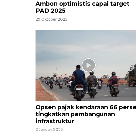
Ambon optimistis capai target
PAD 2025
29 Oktober 2025
Opsen pajak kendaraan 66 pers
tingkatkan pembangunan
infrastruktur
2 Januari 2025