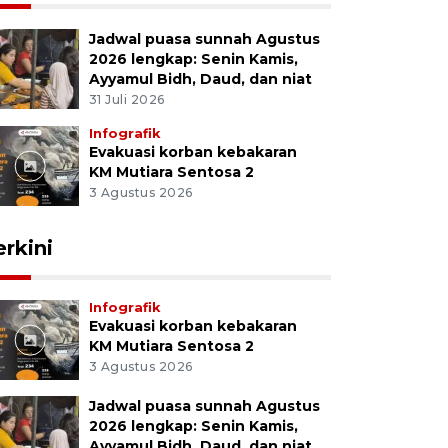
Jadwal puasa sunnah Agustus
2026 lengkap: Senin Kamis,
Ayyamul Bidh, Daud, dan niat
31 Juli 2026
Infografik
Evakuasi korban kebakaran
KM Mutiara Sentosa 2
3 Agustus 2026
erkini
Infografik
Evakuasi korban kebakaran
KM Mutiara Sentosa 2
3 Agustus 2026
Jadwal puasa sunnah Agustus
2026 lengkap: Senin Kamis,
Ayyamul Bidh, Daud, dan niat