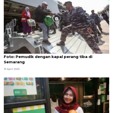
Foto
Foto: Pemudik dengan kapal perang tiba di
Semarang
19 April 2023