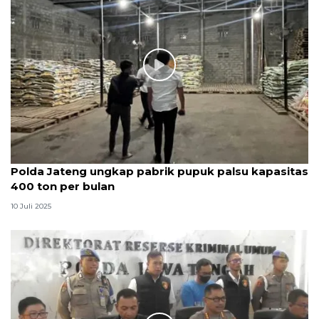
Polda Jateng ungkap pabrik pupuk palsu kapasitas
400 ton per bulan
10 Juli 2025