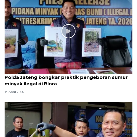
Polda Jateng bongkar praktik pengeboran sumur
minyak ilegal di Blora
14 April 2026