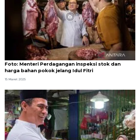
Foto
Foto: Menteri Perdagangan inspeksi stok dan
harga bahan pokok jelang Idul Fitri
15 Maret 2025