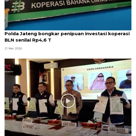
Polda Jateng bongkar penipuan investasi koperasi
BLN senilai Rp4,6 T
21 Mei 2026