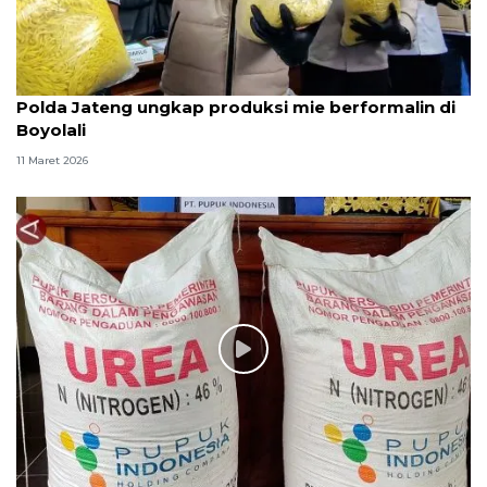
Polda Jateng ungkap produksi mie berformalin di
Boyolali
11 Maret 2026