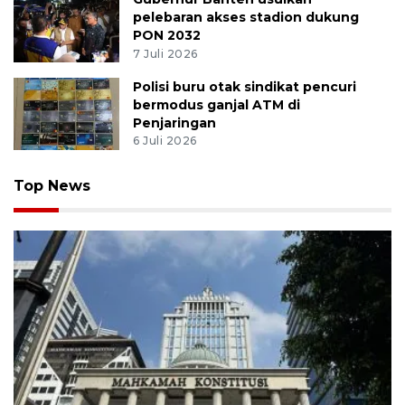
pelebaran akses stadion dukung
PON 2032
7 Juli 2026
Polisi buru otak sindikat pencuri
bermodus ganjal ATM di
Penjaringan
6 Juli 2026
Top News