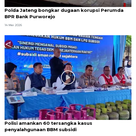
Polda Jateng bongkar dugaan korupsi Perumda
BPR Bank Purworejo
14 Mei 2026
Polisi amankan 60 tersangka kasus
penyalahgunaan BBM subsidi