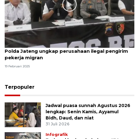
Polda Jateng ungkap perusahaan ilegal pengirim
pekerja migran
19 Februari 2025
Terpopuler
Jadwal puasa sunnah Agustus 2026
lengkap: Senin Kamis, Ayyamul
Bidh, Daud, dan niat
31 Juli 2026
Infografik