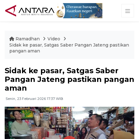
Ramadhan
Video
Sidak ke pasar, Satgas Saber Pangan Jateng pastikan
pangan aman
Sidak ke pasar, Satgas Saber
Pangan Jateng pastikan pangan
aman
Senin, 23 Februari 2026 17:37 WIB