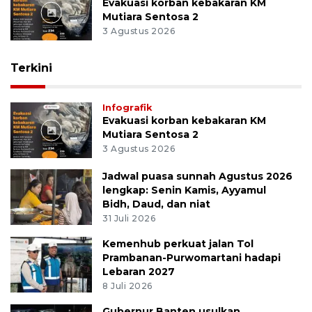
Evakuasi korban kebakaran KM
Mutiara Sentosa 2
3 Agustus 2026
Terkini
Infografik
Evakuasi korban kebakaran KM
Mutiara Sentosa 2
3 Agustus 2026
Jadwal puasa sunnah Agustus 2026
lengkap: Senin Kamis, Ayyamul
Bidh, Daud, dan niat
31 Juli 2026
Kemenhub perkuat jalan Tol
Prambanan-Purwomartani hadapi
Lebaran 2027
8 Juli 2026
Gubernur Banten usulkan