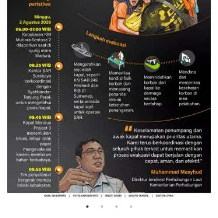
Evakuasi korban kebakaran KM
Mutiara Sentosa 2
3 Agustus 2026