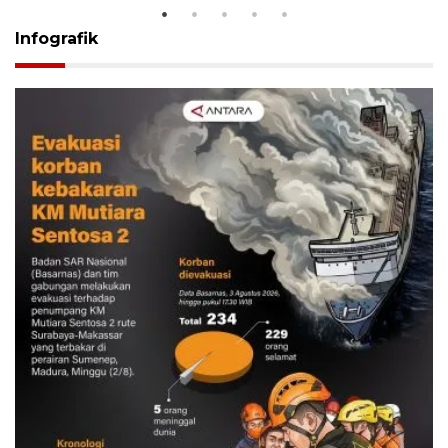
Infografik