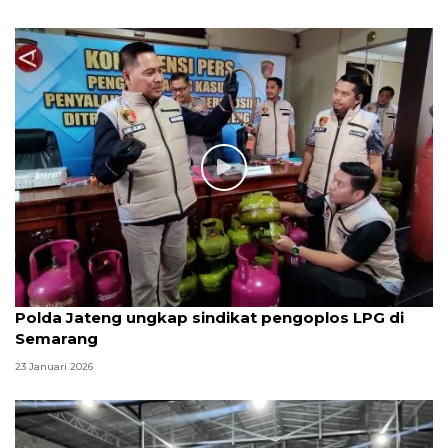
Polda Jateng ungkap sindikat pengoplos LPG di
Semarang
23 Januari 2026