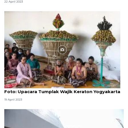
22 April 2023
Foto
Foto: Upacara Tumplak Wajik Keraton Yogyakarta
19 April 2023