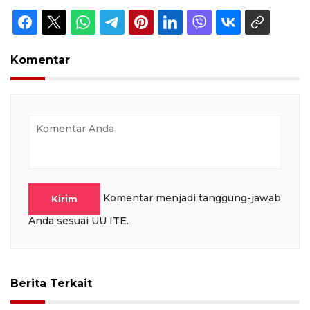
Komentar
Komentar menjadi tanggung-jawab
Kirim
Anda sesuai UU ITE.
Berita Terkait