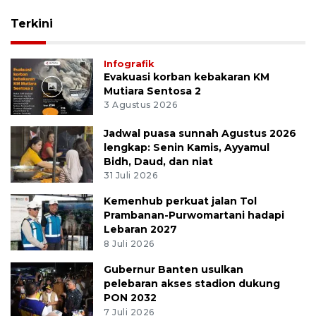
Terkini
Infografik
Evakuasi korban kebakaran KM
Mutiara Sentosa 2
3 Agustus 2026
Jadwal puasa sunnah Agustus 2026
lengkap: Senin Kamis, Ayyamul
Bidh, Daud, dan niat
31 Juli 2026
Kemenhub perkuat jalan Tol
Prambanan-Purwomartani hadapi
Lebaran 2027
8 Juli 2026
Gubernur Banten usulkan
pelebaran akses stadion dukung
PON 2032
7 Juli 2026