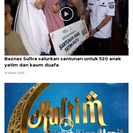
Baznas Sultra salurkan santunan untuk 520 anak
yatim dan kaum duafa
19 Maret 2026