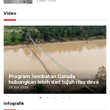
2 April 2026
Video
Program Jembatan Garuda
hubungkan lebih dari tujuh ribu desa
29 Juli 2026
Infografik