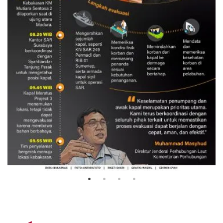
Evakuasi korban kebakaran KM
Mutiara Sentosa 2
3 Agustus 2026