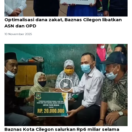
Optimalisasi dana zakat, Baznas Cilegon libatkan
ASN dan OPD
10 November 2025
Baznas Kota Cilegon salurkan Rp6 miliar selama