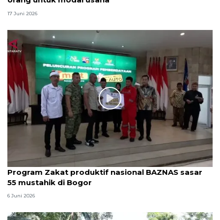
17 Juni 2026
Program Zakat produktif nasional BAZNAS sasar
55 mustahik di Bogor
6 Juni 2026