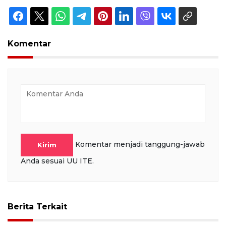
Komentar
Komentar menjadi tanggung-jawab
Kirim
Anda sesuai UU ITE.
Berita Terkait