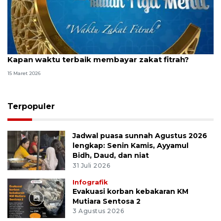
Kapan waktu terbaik membayar zakat fitrah?
15 Maret 2026
Terpopuler
Jadwal puasa sunnah Agustus 2026
lengkap: Senin Kamis, Ayyamul
Bidh, Daud, dan niat
31 Juli 2026
Infografik
Evakuasi korban kebakaran KM
Mutiara Sentosa 2
3 Agustus 2026