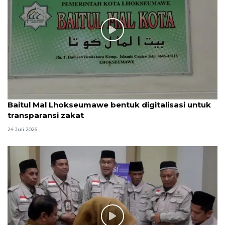
Baitul Mal Lhokseumawe bentuk digitalisasi untuk
transparansi zakat
24 Juli 2026