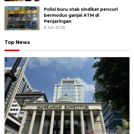
Polisi buru otak sindikat pencuri
bermodus ganjal ATM di
Penjaringan
6 Juli 2026
Top News