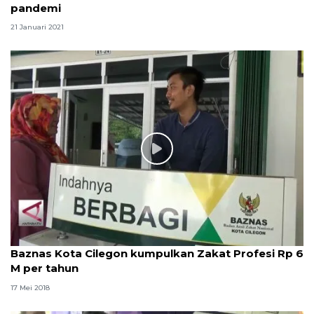
pandemi
21 Januari 2021
Baznas Kota Cilegon kumpulkan Zakat Profesi Rp 6
M per tahun
17 Mei 2018