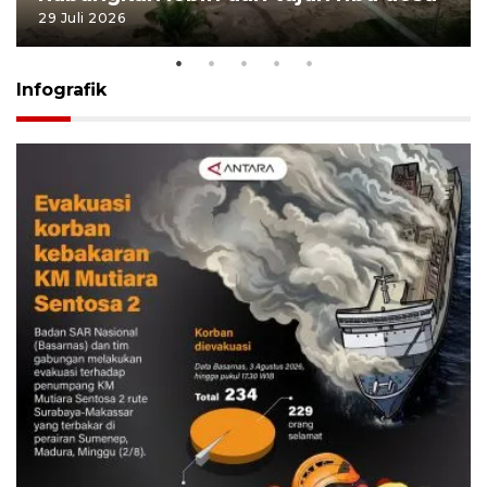
29 Juli 2026
Infografik