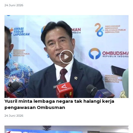
24 Juni 2026
Yusril minta lembaga negara tak halangi kerja
pengawasan Ombusman
24 Juni 2026