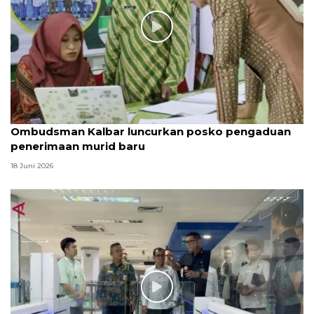
Ombudsman Kalbar luncurkan posko pengaduan
penerimaan murid baru
18 Juni 2026