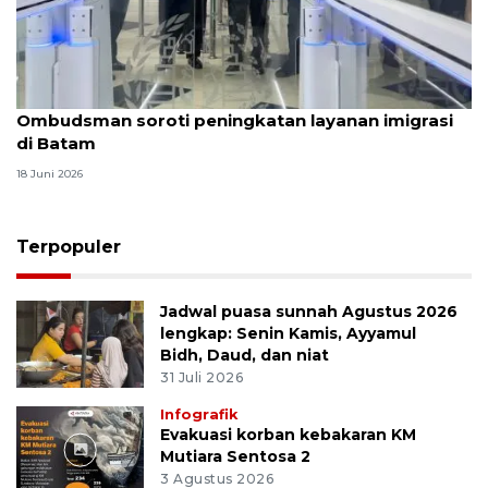
Ombudsman soroti peningkatan layanan imigrasi
di Batam
18 Juni 2026
Terpopuler
Jadwal puasa sunnah Agustus 2026
lengkap: Senin Kamis, Ayyamul
Bidh, Daud, dan niat
31 Juli 2026
Infografik
Evakuasi korban kebakaran KM
Mutiara Sentosa 2
3 Agustus 2026