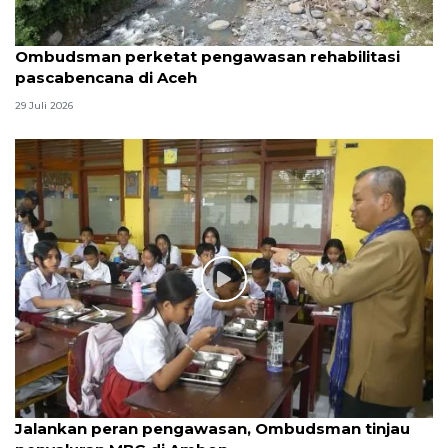
Ombudsman perketat pengawasan rehabilitasi
pascabencana di Aceh
29 Juli 2026
Jalankan peran pengawasan, Ombudsman tinjau