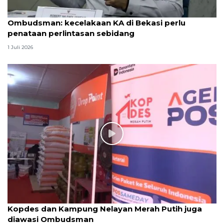
Ombudsman: kecelakaan KA di Bekasi perlu
penataan perlintasan sebidang
1 Juli 2026
Kopdes dan Kampung Nelayan Merah Putih juga
diawasi Ombudsman