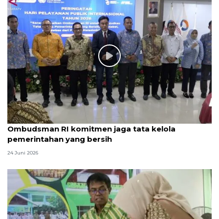
Ombudsman RI komitmen jaga tata kelola
pemerintahan yang bersih
24 Juni 2026