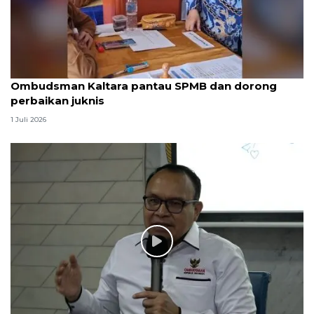
Ombudsman Kaltara pantau SPMB dan dorong
perbaikan juknis
1 Juli 2026