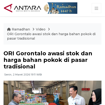
Ramadhan
Video
ORI Gorontalo awasi stok dan harga bahan pokok di
pasar tradisional
ORI Gorontalo awasi stok dan
harga bahan pokok di pasar
tradisional
Senin, 2 Maret 2026 19:11 WIB