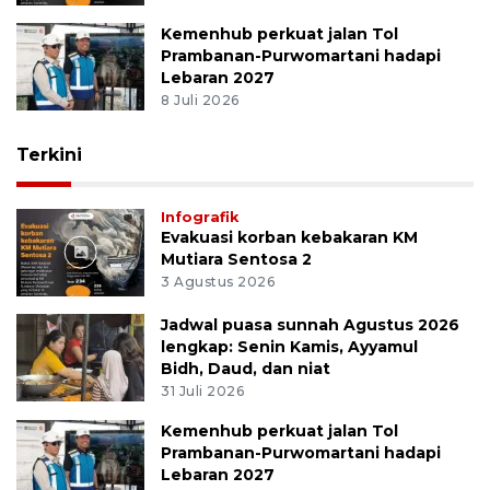
Kemenhub perkuat jalan Tol
Prambanan-Purwomartani hadapi
Lebaran 2027
8 Juli 2026
Terkini
Infografik
Evakuasi korban kebakaran KM
Mutiara Sentosa 2
3 Agustus 2026
Jadwal puasa sunnah Agustus 2026
lengkap: Senin Kamis, Ayyamul
Bidh, Daud, dan niat
31 Juli 2026
Kemenhub perkuat jalan Tol
Prambanan-Purwomartani hadapi
Lebaran 2027