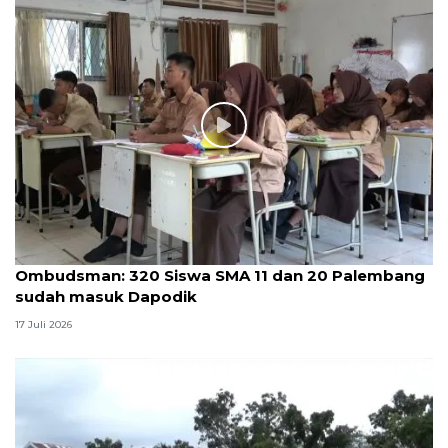
Ombudsman: 320 Siswa SMA 11 dan 20 Palembang
sudah masuk Dapodik
17 Juli 2026