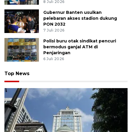
8 Juli 2026
Gubernur Banten usulkan
pelebaran akses stadion dukung
PON 2032
7 Juli 2026
Polisi buru otak sindikat pencuri
bermodus ganjal ATM di
Penjaringan
6 Juli 2026
Top News