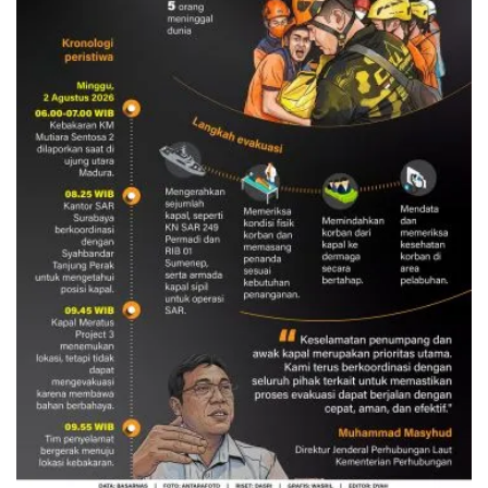
Evakuasi korban kebakaran KM
Mutiara Sentosa 2
3 Agustus 2026