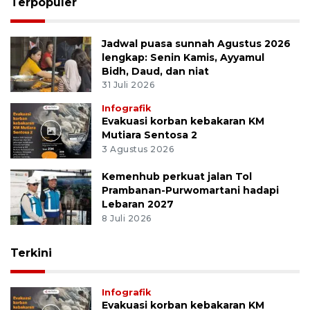
Terpopuler
Jadwal puasa sunnah Agustus 2026
lengkap: Senin Kamis, Ayyamul
Bidh, Daud, dan niat
31 Juli 2026
Infografik
Evakuasi korban kebakaran KM
Mutiara Sentosa 2
3 Agustus 2026
Kemenhub perkuat jalan Tol
Prambanan-Purwomartani hadapi
Lebaran 2027
8 Juli 2026
Terkini
Infografik
Evakuasi korban kebakaran KM