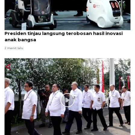
Presiden tinjau langsung terobosan hasil inovasi
anak bangsa
2 menit lalu