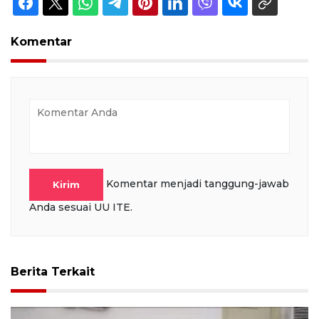
Komentar
Komentar menjadi tanggung-jawab
Kirim
Anda sesuai UU ITE.
Berita Terkait