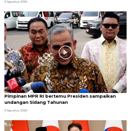
3 Agustus 2026
Pimpinan MPR RI bertemu Presiden sampaikan
undangan Sidang Tahunan
3 Agustus 2026