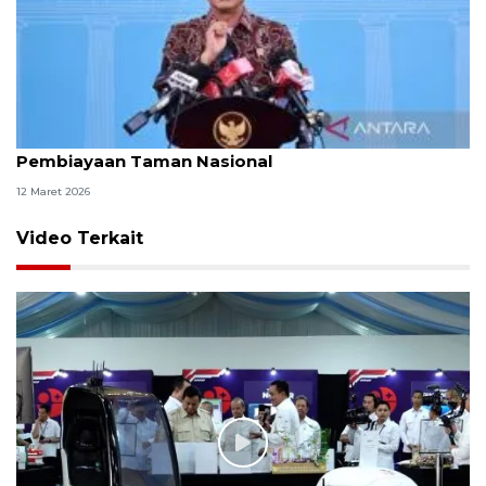
Prabowo akan tunjuk Hashim pimpin Satgas
Pembiayaan Taman Nasional
12 Maret 2026
Video Terkait