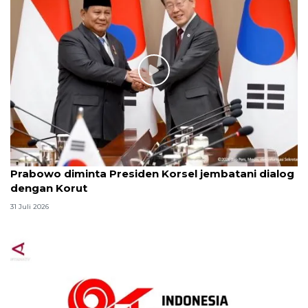
Prabowo diminta Presiden Korsel jembatani dialog
dengan Korut
31 Juli 2026