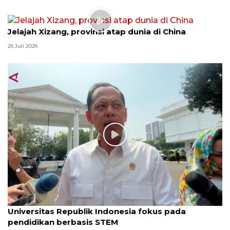
Jelajah Xizang, provinsi atap dunia di China
26 Juli 2026
Universitas Republik Indonesia fokus pada
pendidikan berbasis STEM