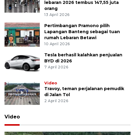
lebaran 2026 tembus 147,55 juta
orang
13 April 2026
Pertimbangan Pramono pilih
Lapangan Banteng sebagai tuan
rumah Lebaran Betawi
10 April 2026
Tesla berhasil kalahkan penjualan
BYD di 2026
7 April 2026
Video
Travoy, teman perjalanan pemudik
di Jalan Tol
2 April 2026
Video