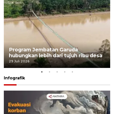
Program Jembatan Garuda
hubungkan lebih dari tujuh ribu desa
29 Juli 2026
Infografik