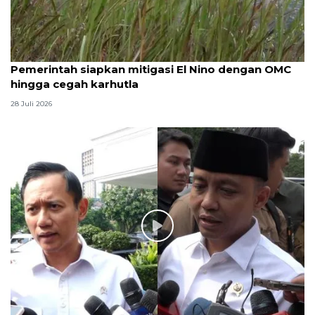
Pemerintah siapkan mitigasi El Nino dengan OMC
hingga cegah karhutla
28 Juli 2026