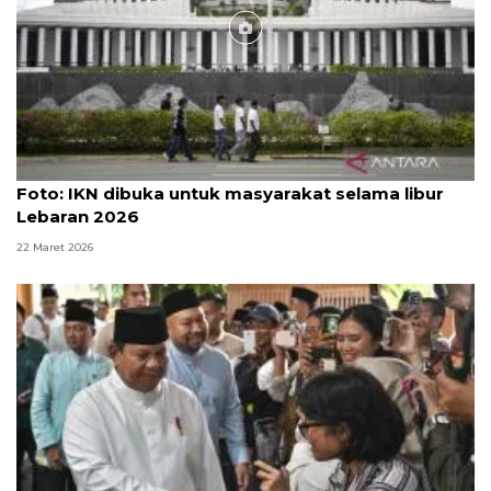
Foto
Foto: IKN dibuka untuk masyarakat selama libur
Lebaran 2026
22 Maret 2026