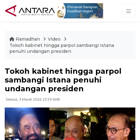
Ramadhan
Video
Tokoh kabinet hingga parpol sambangi Istana
penuhi undangan presiden
Tokoh kabinet hingga parpol
sambangi Istana penuhi
undangan presiden
Selasa, 3 Maret 2026 23:29 WIB