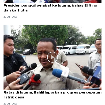
Presiden panggil pejabat ke Istana, bahas El Nino
dan karhutla
28 Juli 2026
Ratas di Istana, Bahlil laporkan progres percepatan
listrik desa
28 Juli 2026