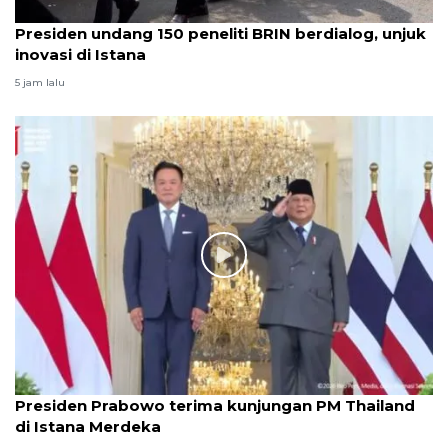
Presiden undang 150 peneliti BRIN berdialog, unjuk
inovasi di Istana
5 jam lalu
Presiden Prabowo terima kunjungan PM Thailand
di Istana Merdeka