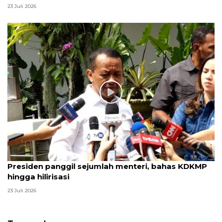
23 Juli 2026
Presiden panggil sejumlah menteri, bahas KDKMP
hingga hilirisasi
23 Juli 2026