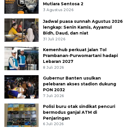
Mutiara Sentosa 2
3 Agustus 2026
Jadwal puasa sunnah Agustus 2026
lengkap: Senin Kamis, Ayyamul
Bidh, Daud, dan niat
31 Juli 2026
Kemenhub perkuat jalan Tol
Prambanan-Purwomartani hadapi
Lebaran 2027
8 Juli 2026
Gubernur Banten usulkan
pelebaran akses stadion dukung
PON 2032
7 Juli 2026
Polisi buru otak sindikat pencuri
bermodus ganjal ATM di
Penjaringan
6 Juli 2026