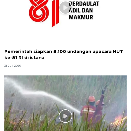
Pemerintah siapkan 8.100 undangan upacara HUT
ke-81 RI di istana
31 Juli 2026