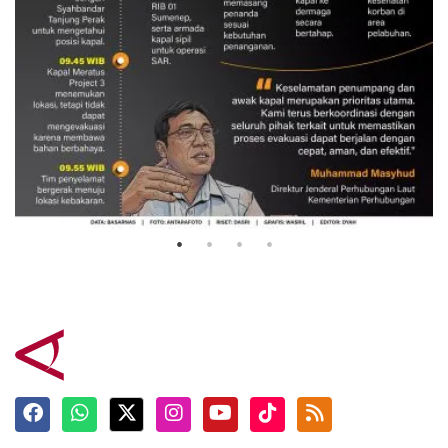
Evakuasi korban kebakaran KM
Mutiara Sentosa 2
3 Agustus 2026