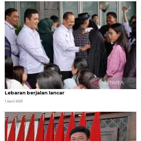
Pemerintah pastikan layanan LP Cipinang selama
Lebaran berjalan lancar
1 April 2025