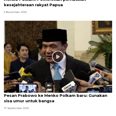
kesejahteraan rakyat Papua
5 November 2025
Pesan Prabowo ke Menko Polkam baru: Gunakan
sisa umur untuk bangsa
17 September 2025