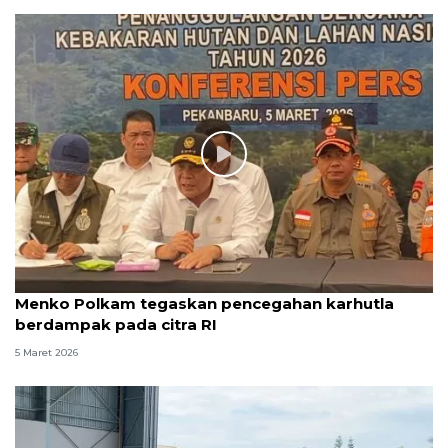
Menko Polkam tegaskan pencegahan karhutla
berdampak pada citra RI
5 Maret 2026