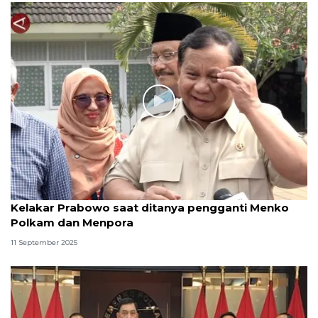
Kelakar Prabowo saat ditanya pengganti Menko
Polkam dan Menpora
11 September 2025