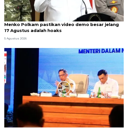
Menko Polkam pastikan video demo besar jelang
17 Agustus adalah hoaks
5 Agustus 2026