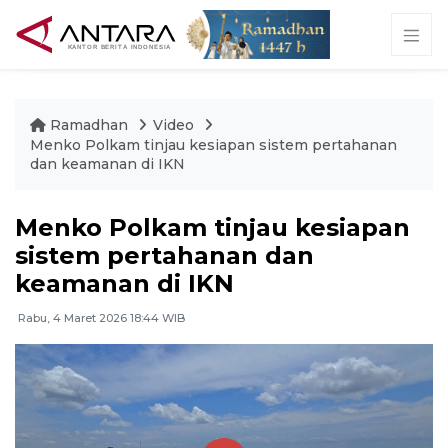
Ramadhan
Video
Menko Polkam tinjau kesiapan sistem pertahanan
dan keamanan di IKN
Menko Polkam tinjau kesiapan
sistem pertahanan dan
keamanan di IKN
Rabu, 4 Maret 2026 18:44 WIB