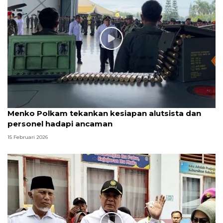
Menko Polkam tekankan kesiapan alutsista dan
personel hadapi ancaman
15 Februari 2026