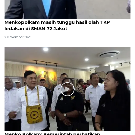
Menkopolkam masih tunggu hasil olah TKP
ledakan di SMAN 72 Jakut
7 November 2025
Menko Polkam: Pemerintah perhatikan