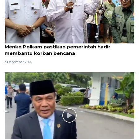
Menko Polkam pastikan pemerintah hadir
membantu korban bencana
3 Desember 2025