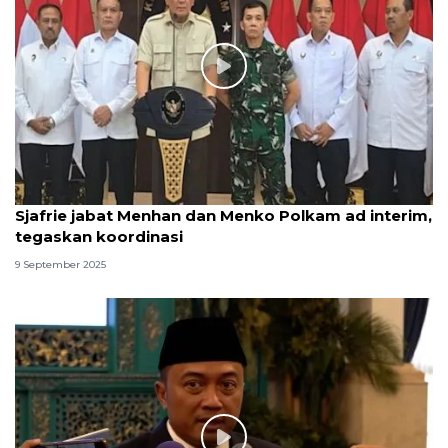
Sjafrie jabat Menhan dan Menko Polkam ad interim,
tegaskan koordinasi
9 September 2025