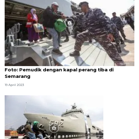
Foto
Foto: Pemudik dengan kapal perang tiba di
Semarang
19 April 2023