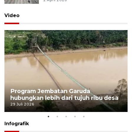
Video
Program Jembatan Garuda
hubungkan lebih dari tujuh ribu desa
29 Juli 2026
Infografik