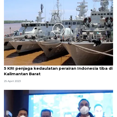
5 KRI penjaga kedaulatan perairan Indonesia tiba di
Kalimantan Barat
25 April 2023