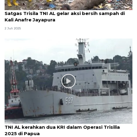
Satgas Trisila TNI AL gelar aksi bersih sampah di
Kali Anafre Jayapura
2 Juli 2025
TNI AL kerahkan dua KRI dalam Operasi Trisilia
2025 di Papua