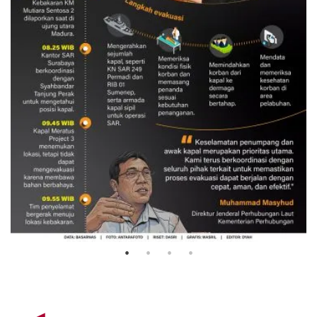
Evakuasi korban kebakaran KM
Mutiara Sentosa 2
3 Agustus 2026