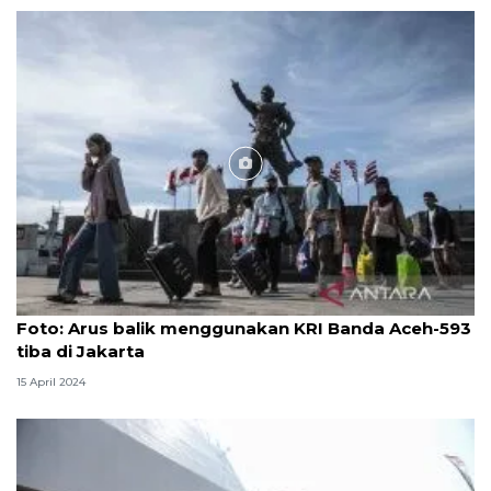
Foto
Foto: Arus balik menggunakan KRI Banda Aceh-593
tiba di Jakarta
15 April 2024