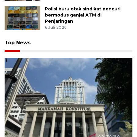
Polisi buru otak sindikat pencuri
bermodus ganjal ATM di
Penjaringan
6 Juli 2026
Top News