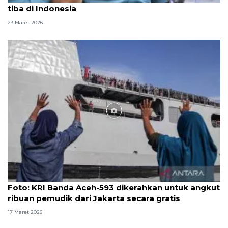
tiba di Indonesia
23 Maret 2026
Foto
Foto: KRI Banda Aceh-593 dikerahkan untuk angkut
ribuan pemudik dari Jakarta secara gratis
17 Maret 2026