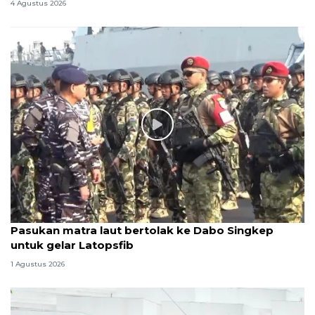
4 Agustus 2026
Pasukan matra laut bertolak ke Dabo Singkep
untuk gelar Latopsfib
1 Agustus 2026