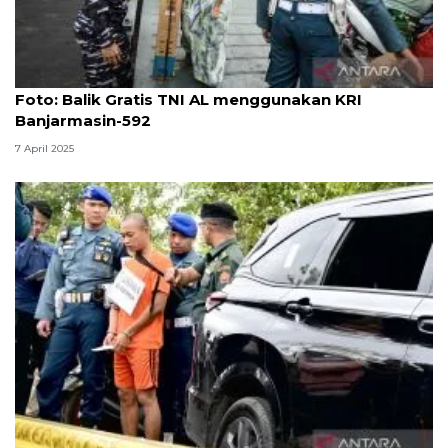
Foto
Foto: Balik Gratis TNI AL menggunakan KRI
Banjarmasin-592
7 April 2025