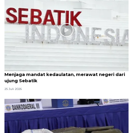
Menjaga mandat kedaulatan, merawat negeri dari
ujung Sebatik
25 Juli 2026