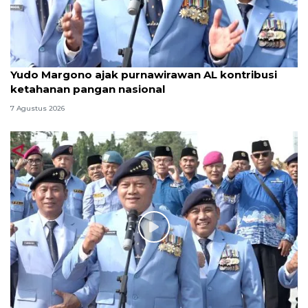
Yudo Margono ajak purnawirawan AL kontribusi
ketahanan pangan nasional
7 Agustus 2026