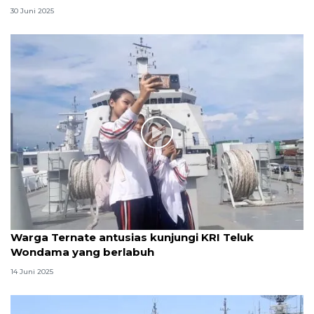
30 Juni 2025
Warga Ternate antusias kunjungi KRI Teluk
Wondama yang berlabuh
14 Juni 2025