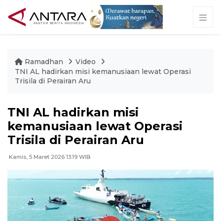
Ramadhan
Video
TNI AL hadirkan misi kemanusiaan lewat Operasi
Trisila di Perairan Aru
TNI AL hadirkan misi
kemanusiaan lewat Operasi
Trisila di Perairan Aru
Kamis, 5 Maret 2026 13:19 WIB