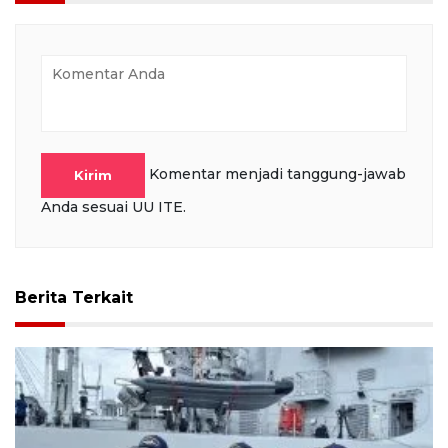
Komentar menjadi tanggung-jawab
Kirim
Anda sesuai UU ITE.
Berita Terkait