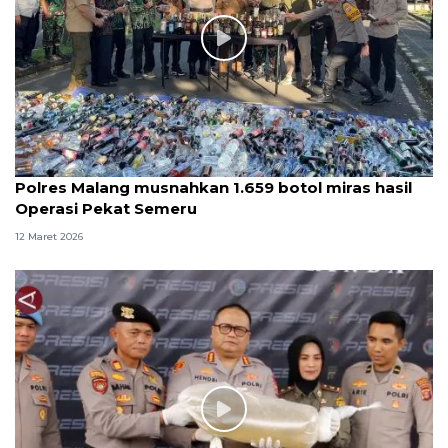
Polres Malang musnahkan 1.659 botol miras hasil
Operasi Pekat Semeru
12 Maret 2026