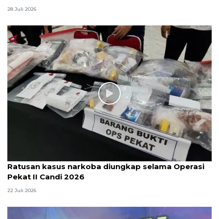
28 Juli 2026
Ratusan kasus narkoba diungkap selama Operasi
Pekat II Candi 2026
22 Juli 2026