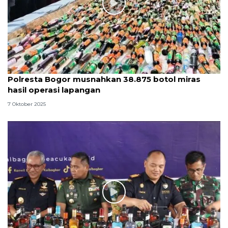
Polresta Bogor musnahkan 38.875 botol miras
hasil operasi lapangan
7 Oktober 2025