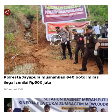
Polresta Jayapura musnahkan 840 botol miras
ilegal senilai Rp500 juta
26 Januari 2026