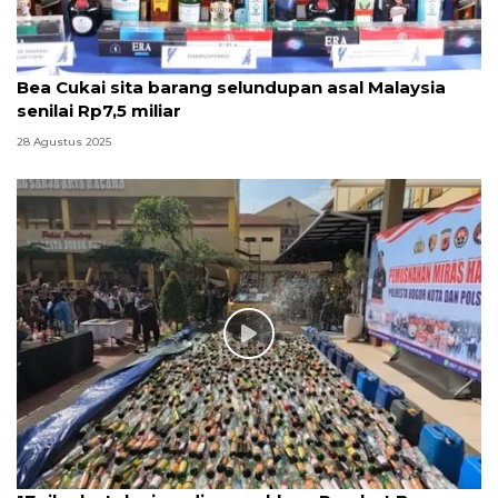
Bea Cukai sita barang selundupan asal Malaysia
senilai Rp7,5 miliar
28 Agustus 2025