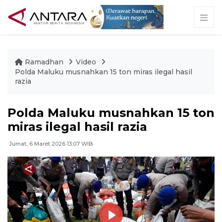
Ramadhan
Video
Polda Maluku musnahkan 15 ton miras ilegal hasil
razia
Polda Maluku musnahkan 15 ton
miras ilegal hasil razia
Jumat, 6 Maret 2026 13:07 WIB