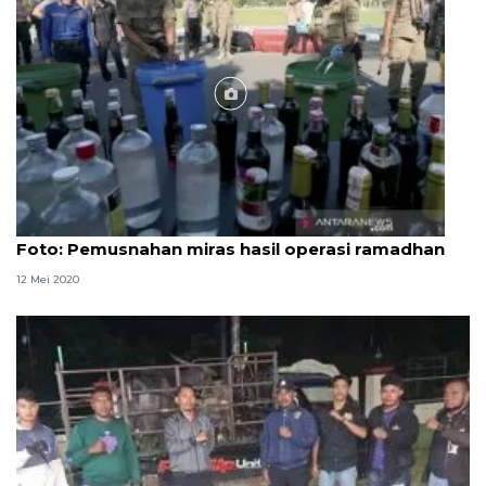
Foto
Foto: Pemusnahan miras hasil operasi ramadhan
12 Mei 2020