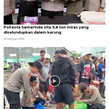
Polresta Samarinda sita 9,8 ton miras yang
diselundupkan dalam karung
24 Februari 2026