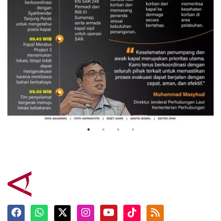
Evakuasi korban kebakaran KM
Mutiara Sentosa 2
3 Agustus 2026