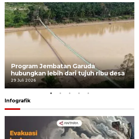
Program Jembatan Garuda
hubungkan lebih dari tujuh ribu desa
29 Juli 2026
Infografik