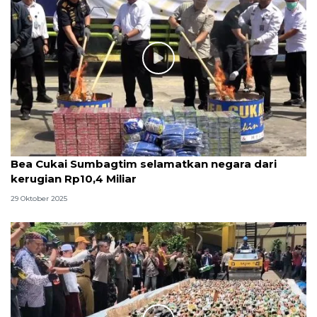
Bea Cukai Sumbagtim selamatkan negara dari
kerugian Rp10,4 Miliar
29 Oktober 2025