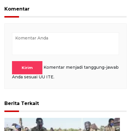
Komentar
Komentar menjadi tanggung-jawab
Kirim
Anda sesuai UU ITE.
Berita Terkait