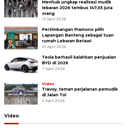
Menhub ungkap realisasi mudik
lebaran 2026 tembus 147,55 juta
orang
13 April 2026
Pertimbangan Pramono pilih
Lapangan Banteng sebagai tuan
rumah Lebaran Betawi
10 April 2026
Tesla berhasil kalahkan penjualan
BYD di 2026
7 April 2026
Video
Travoy, teman perjalanan pemudik
di Jalan Tol
2 April 2026
Video