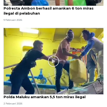
Polresta Ambon berhasil amankan 6 ton miras
ilegal di pelabuhan
9 Februari 2026
Polda Maluku amankan 5,5 ton miras ilegal
2 Februari 2026