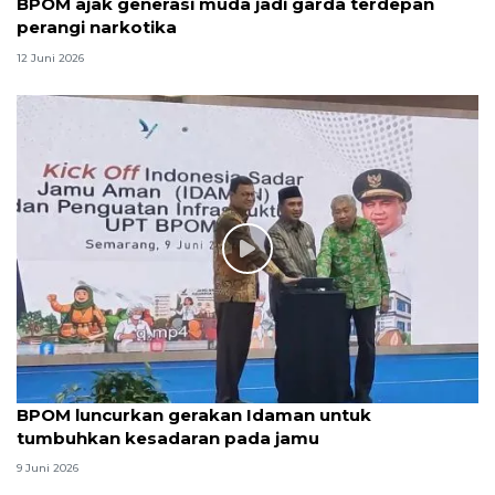
BPOM ajak generasi muda jadi garda terdepan
perangi narkotika
12 Juni 2026
‎BPOM luncurkan gerakan Idaman untuk
tumbuhkan kesadaran pada jamu
9 Juni 2026