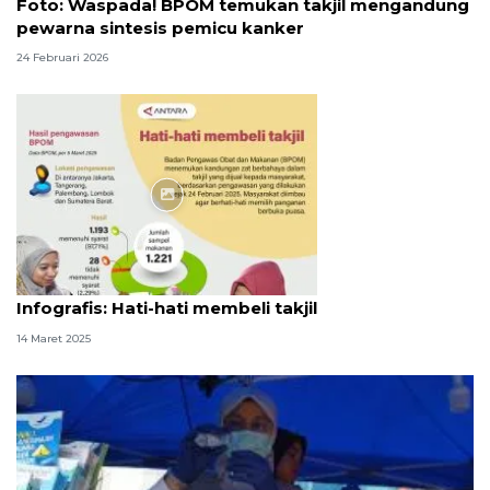
Foto: Waspada! BPOM temukan takjil mengandung
pewarna sintesis pemicu kanker
24 Februari 2026
Infografik
Infografis: Hati-hati membeli takjil
14 Maret 2025