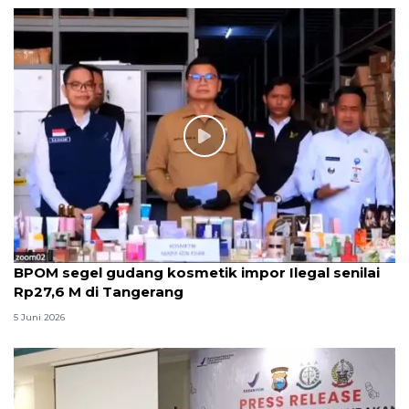
BPOM segel gudang kosmetik impor Ilegal senilai
Rp27,6 M di Tangerang
5 Juni 2026