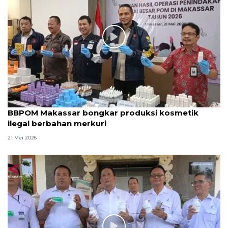
BBPOM Makassar bongkar produksi kosmetik
ilegal berbahan merkuri
21 Mei 2026