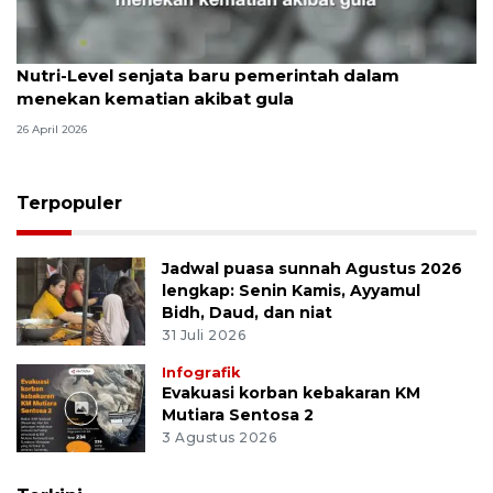
Nutri-Level senjata baru pemerintah dalam
menekan kematian akibat gula
26 April 2026
Terpopuler
Jadwal puasa sunnah Agustus 2026
lengkap: Senin Kamis, Ayyamul
Bidh, Daud, dan niat
31 Juli 2026
Infografik
Evakuasi korban kebakaran KM
Mutiara Sentosa 2
3 Agustus 2026