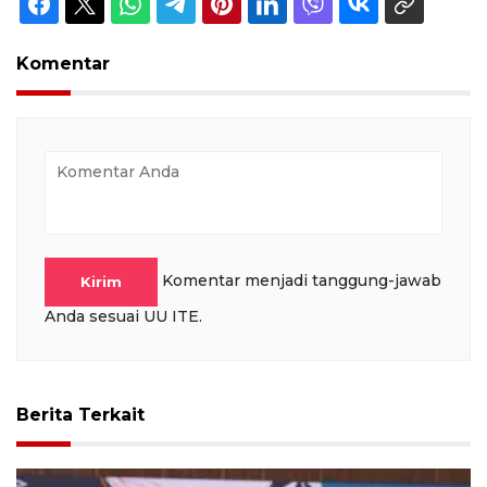
Komentar
Komentar menjadi tanggung-jawab
Kirim
Anda sesuai UU ITE.
Berita Terkait