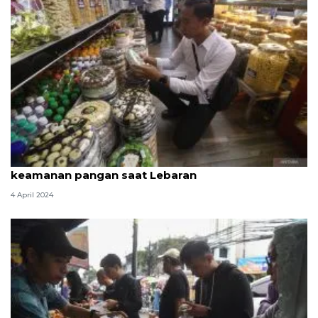
BPOM ingatkan masyarakat untuk waspada
keamanan pangan saat Lebaran
4 April 2024