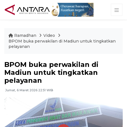
Ramadhan
Video
BPOM buka perwakilan di Madiun untuk tingkatkan
pelayanan
BPOM buka perwakilan di
Madiun untuk tingkatkan
pelayanan
Jumat, 6 Maret 2026 22:51 WIB