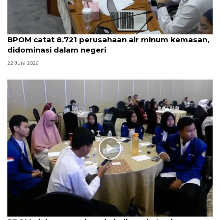
BPOM catat 8.721 perusahaan air minum kemasan,
didominasi dalam negeri
22 Juni 2026