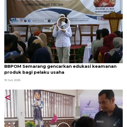
BBPOM Semarang gencarkan edukasi keamanan
produk bagi pelaku usaha
10 Juli 2026