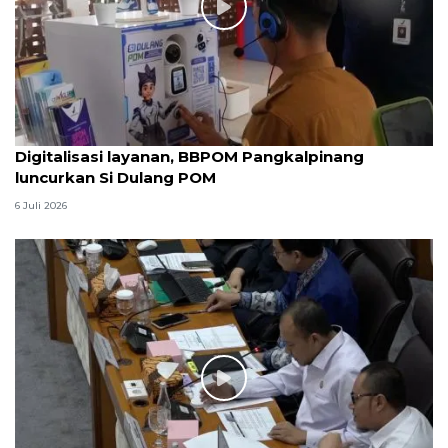
Digitalisasi layanan, BBPOM Pangkalpinang
luncurkan Si Dulang POM
6 Juli 2026