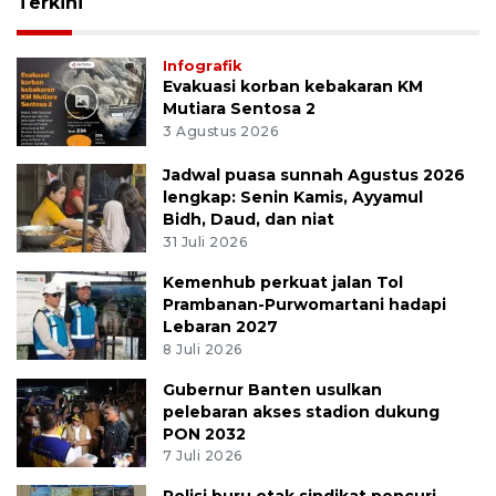
Terkini
Infografik
Evakuasi korban kebakaran KM
Mutiara Sentosa 2
3 Agustus 2026
Jadwal puasa sunnah Agustus 2026
lengkap: Senin Kamis, Ayyamul
Bidh, Daud, dan niat
31 Juli 2026
Kemenhub perkuat jalan Tol
Prambanan-Purwomartani hadapi
Lebaran 2027
8 Juli 2026
Gubernur Banten usulkan
pelebaran akses stadion dukung
PON 2032
7 Juli 2026