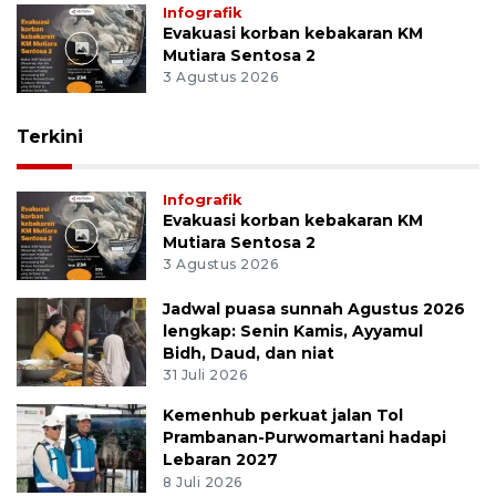
Infografik
Evakuasi korban kebakaran KM
Mutiara Sentosa 2
3 Agustus 2026
Terkini
Infografik
Evakuasi korban kebakaran KM
Mutiara Sentosa 2
3 Agustus 2026
Jadwal puasa sunnah Agustus 2026
lengkap: Senin Kamis, Ayyamul
Bidh, Daud, dan niat
31 Juli 2026
Kemenhub perkuat jalan Tol
Prambanan-Purwomartani hadapi
Lebaran 2027
8 Juli 2026