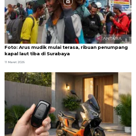
Foto
Foto: Arus mudik mulai terasa, ribuan penumpang
kapal laut tiba di Surabaya
11 Maret 2026