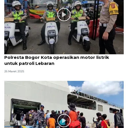
Polresta Bogor Kota operasikan motor listrik
untuk patroli Lebaran
26 Maret 2025