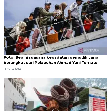
Foto
Foto: Begini suasana kepadatan pemudik yang
berangkat dari Pelabuhan Ahmad Yani Ternate
14 Maret 2026