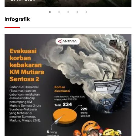
Infografik