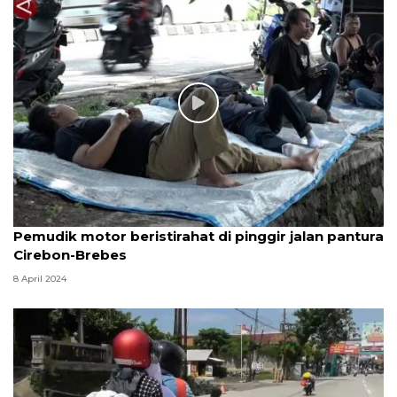
Pemudik motor beristirahat di pinggir jalan pantura
Cirebon-Brebes
8 April 2024