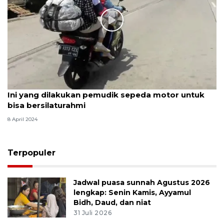
Ini yang dilakukan pemudik sepeda motor untuk
bisa bersilaturahmi
8 April 2024
Terpopuler
Jadwal puasa sunnah Agustus 2026
lengkap: Senin Kamis, Ayyamul
Bidh, Daud, dan niat
31 Juli 2026