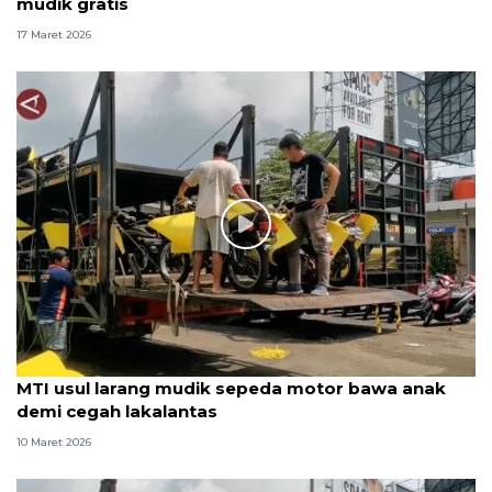
mudik gratis
17 Maret 2026
MTI usul larang mudik sepeda motor bawa anak
demi cegah lakalantas
10 Maret 2026