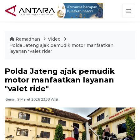
Ramadhan
Video
Polda Jateng ajak pemudik motor manfaatkan
layanan "valet ride"
Polda Jateng ajak pemudik
motor manfaatkan layanan
"valet ride"
Senin, 9 Maret 2026 23:38 WIB