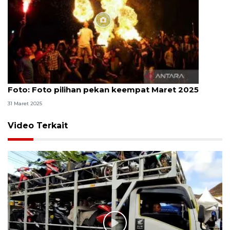
Foto
Foto: Foto pilihan pekan keempat Maret 2025
31 Maret 2025
Video Terkait