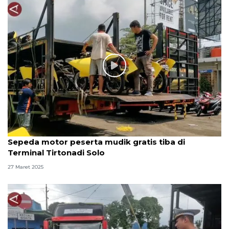
Sepeda motor peserta mudik gratis tiba di
Terminal Tirtonadi Solo
27 Maret 2025