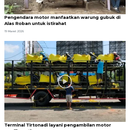
Pengendara motor manfaatkan warung gubuk di
Alas Roban untuk istirahat
19 Maret 2026
Terminal Tirtonadi layani pengambilan motor