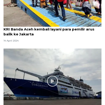
KRI Banda Aceh kembali layani para pemilir arus
balik ke Jakarta
14 April 2024