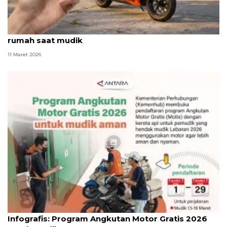
6 Tips jika hendak tinggalkan motor listrik di
rumah saat mudik
11 Maret 2026
Infografik
Infografis: Program Angkutan Motor Gratis 2026