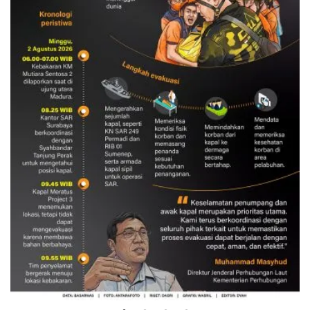
Evakuasi korban kebakaran KM
Mutiara Sentosa 2
3 Agustus 2026