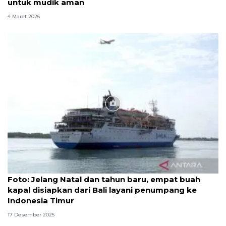
untuk mudik aman
4 Maret 2026
Foto
Foto: Jelang Natal dan tahun baru, empat buah
kapal disiapkan dari Bali layani penumpang ke
Indonesia Timur
17 Desember 2025