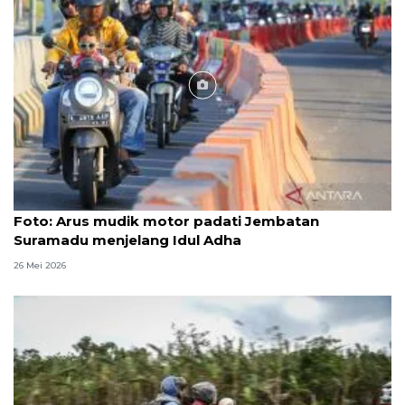
Foto
Foto: Arus mudik motor padati Jembatan
Suramadu menjelang Idul Adha
26 Mei 2026