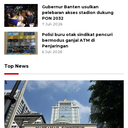
Gubernur Banten usulkan
pelebaran akses stadion dukung
PON 2032
7 Juli 2026
Polisi buru otak sindikat pencuri
bermodus ganjal ATM di
Penjaringan
6 Juli 2026
Top News