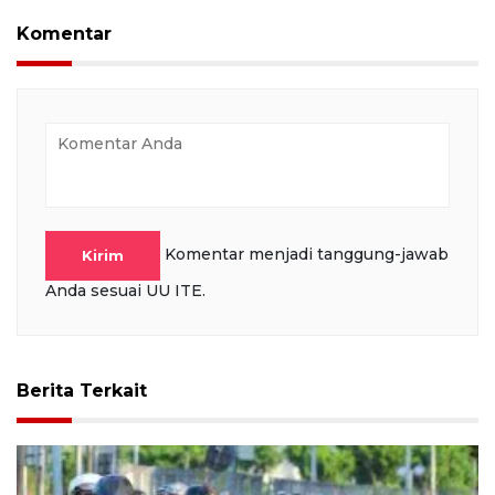
Komentar
Komentar menjadi tanggung-jawab
Kirim
Anda sesuai UU ITE.
Berita Terkait