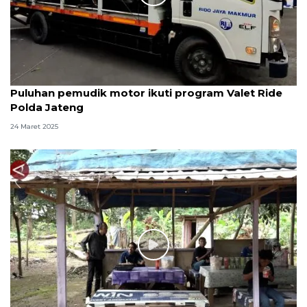
Puluhan pemudik motor ikuti program Valet Ride
Polda Jateng
24 Maret 2025