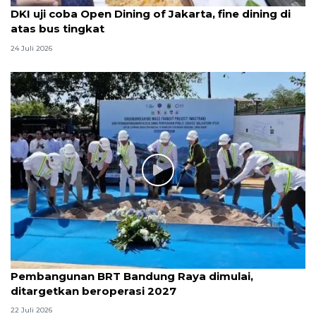
DKI uji coba Open Dining of Jakarta, fine dining di
atas bus tingkat
24 Juli 2026
Pembangunan BRT Bandung Raya dimulai,
ditargetkan beroperasi 2027
22 Juli 2026