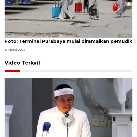
Foto
Foto: Terminal Purabaya mulai diramaikan pemudik
15 Maret 2026
Video Terkait