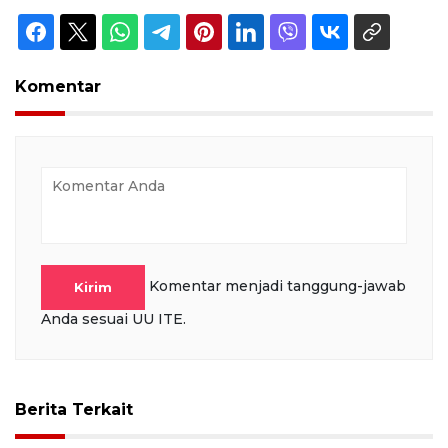
Komentar
Komentar menjadi tanggung-jawab
Kirim
Anda sesuai UU ITE.
Berita Terkait