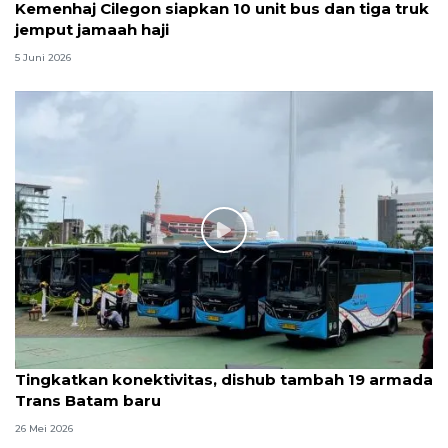
Kemenhaj Cilegon siapkan 10 unit bus dan tiga truk
jemput jamaah haji
5 Juni 2026
Tingkatkan konektivitas, dishub tambah 19 armada
Trans Batam baru
26 Mei 2026