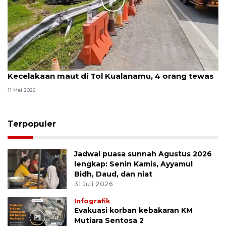
Kecelakaan maut di Tol Kualanamu, 4 orang tewas
11 Mei 2026
Terpopuler
Jadwal puasa sunnah Agustus 2026
lengkap: Senin Kamis, Ayyamul
Bidh, Daud, dan niat
31 Juli 2026
Infografik
Evakuasi korban kebakaran KM
Mutiara Sentosa 2