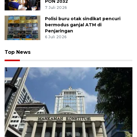
PON 2032
7 Juli 2026
Polisi buru otak sindikat pencuri
bermodus ganjal ATM di
Penjaringan
6 Juli 2026
Top News