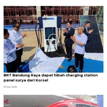
BRT Bandung Raya dapat hibah charging station
panel surya dari Korsel
15 Juli 2026