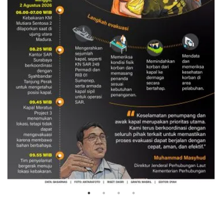
Evakuasi korban kebakaran KM
Mutiara Sentosa 2
3 Agustus 2026