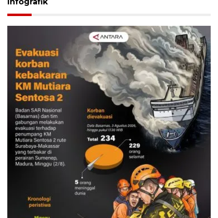
Infografik