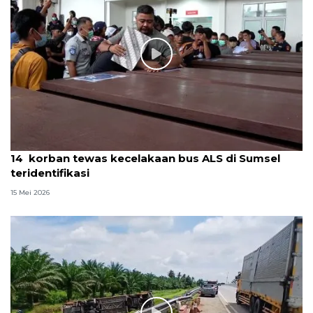
14 korban tewas kecelakaan bus ALS di Sumsel
teridentifikasi
15 Mei 2026