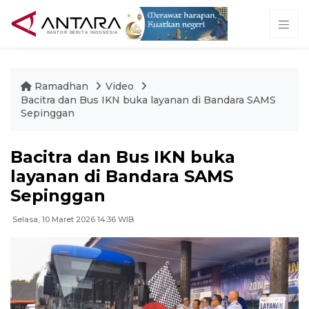
Ramadhan
Video
Bacitra dan Bus IKN buka layanan di Bandara SAMS
Sepinggan
Bacitra dan Bus IKN buka
layanan di Bandara SAMS
Sepinggan
Selasa, 10 Maret 2026 14:36 WIB