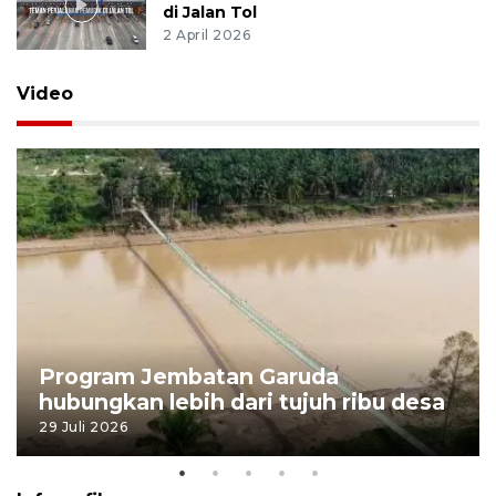
di Jalan Tol
2 April 2026
Video
Program Jembatan Garuda
hubungkan lebih dari tujuh ribu desa
29 Juli 2026