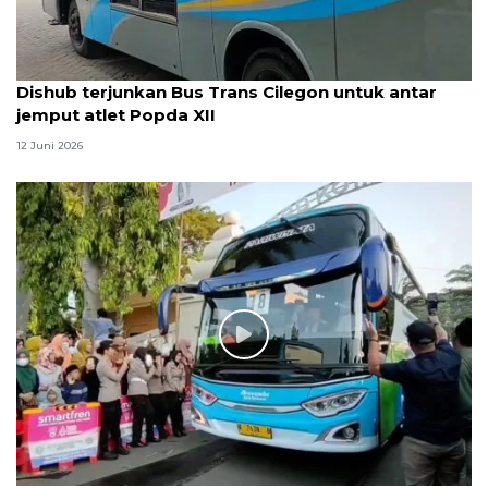
Dishub terjunkan Bus Trans Cilegon untuk antar
jemput atlet Popda XII
12 Juni 2026