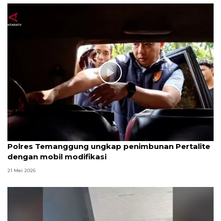
Polres Temanggung ungkap penimbunan Pertalite
dengan mobil modifikasi
21 Mei 2026