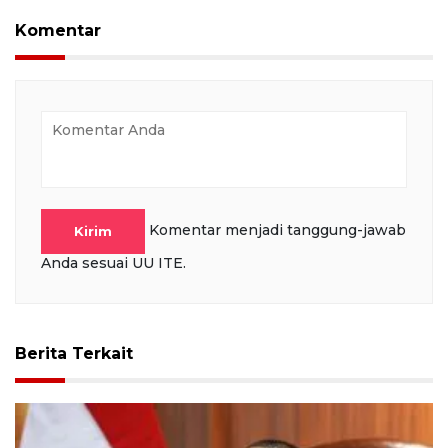
Komentar
Komentar menjadi tanggung-jawab
Kirim
Anda sesuai UU ITE.
Berita Terkait