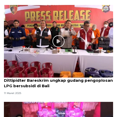
Dittipidter Bareskrim ungkap gudang pengoplosan
LPG bersubsidi di Bali
11 Maret 2025