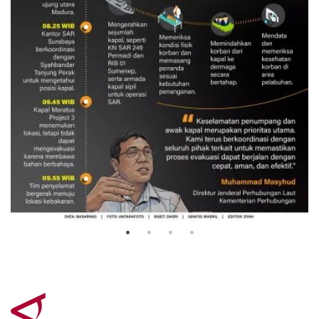
Evakuasi korban kebakaran KM
Mutiara Sentosa 2
3 Agustus 2026