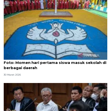
Foto
Foto: Momen hari pertama siswa masuk sekolah di
berbagai daerah
30 Maret 2026