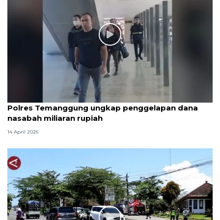
Polres Temanggung ungkap penggelapan dana
nasabah miliaran rupiah
14 April 2026