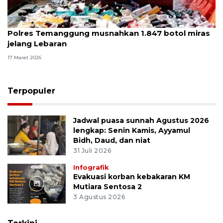
Polres Temanggung musnahkan 1.847 botol miras
jelang Lebaran
17 Maret 2026
Terpopuler
Jadwal puasa sunnah Agustus 2026
lengkap: Senin Kamis, Ayyamul
Bidh, Daud, dan niat
31 Juli 2026
Infografik
Evakuasi korban kebakaran KM
Mutiara Sentosa 2
3 Agustus 2026