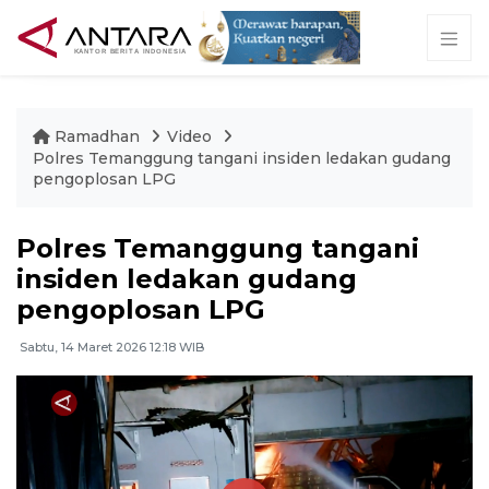
Ramadhan
Video
Polres Temanggung tangani insiden ledakan gudang
pengoplosan LPG
Polres Temanggung tangani
insiden ledakan gudang
pengoplosan LPG
Sabtu, 14 Maret 2026 12:18 WIB