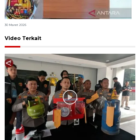
Polri bangun Laboratorium Sosial Sains Kepolisian
30 Maret 2026
Video Terkait