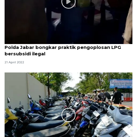
Polda Jabar bongkar praktik pengoplosan LPG
bersubsidi ilegal
21 April 2022