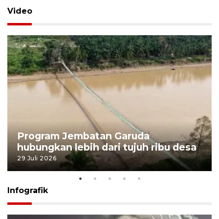
Video
Program Jembatan Garuda
hubungkan lebih dari tujuh ribu desa
29 Juli 2026
Infografik