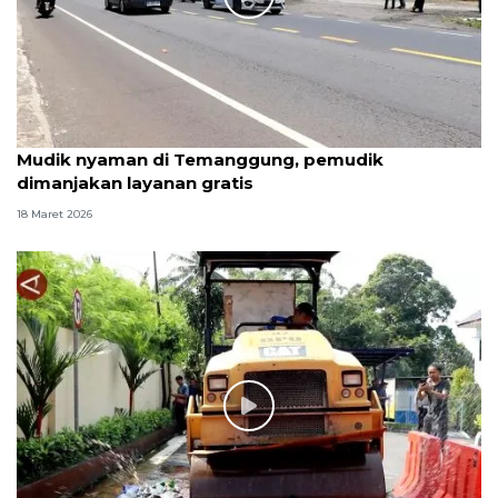
Mudik nyaman di Temanggung, pemudik
dimanjakan layanan gratis
18 Maret 2026