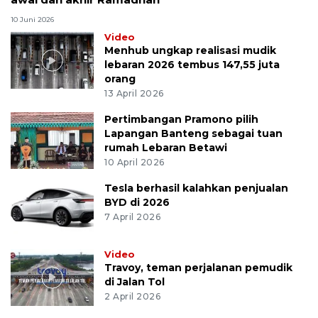
10 Juni 2026
Video
Menhub ungkap realisasi mudik
lebaran 2026 tembus 147,55 juta
orang
13 April 2026
Pertimbangan Pramono pilih
Lapangan Banteng sebagai tuan
rumah Lebaran Betawi
10 April 2026
Tesla berhasil kalahkan penjualan
BYD di 2026
7 April 2026
Video
Travoy, teman perjalanan pemudik
di Jalan Tol
2 April 2026