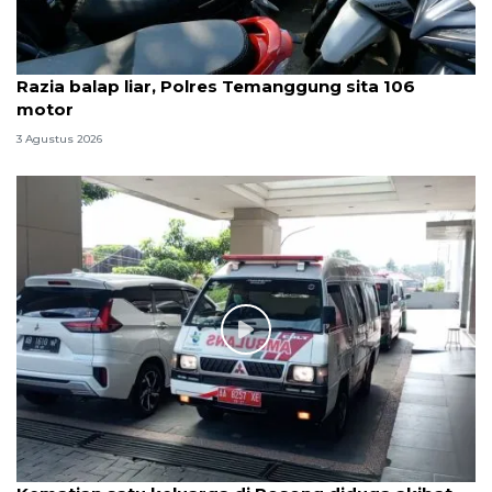
Razia balap liar, Polres Temanggung sita 106
motor
3 Agustus 2026