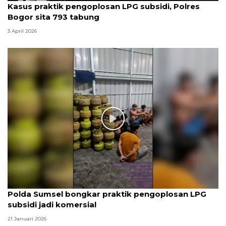
Kasus praktik pengoplosan LPG subsidi, Polres
Bogor sita 793 tabung
3 April 2026
Polda Sumsel bongkar praktik pengoplosan LPG
subsidi jadi komersial
21 Januari 2026