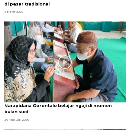
di pasar tradisional
2 Maret 2026
Narapidana Gorontalo belajar ngaji di momen
bulan suci
24 Februari 2026