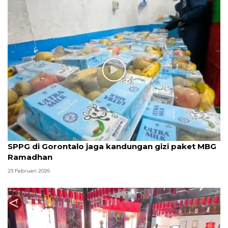
SPPG di Gorontalo jaga kandungan gizi paket MBG
Ramadhan
23 Februari 2026