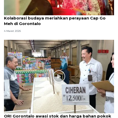
Kolaborasi budaya meriahkan perayaan Cap Go
Meh di Gorontalo
4 Maret 2026
ORI Gorontalo awasi stok dan harga bahan pokok