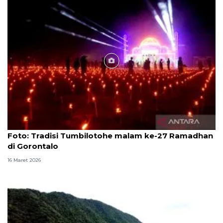
Foto
Foto: Tradisi Tumbilotohe malam ke-27 Ramadhan
di Gorontalo
16 Maret 2026