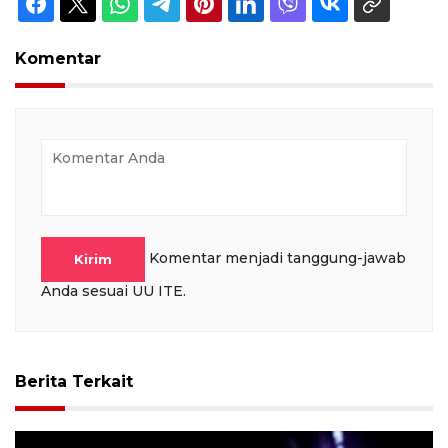
Komentar
Komentar menjadi tanggung-jawab
Kirim
Anda sesuai UU ITE.
Berita Terkait