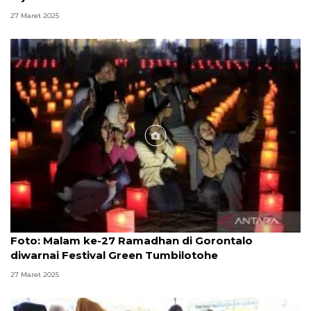
27 Maret 2025
Foto
Foto: Malam ke-27 Ramadhan di Gorontalo
diwarnai Festival Green Tumbilotohe
27 Maret 2025