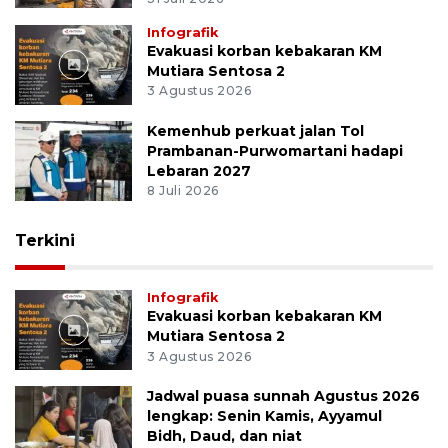
Infografik
Evakuasi korban kebakaran KM
Mutiara Sentosa 2
3 Agustus 2026
Kemenhub perkuat jalan Tol
Prambanan-Purwomartani hadapi
Lebaran 2027
8 Juli 2026
Terkini
Infografik
Evakuasi korban kebakaran KM
Mutiara Sentosa 2
3 Agustus 2026
Jadwal puasa sunnah Agustus 2026
lengkap: Senin Kamis, Ayyamul
Bidh, Daud, dan niat