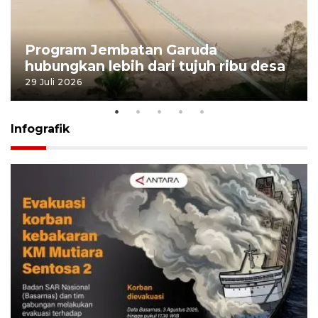
Program Jembatan Garuda
hubungkan lebih dari tujuh ribu desa
29 Juli 2026
Infografik