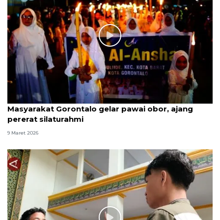
Masyarakat Gorontalo gelar pawai obor, ajang
pererat silaturahmi
9 Maret 2026