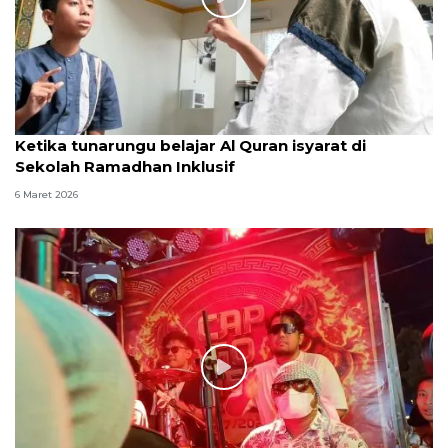
Ketika tunarungu belajar Al Quran isyarat di
Sekolah Ramadhan Inklusif
6 Maret 2026