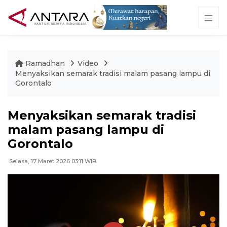
Ramadhan
Video
Menyaksikan semarak tradisi malam pasang lampu di
Gorontalo
Menyaksikan semarak tradisi
malam pasang lampu di
Gorontalo
Selasa, 17 Maret 2026 03:11 WIB