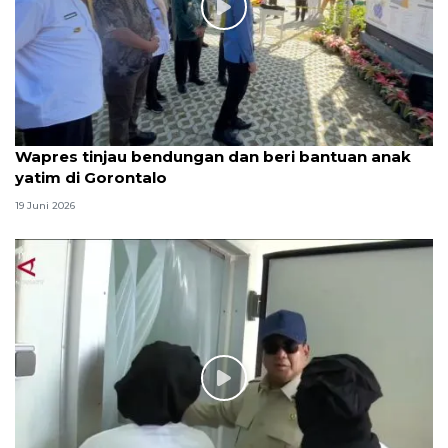
Wapres tinjau bendungan dan beri bantuan anak
yatim di Gorontalo
19 Juni 2026