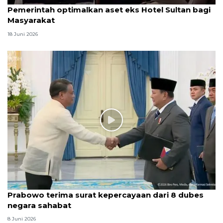
Pemerintah optimalkan aset eks Hotel Sultan bagi
Masyarakat
18 Juni 2026
Prabowo terima surat kepercayaan dari 8 dubes
negara sahabat
8 Juni 2026