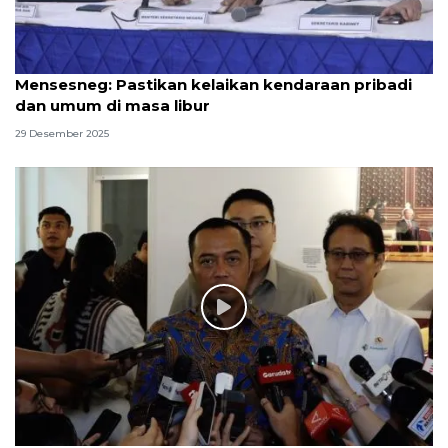
Mensesneg: Pastikan kelaikan kendaraan pribadi
dan umum di masa libur
29 Desember 2025