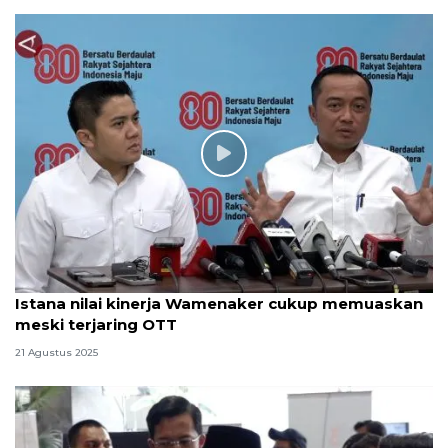
Istana nilai kinerja Wamenaker cukup memuaskan
meski terjaring OTT
21 Agustus 2025