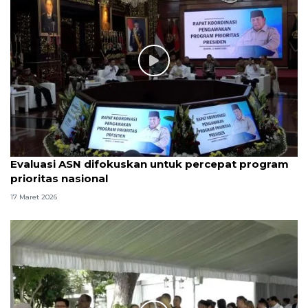
Evaluasi ASN difokuskan untuk percepat program
prioritas nasional
17 Maret 2026