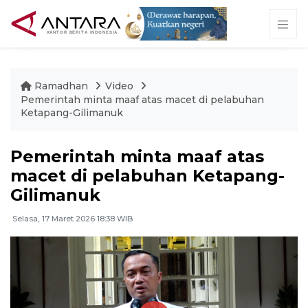
Ramadhan
Video
Pemerintah minta maaf atas macet di pelabuhan
Ketapang-Gilimanuk
Pemerintah minta maaf atas
macet di pelabuhan Ketapang-
Gilimanuk
Selasa, 17 Maret 2026 18:38 WIB