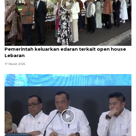
Pemerintah keluarkan edaran terkait open house
Lebaran
17 Maret 2026