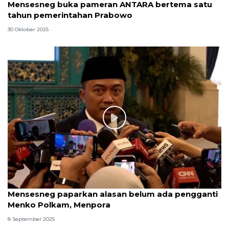
Mensesneg buka pameran ANTARA bertema satu
tahun pemerintahan Prabowo
30 Oktober 2025
Mensesneg paparkan alasan belum ada pengganti
Menko Polkam, Menpora
8 September 2025