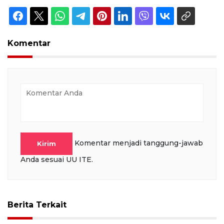
Komentar
Komentar menjadi tanggung-jawab
Kirim
Anda sesuai UU ITE.
Berita Terkait