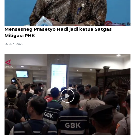
Mensesneg Prasetyo Hadi jadi ketua Satgas
Mitigasi PHK
26 Juni 2026