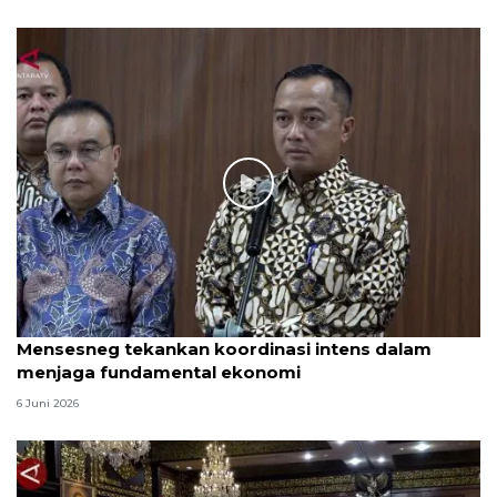
Mensesneg tekankan koordinasi intens dalam
menjaga fundamental ekonomi
6 Juni 2026